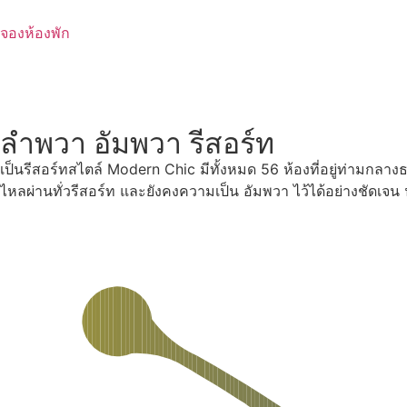
Skip
to
จองห้องพัก
content
ลำพวา อัมพวา รีสอร์ท
เป็นรีสอร์ทสไตล์ Modern Chic มีทั้งหมด 56 ห้องที่อยู่ท่ามกลา
ไหลผ่านทั่วรีสอร์ท และยังคงความเป็น อัมพวา ไว้ได้อย่างชัดเจ