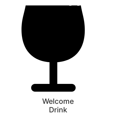
Welcome
Drink