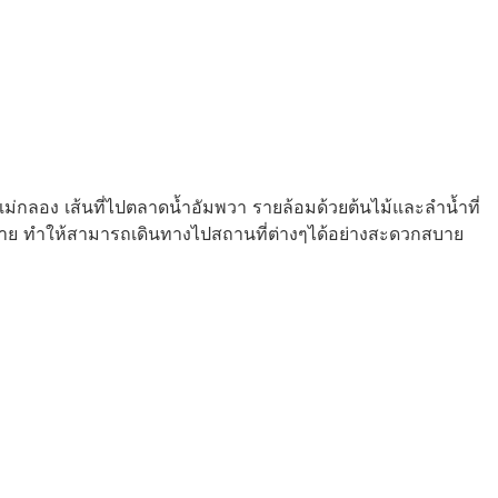
แม่กลอง เส้นที่ไปตลาดน้ำอัมพวา รายล้อมด้วยต้นไม้และลำน้ำที่
มากมาย ทำให้สามารถเดินทางไปสถานที่ต่างๆได้อย่างสะดวกสบาย