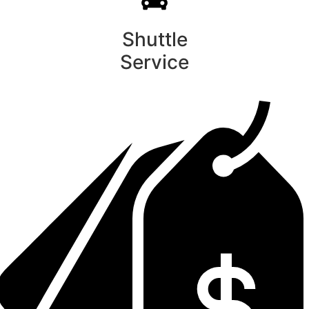
Shuttle
Service