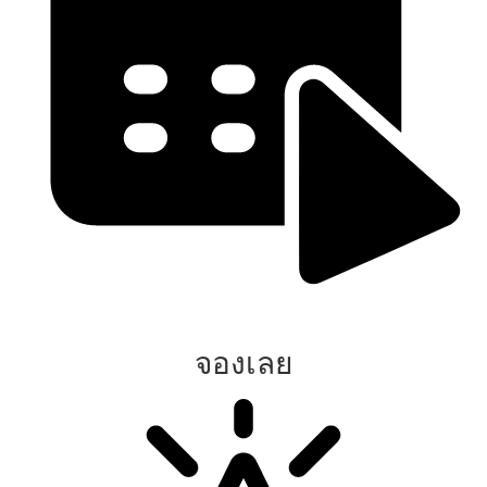
จองเลย