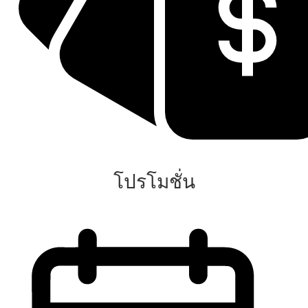
โปรโมชั่น