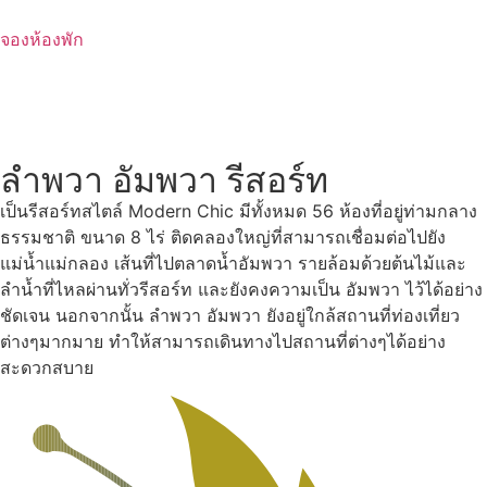
Skip
to
จองห้องพัก
content
ลำพวา อัมพวา รีสอร์ท
เป็นรีสอร์ทสไตล์ Modern Chic มีทั้งหมด 56 ห้องที่อยู่ท่ามกลาง
ธรรมชาติ ขนาด 8 ไร่ ติดคลองใหญ่ที่สามารถเชื่อมต่อไปยัง
แม่น้ำแม่กลอง เส้นที่ไปตลาดน้ำอัมพวา รายล้อมด้วยต้นไม้และ
ลำน้ำที่ไหลผ่านทั่วรีสอร์ท และยังคงความเป็น อัมพวา ไว้ได้อย่าง
ชัดเจน นอกจากนั้น ลำพวา อัมพวา ยังอยู่ใกล้สถานที่ท่องเที่ยว
ต่างๆมากมาย ทำให้สามารถเดินทางไปสถานที่ต่างๆได้อย่าง
สะดวกสบาย