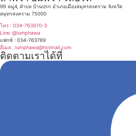
99 หมู่4, ตำบล บ้านปรก อำเภอเมืองสมุทรสงคราม จังหวัด
สมุทรสงคราม 75000
โทร : 034-763970-3
Line: @lumphawa
แฟกซ์ : 034-763789
อีเมล : lumphawa@hotmail.com
ติดตามเราได้ที่