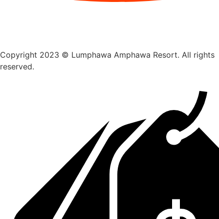
Copyright 2023 © Lumphawa Amphawa Resort. All rights
reserved.