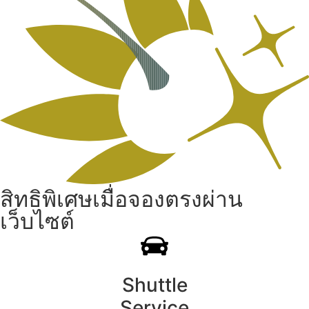
สิทธิพิเศษเมื่อจองตรงผ่าน
เว็บไซต์
Shuttle
Service