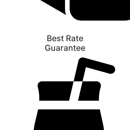
Best Rate
Guarantee