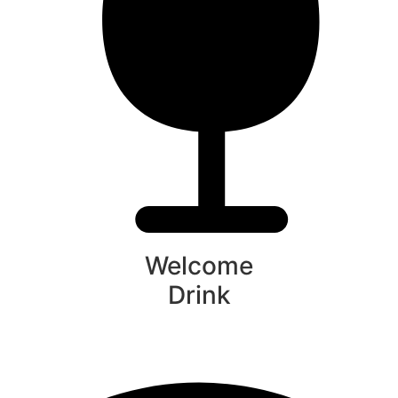
Welcome
Drink