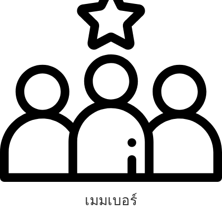
เมมเบอร์