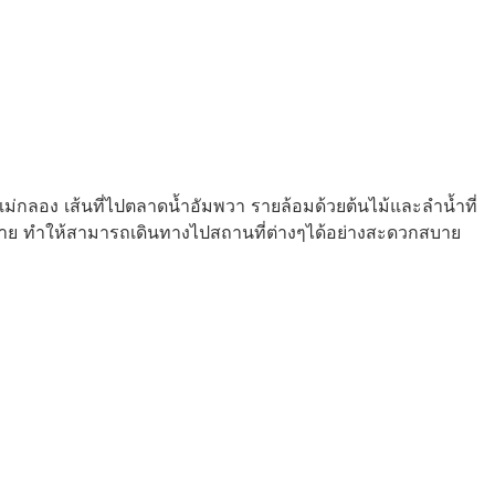
แม่กลอง เส้นที่ไปตลาดน้ำอัมพวา รายล้อมด้วยต้นไม้และลำน้ำที่
มากมาย ทำให้สามารถเดินทางไปสถานที่ต่างๆได้อย่างสะดวกสบาย