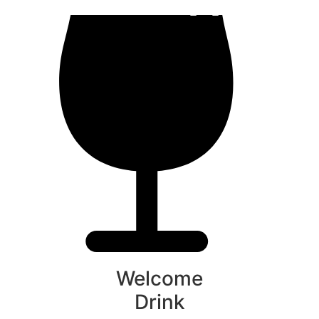
Welcome
Drink