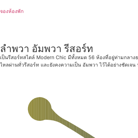
Skip
to
จองห้องพัก
content
ลำพวา อัมพวา รีสอร์ท
เป็นรีสอร์ทสไตล์ Modern Chic มีทั้งหมด 56 ห้องที่อยู่ท่ามกลา
ไหลผ่านทั่วรีสอร์ท และยังคงความเป็น อัมพวา ไว้ได้อย่างชัดเจ