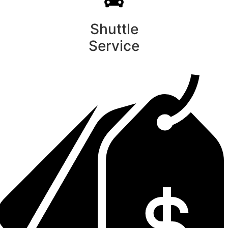
Shuttle
Service