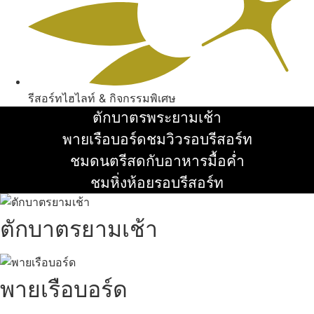
รีสอร์ทไฮไลท์ & กิจกรรมพิเศษ
ตักบาตรพระยามเช้า
อ่านเพิ่ม
พายเรือบอร์ดชมวิวรอบรีสอร์ท
อ่านเพิ่ม
ชมดนตรีสดกับอาหารมื้อค่ำ
อ่านเพิ่ม
ชมหิ่งห้อยรอบรีสอร์ท
อ่านเพิ่ม
ตักบาตรยามเช้า
พายเรือบอร์ด