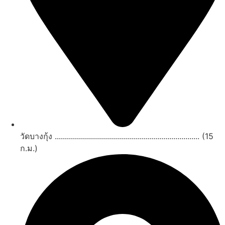
วัดบางกุ้ง ........................................................................ (15
ก.ม.)