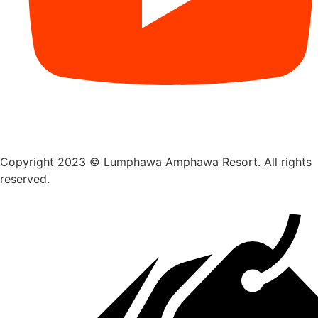
Copyright 2023 © Lumphawa Amphawa Resort. All rights
reserved.