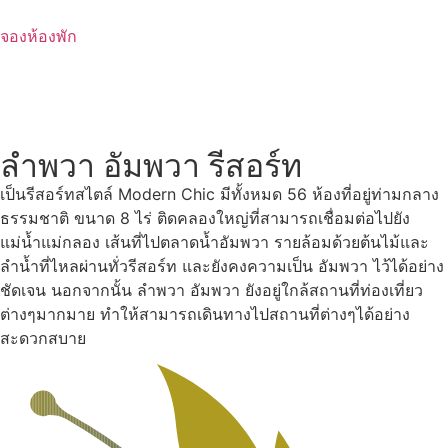
Skip
to
จองห้องพัก
content
ลำพวา อัมพวา รีสอร์ท
เป็นรีสอร์ทสไตล์ Modern Chic มีทั้งหมด 56 ห้องที่อยู่ท่ามกลาง
ธรรมชาติ ขนาด 8 ไร่ ติดคลองใหญ่ที่สามารถเชื่อมต่อไปยัง
แม่น้ำแม่กลอง เส้นที่ไปตลาดน้ำอัมพวา รายล้อมด้วยต้นไม้และ
ลำน้ำที่ไหลผ่านทั่วรีสอร์ท และยังคงความเป็น อัมพวา ไว้ได้อย่าง
ชัดเจน นอกจากนั้น ลำพวา อัมพวา ยังอยู่ใกล้สถานที่ท่องเที่ยว
ต่างๆมากมาย ทำให้สามารถเดินทางไปสถานที่ต่างๆได้อย่าง
สะดวกสบาย