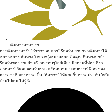
เดินทางมาหาเรา
การเดินทางมายัง “ลำพวา อัมพวา” รีสอร์ท สามารถเดินทางได้
หลากหลายเส้นทาง โดยจุดมุ่งหมายหลักเมื่อคุณเดินทางมายัง
รีสอร์ทของเราแล้ว บริเวณรอบๆใกล้เคียง มีสถานที่ท่องเที่ยว
มากมายไว้คอยตอนรับท่าน พร้อมมอบประสบการณ์พิเศษของ
ธรรมชาติ ของความเป็น “อัมพวา” ให้คุณเก็บความประทับใจกับ
บ้านไปแบบไม่รู้ลืม