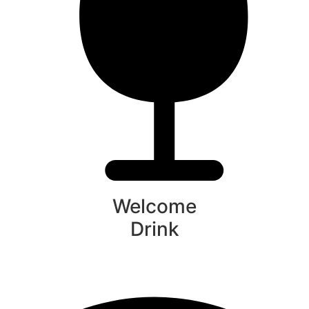
Welcome
Drink