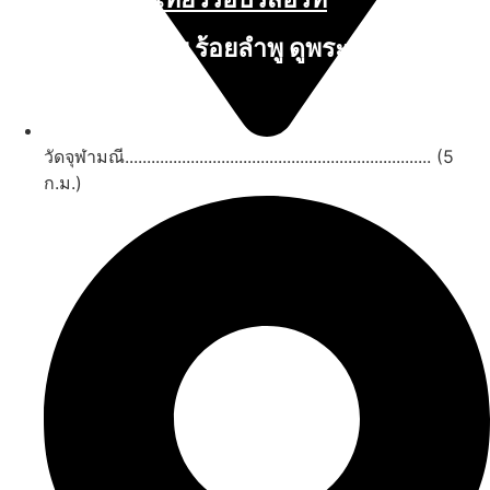
นับหิ่งห้อย ร้อยลำพู ดูพระจันทร์
"ตลาดน้ำอัมพวา"
ดูทั้งหมด
วัดจุฬามณี...................................................................... (5
ก.ม.)