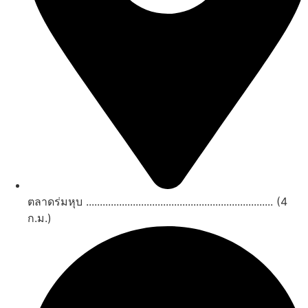
ตลาดร่มหุบ .................................................................... (4
ก.ม.)