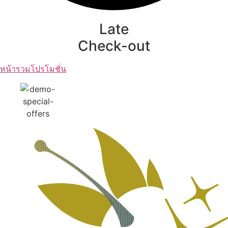
Late
Check-out
หน้ารวมโปรโมชั่น