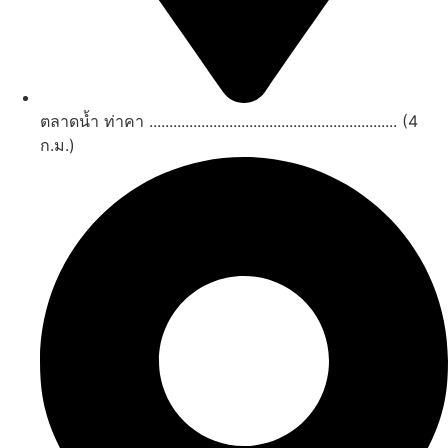
ตลาดน้ำ ท่าคา .............................................................. (4
ก.ม.)