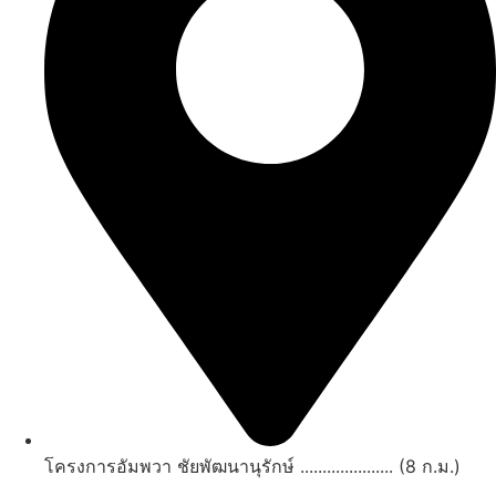
โครงการอัมพวา ชัยพัฒนานุรักษ์ ..................... (8 ก.ม.)