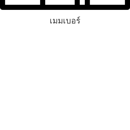
เมมเบอร์