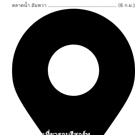
ตลาดน้ำ อัมพวา ......................................................... (8 ก.ม.)
สถานที่ท่องเที่ยวรอบรีสอร์ท