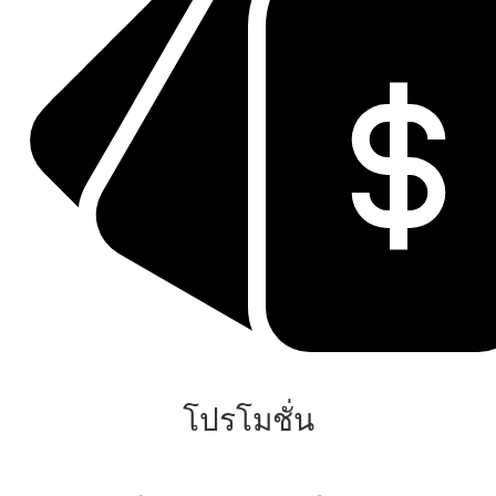
โปรโมชั่น