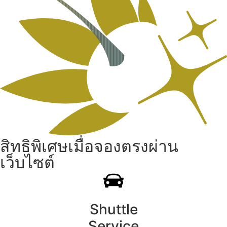
สิทธิพิเศษเมื่อจองตรงผ่าน
เว็บไซต์
Shuttle
Service