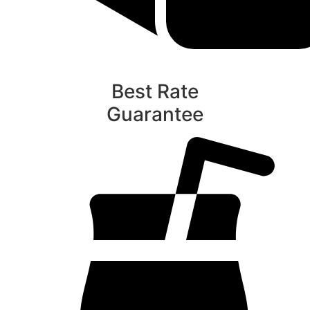
Best Rate
Guarantee