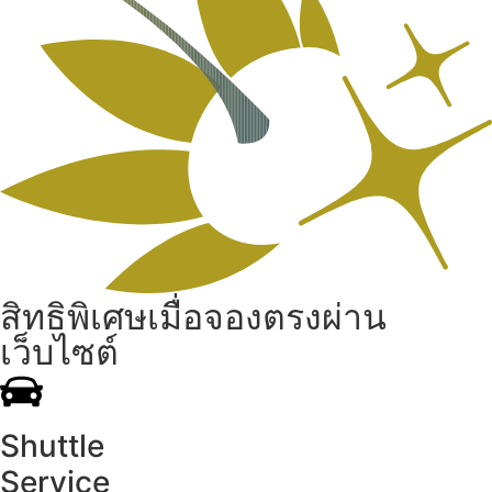
สิทธิพิเศษเมื่อจองตรงผ่าน
เว็บไซต์
Shuttle
Service