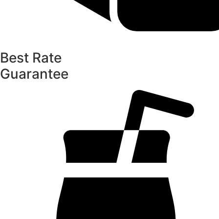
Best Rate
Guarantee