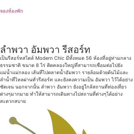
Skip
to
จองห้องพัก
content
ลำพวา อัมพวา รีสอร์ท
เป็นรีสอร์ทสไตล์ Modern Chic มีทั้งหมด 56 ห้องที่อยู่ท่ามกลาง
ธรรมชาติ ขนาด 8 ไร่ ติดคลองใหญ่ที่สามารถเชื่อมต่อไปยัง
แม่น้ำแม่กลอง เส้นที่ไปตลาดน้ำอัมพวา รายล้อมด้วยต้นไม้และ
ลำน้ำที่ไหลผ่านทั่วรีสอร์ท และยังคงความเป็น อัมพวา ไว้ได้อย่าง
ชัดเจน นอกจากนั้น ลำพวา อัมพวา ยังอยู่ใกล้สถานที่ท่องเที่ยว
ต่างๆมากมาย ทำให้สามารถเดินทางไปสถานที่ต่างๆได้อย่าง
สะดวกสบาย