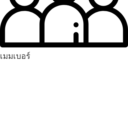
เมมเบอร์