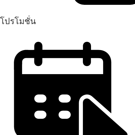
โปรโมชั่น