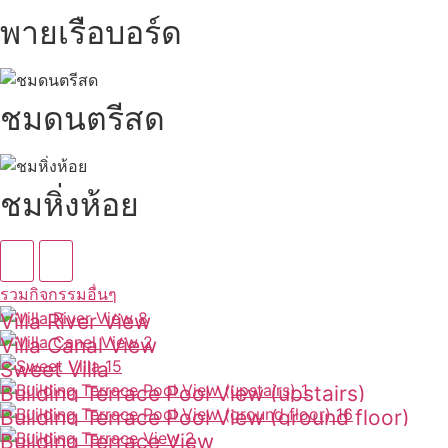
พายเรือบอร์ด
ชมดนตรีสด
ชมหิ่งห้อย
รวมกิจกรรมอื่นๆ
Villa River View
Villa Canal View
ดูเพิ่มเติม
Sweet Villa
ดูเพิ่มเติม
Building Terrace Pool View (upstairs)
ดูเพิ่มเติม
Building Terrace Pool View (ground floor)
ดูเพิ่มเติม
Building Terrace View
ดูเพิ่มเติม