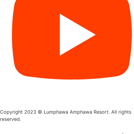
Copyright 2023 © Lumphawa Amphawa Resort. All rights
reserved.