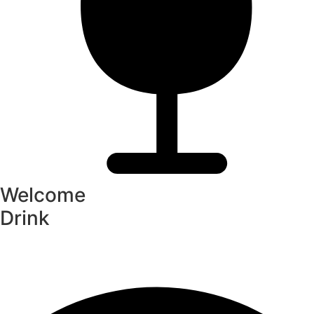
Welcome
Drink