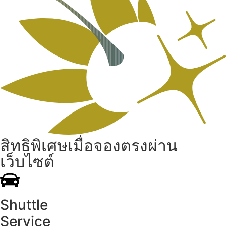
สิทธิพิเศษเมื่อจองตรงผ่าน
เว็บไซต์
Shuttle
Service