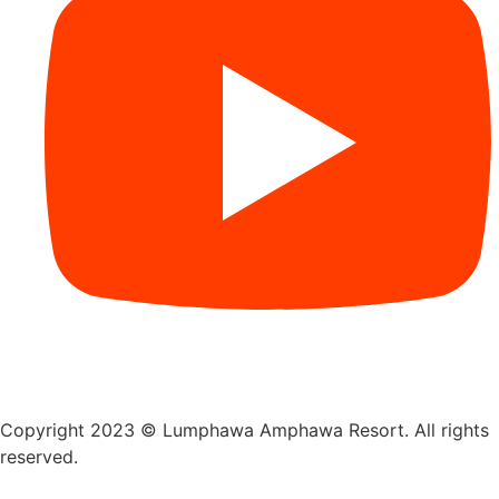
Copyright 2023 © Lumphawa Amphawa Resort. All rights
reserved.