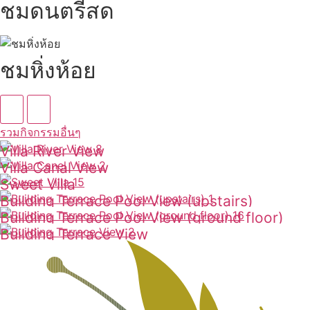
ชมดนตรีสด
ชมหิ่งห้อย
รวมกิจกรรมอื่นๆ
Villa River View
Villa Canal View
ดูเพิ่มเติม
Sweet Villa
ดูเพิ่มเติม
Building Terrace Pool View (upstairs)
ดูเพิ่มเติม
Building Terrace Pool View (ground floor)
ดูเพิ่มเติม
Building Terrace View
ดูเพิ่มเติม
ดูเพิ่มเติม