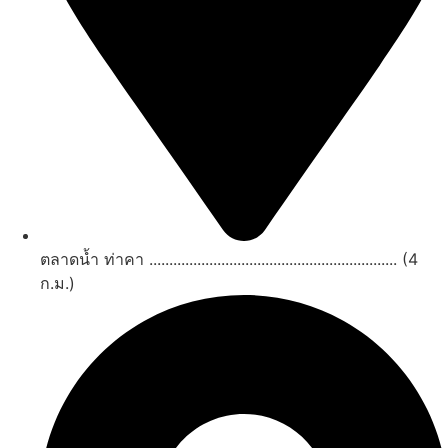
ตลาดน้ำ ท่าคา .............................................................. (4
ก.ม.)