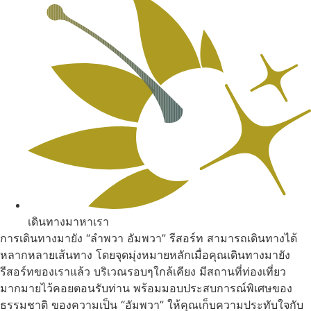
เดินทางมาหาเรา
การเดินทางมายัง “ลำพวา อัมพวา” รีสอร์ท สามารถเดินทางได้
หลากหลายเส้นทาง โดยจุดมุ่งหมายหลักเมื่อคุณเดินทางมายัง
รีสอร์ทของเราแล้ว บริเวณรอบๆใกล้เคียง มีสถานที่ท่องเที่ยว
มากมายไว้คอยตอนรับท่าน พร้อมมอบประสบการณ์พิเศษของ
ธรรมชาติ ของความเป็น “อัมพวา” ให้คุณเก็บความประทับใจกับ