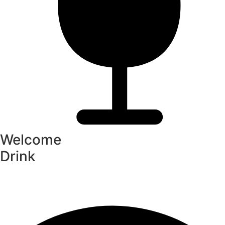
Welcome
Drink