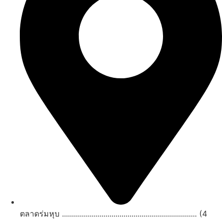
ตลาดร่มหุบ .................................................................... (4