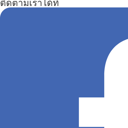
ติดตามเราได้ที่