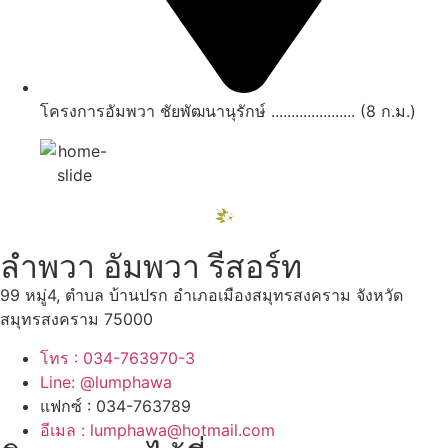
โครงการอัมพวา ชัยพัฒนานุรักษ์ ..................... (8 ก.ม.)
ลำพวา อัมพวา รีสอร์ท
99 หมู่4, ตำบล บ้านปรก อำเภอเมืองสมุทรสงคราม จังหวัด
สมุทรสงคราม 75000
โทร : 034-763970-3
Line: @lumphawa
แฟกซ์ : 034-763789
อีเมล : lumphawa@hotmail.com