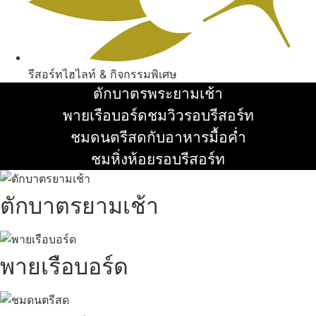
รีสอร์ทไฮไลท์ & กิจกรรมพิเศษ
ตักบาตรพระยามเช้า
อ่านเพิ่ม
พายเรือบอร์ดชมวิวรอบรีสอร์ท
อ่านเพิ่ม
ชมดนตรีสดกับอาหารมื้อค่ำ
อ่านเพิ่ม
ชมหิ่งห้อยรอบรีสอร์ท
อ่านเพิ่ม
ตักบาตรยามเช้า
พายเรือบอร์ด