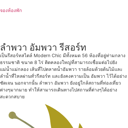
Skip
to
จองห้องพัก
content
ลำพวา อัมพวา รีสอร์ท
เป็นรีสอร์ทสไตล์ Modern Chic มีทั้งหมด 56 ห้องที่อยู่ท่ามกลาง
ธรรมชาติ ขนาด 8 ไร่ ติดคลองใหญ่ที่สามารถเชื่อมต่อไปยัง
แม่น้ำแม่กลอง เส้นที่ไปตลาดน้ำอัมพวา รายล้อมด้วยต้นไม้และ
ลำน้ำที่ไหลผ่านทั่วรีสอร์ท และยังคงความเป็น อัมพวา ไว้ได้อย่าง
ชัดเจน นอกจากนั้น ลำพวา อัมพวา ยังอยู่ใกล้สถานที่ท่องเที่ยว
ต่างๆมากมาย ทำให้สามารถเดินทางไปสถานที่ต่างๆได้อย่าง
สะดวกสบาย