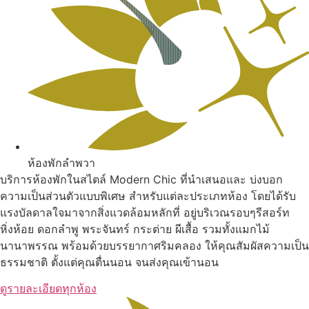
ห้องพักลำพวา
บริการห้องพักในสไตล์ Modern Chic ที่นำเสนอและ บ่งบอก
ความเป็นส่วนตัวแบบพิเศษ สำหรับแต่ละประเภทห้อง โดยได้รับ
แรงบัลดาลใจมาจากสิ่งแวดล้อมหลักที่ อยู่บริเวณรอบๆรีสอร์ท
หิ่งห้อย ดอกลำพู พระจันทร์ กระต่าย ผีเสื้อ รวมทั้งแมกไม้
นานาพรรณ พร้อมด้วยบรรยากาศริมคลอง ให้คุณสัมผัสความเป็น
ธรรมชาติ ตั้งแต่คุณตื่นนอน จนส่งคุณเข้านอน
ดูรายละเอียดทุกห้อง