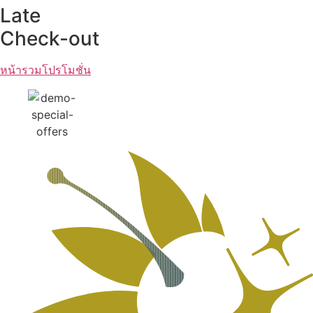
Late
Check-out
หน้ารวมโปรโมชั่น