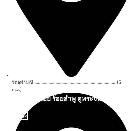
วัดจุฬามณี...................................................................... (5
สถานที่ท่องเที่ยวรอบรีสอร์ท
ก.ม.)
นับหิ่งห้อย ร้อยลำพู ดูพระจันทร์
"ตลาดน้ำอัมพวา"
ดูทั้งหมด