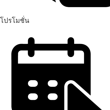
โปรโมชั่น