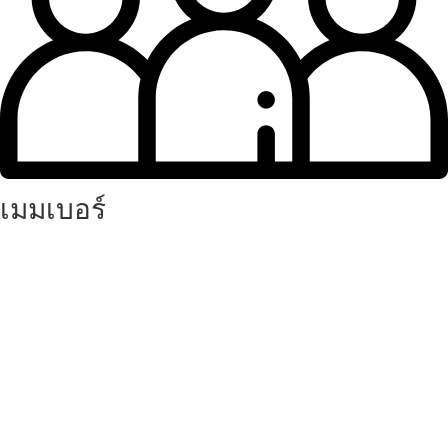
เมมเบอร์