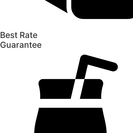
Best Rate
Guarantee