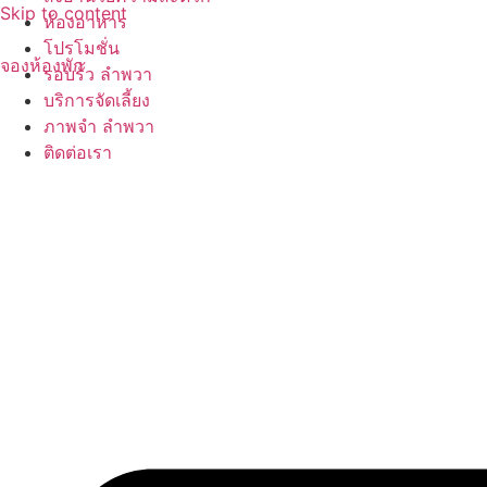
Skip to content
ห้องอาหาร
โปรโมชั่น
จองห้องพัก
รอบรั้ว ลำพวา
บริการจัดเลี้ยง
ภาพจำ ลำพวา
ติดต่อเรา