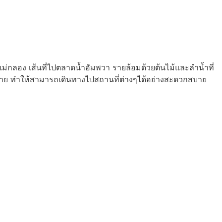
แม่กลอง เส้นที่ไปตลาดน้ำอัมพวา รายล้อมด้วยต้นไม้และลำน้ำที่
มากมาย ทำให้สามารถเดินทางไปสถานที่ต่างๆได้อย่างสะดวกสบาย