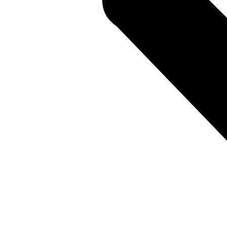
สถานที่ท่องเที่ยวรอบรีสอร์