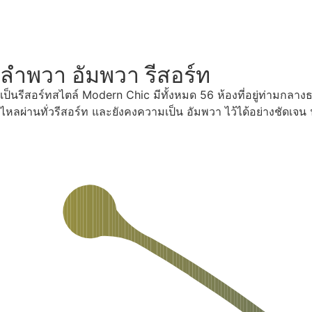
ลำพวา อัมพวา รีสอร์ท
เป็นรีสอร์ทสไตล์ Modern Chic มีทั้งหมด 56 ห้องที่อยู่ท่ามกลา
ไหลผ่านทั่วรีสอร์ท และยังคงความเป็น อัมพวา ไว้ได้อย่างชัดเจ