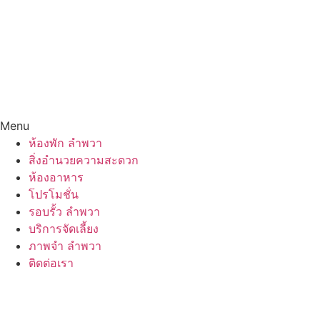
Menu
ห้องพัก ลำพวา
สิ่งอำนวยความสะดวก
ห้องอาหาร
โปรโมชั่น
รอบรั้ว ลำพวา
บริการจัดเลี้ยง
ภาพจำ ลำพวา
ติดต่อเรา