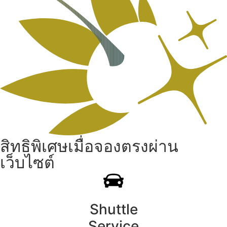
สิทธิพิเศษเมื่อจองตรงผ่าน
เว็บไซต์
Shuttle
Service