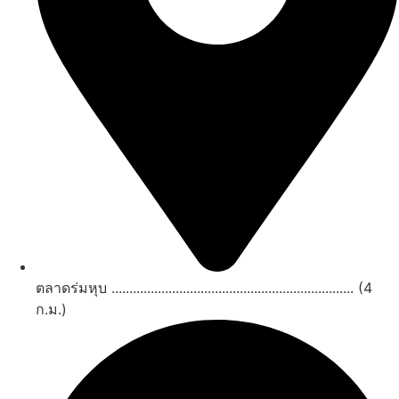
ตลาดร่มหุบ .................................................................... (4
ก.ม.)