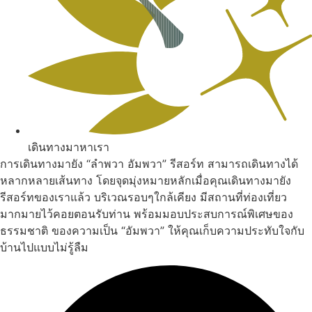
เดินทางมาหาเรา
การเดินทางมายัง “ลำพวา อัมพวา” รีสอร์ท สามารถเดินทางได้
หลากหลายเส้นทาง โดยจุดมุ่งหมายหลักเมื่อคุณเดินทางมายัง
รีสอร์ทของเราแล้ว บริเวณรอบๆใกล้เคียง มีสถานที่ท่องเที่ยว
มากมายไว้คอยตอนรับท่าน พร้อมมอบประสบการณ์พิเศษของ
ธรรมชาติ ของความเป็น “อัมพวา” ให้คุณเก็บความประทับใจกับ
บ้านไปแบบไม่รู้ลืม