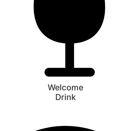
Welcome
Drink