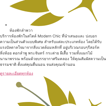
ห้องพักลำพวา
บริการห้องพักในสไตล์ Modern Chic ที่นำเสนอและ บ่งบอก
ความเป็นส่วนตัวแบบพิเศษ สำหรับแต่ละประเภทห้อง โดยได้รับ
แรงบัลดาลใจมาจากสิ่งแวดล้อมหลักที่ อยู่บริเวณรอบๆรีสอร์ท
หิ่งห้อย ดอกลำพู พระจันทร์ กระต่าย ผีเสื้อ รวมทั้งแมกไม้
นานาพรรณ พร้อมด้วยบรรยากาศริมคลอง ให้คุณสัมผัสความเป็น
ธรรมชาติ ตั้งแต่คุณตื่นนอน จนส่งคุณเข้านอน
ดูรายละเอียดทุกห้อง