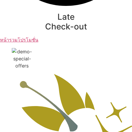
Late
Check-out
หน้ารวมโปรโมชั่น