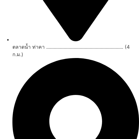
ตลาดน้ำ ท่าคา .............................................................. (4
ก.ม.)