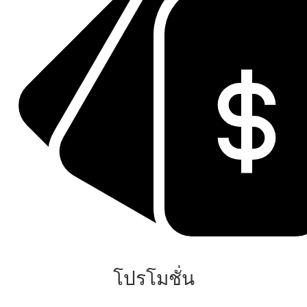
โปรโมชั่น