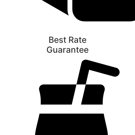
Best Rate
Guarantee