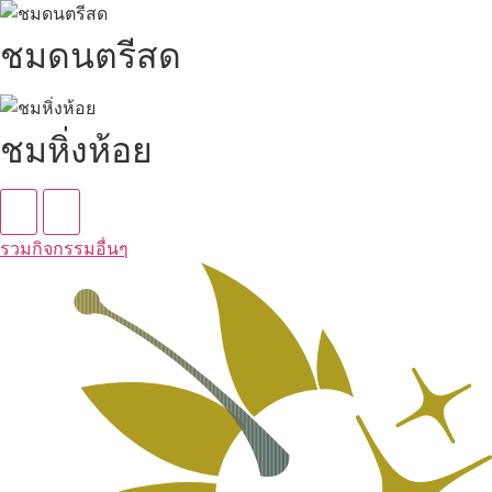
ชมดนตรีสด
ชมหิ่งห้อย
รวมกิจกรรมอื่นๆ