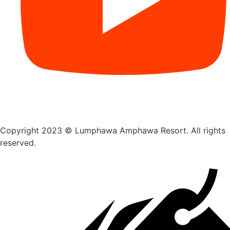
Copyright 2023 © Lumphawa Amphawa Resort. All rights
reserved.