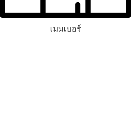
เมมเบอร์