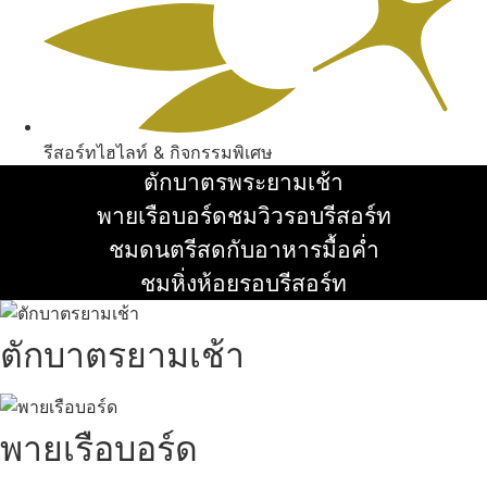
รีสอร์ทไฮไลท์ & กิจกรรมพิเศษ
ตักบาตรพระยามเช้า
อ่านเพิ่ม
พายเรือบอร์ดชมวิวรอบรีสอร์ท
อ่านเพิ่ม
ชมดนตรีสดกับอาหารมื้อค่ำ
อ่านเพิ่ม
ชมหิ่งห้อยรอบรีสอร์ท
อ่านเพิ่ม
ตักบาตรยามเช้า
พายเรือบอร์ด