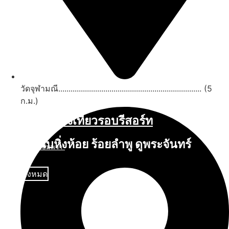
วัดจุฬามณี...................................................................... (5
ก.ม.)
สถานที่ท่องเที่ยวรอบรีสอร์ท
นับหิ่งห้อย ร้อยลำพู ดูพระจันทร์
"ตลาดน้ำอัมพวา"
ดูทั้งหมด