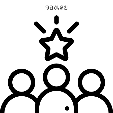
จองเลย