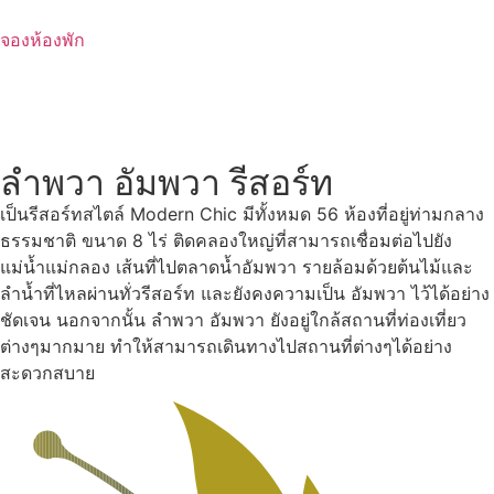
Skip
to
จองห้องพัก
content
ลำพวา อัมพวา รีสอร์ท
เป็นรีสอร์ทสไตล์ Modern Chic มีทั้งหมด 56 ห้องที่อยู่ท่ามกลาง
ธรรมชาติ ขนาด 8 ไร่ ติดคลองใหญ่ที่สามารถเชื่อมต่อไปยัง
แม่น้ำแม่กลอง เส้นที่ไปตลาดน้ำอัมพวา รายล้อมด้วยต้นไม้และ
ลำน้ำที่ไหลผ่านทั่วรีสอร์ท และยังคงความเป็น อัมพวา ไว้ได้อย่าง
ชัดเจน นอกจากนั้น ลำพวา อัมพวา ยังอยู่ใกล้สถานที่ท่องเที่ยว
ต่างๆมากมาย ทำให้สามารถเดินทางไปสถานที่ต่างๆได้อย่าง
สะดวกสบาย