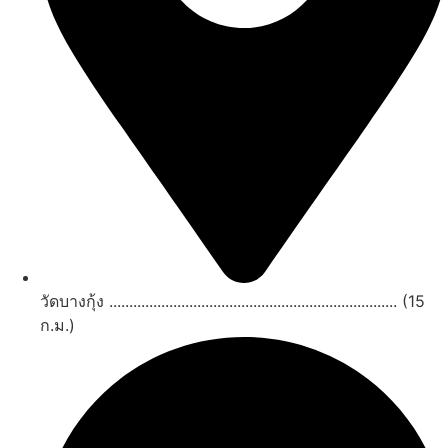
วัดบางกุ้ง ........................................................................ (15
ก.ม.)