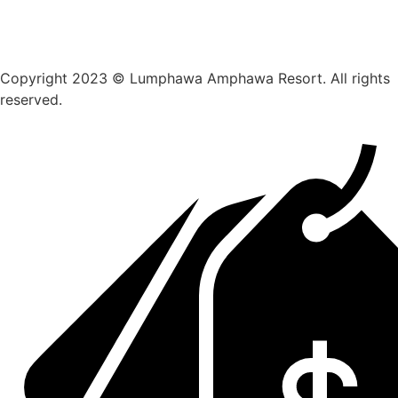
Copyright 2023 © Lumphawa Amphawa Resort. All rights
reserved.