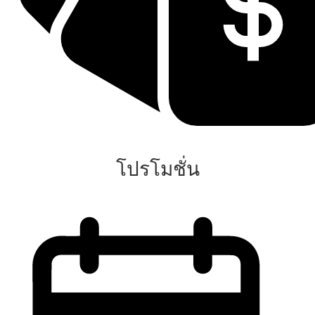
โปรโมชั่น