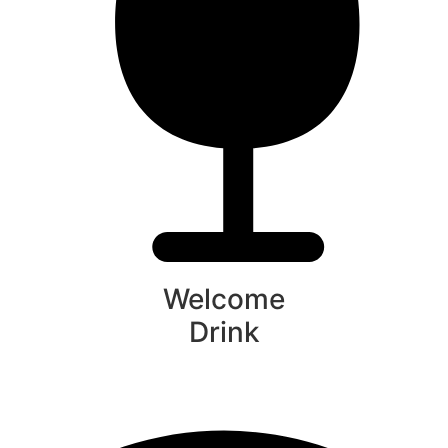
Welcome
Drink