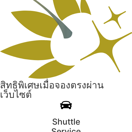
สิทธิพิเศษเมื่อจองตรงผ่าน
เว็บไซต์
Shuttle
Service