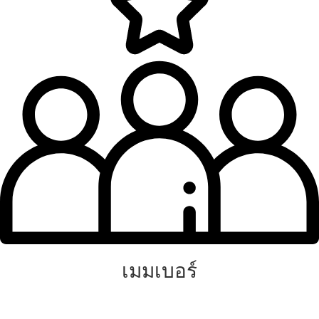
เมมเบอร์