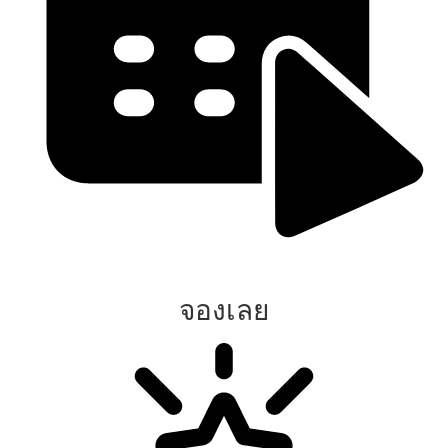
จองเลย