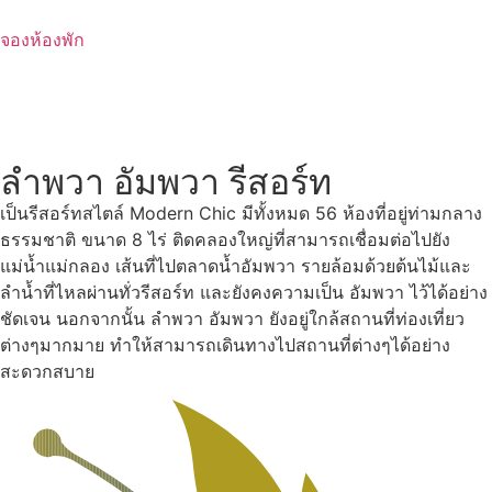
Skip
to
จองห้องพัก
content
ลำพวา อัมพวา รีสอร์ท
เป็นรีสอร์ทสไตล์ Modern Chic มีทั้งหมด 56 ห้องที่อยู่ท่ามกลาง
ธรรมชาติ ขนาด 8 ไร่ ติดคลองใหญ่ที่สามารถเชื่อมต่อไปยัง
แม่น้ำแม่กลอง เส้นที่ไปตลาดน้ำอัมพวา รายล้อมด้วยต้นไม้และ
ลำน้ำที่ไหลผ่านทั่วรีสอร์ท และยังคงความเป็น อัมพวา ไว้ได้อย่าง
ชัดเจน นอกจากนั้น ลำพวา อัมพวา ยังอยู่ใกล้สถานที่ท่องเที่ยว
ต่างๆมากมาย ทำให้สามารถเดินทางไปสถานที่ต่างๆได้อย่าง
สะดวกสบาย