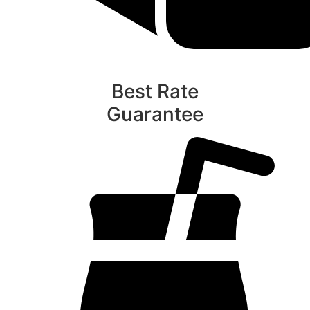
Best Rate
Guarantee