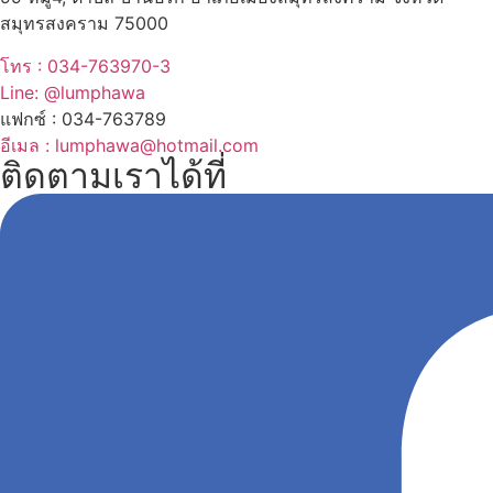
สมุทรสงคราม 75000
โทร : 034-763970-3
Line: @lumphawa
แฟกซ์ : 034-763789
อีเมล : lumphawa@hotmail.com
ติดตามเราได้ที่