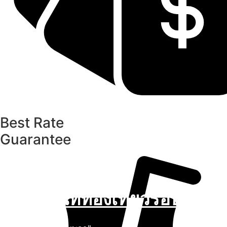
Best Rate
Guarantee
สถานที่ท่องเที่ยวรอบรีสอร์