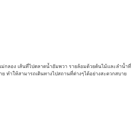
แม่กลอง เส้นที่ไปตลาดน้ำอัมพวา รายล้อมด้วยต้นไม้และลำน้ำที่
มากมาย ทำให้สามารถเดินทางไปสถานที่ต่างๆได้อย่างสะดวกสบาย