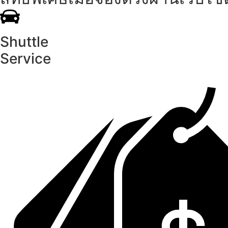
Shuttle
Service