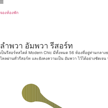
Skip
to
จองห้องพัก
content
ลำพวา อัมพวา รีสอร์ท
เป็นรีสอร์ทสไตล์ Modern Chic มีทั้งหมด 56 ห้องที่อยู่ท่ามกลา
ไหลผ่านทั่วรีสอร์ท และยังคงความเป็น อัมพวา ไว้ได้อย่างชัดเจ