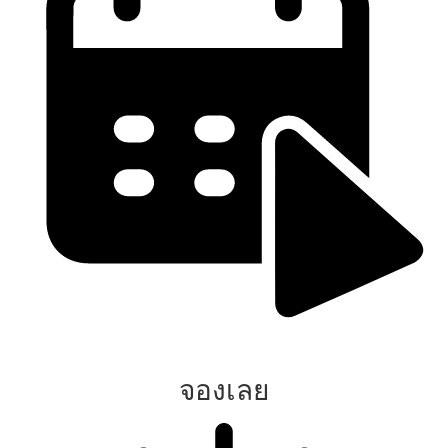
จองเลย