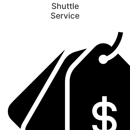
Shuttle
Service