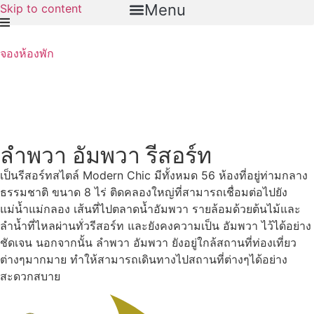
Menu
Skip to content
จองห้องพัก
ลำพวา อัมพวา รีสอร์ท
เป็นรีสอร์ทสไตล์ Modern Chic มีทั้งหมด 56 ห้องที่อยู่ท่ามกลาง
ธรรมชาติ ขนาด 8 ไร่ ติดคลองใหญ่ที่สามารถเชื่อมต่อไปยัง
แม่น้ำแม่กลอง เส้นที่ไปตลาดน้ำอัมพวา รายล้อมด้วยต้นไม้และ
ลำน้ำที่ไหลผ่านทั่วรีสอร์ท และยังคงความเป็น อัมพวา ไว้ได้อย่าง
ชัดเจน นอกจากนั้น ลำพวา อัมพวา ยังอยู่ใกล้สถานที่ท่องเที่ยว
ต่างๆมากมาย ทำให้สามารถเดินทางไปสถานที่ต่างๆได้อย่าง
สะดวกสบาย