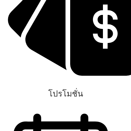
โปรโมชั่น