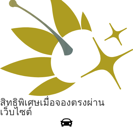
สิทธิพิเศษเมื่อจองตรงผ่าน
เว็บไซต์