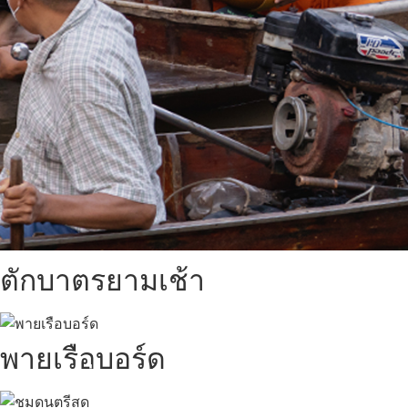
ตักบาตรยามเช้า
พายเรือบอร์ด
สถานที่ท่องเที่ยวรอบรีสอร์ท