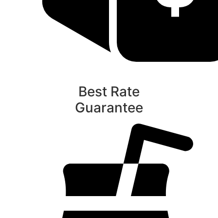
Best Rate
Guarantee