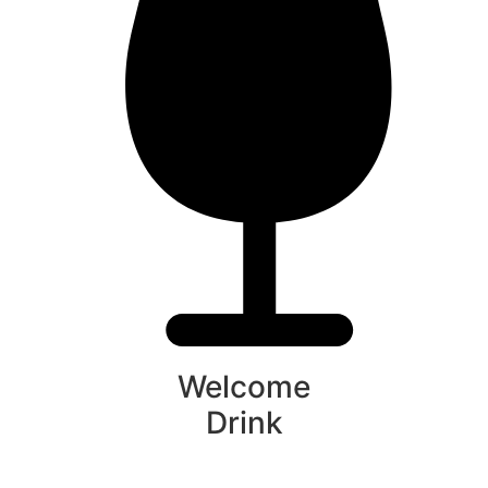
Welcome
Drink