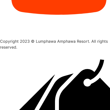
Copyright 2023 © Lumphawa Amphawa Resort. All rights
reserved.