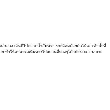
แม่กลอง เส้นที่ไปตลาดน้ำอัมพวา รายล้อมด้วยต้นไม้และลำน้ำที่
มากมาย ทำให้สามารถเดินทางไปสถานที่ต่างๆได้อย่างสะดวกสบาย