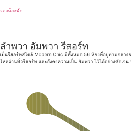
Skip
to
จองห้องพัก
content
ลำพวา อัมพวา รีสอร์ท
เป็นรีสอร์ทสไตล์ Modern Chic มีทั้งหมด 56 ห้องที่อยู่ท่ามกลา
ไหลผ่านทั่วรีสอร์ท และยังคงความเป็น อัมพวา ไว้ได้อย่างชัดเจ