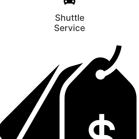
Shuttle
Service