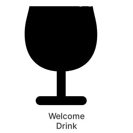
Welcome
Drink