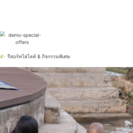
รีสอร์ทไฮไลท์ & กิจกรรมพิเศษ