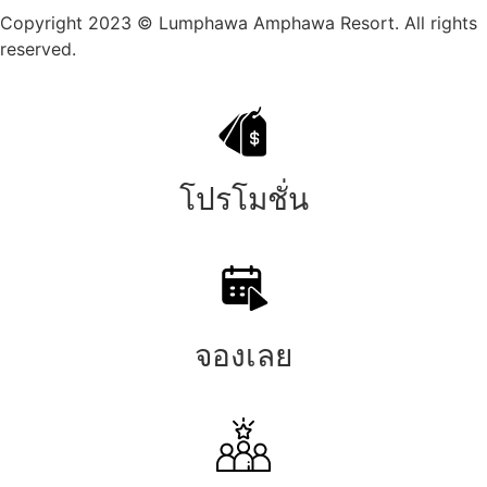
Copyright 2023 © Lumphawa Amphawa Resort. All rights
reserved.
โปรโมชั่น
จองเลย