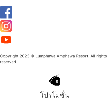
Copyright 2023 © Lumphawa Amphawa Resort. All rights
reserved.
โปรโมชั่น