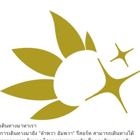
เดินทางมาหาเรา
การเดินทางมายัง “ลำพวา อัมพวา” รีสอร์ท สามารถเดินทางได้