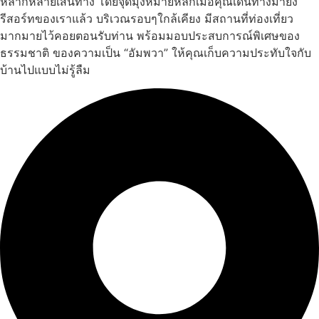
หลากหลายเส้นทาง โดยจุดมุ่งหมายหลักเมื่อคุณเดินทางมายัง
รีสอร์ทของเราแล้ว บริเวณรอบๆใกล้เคียง มีสถานที่ท่องเที่ยว
มากมายไว้คอยตอนรับท่าน พร้อมมอบประสบการณ์พิเศษของ
ธรรมชาติ ของความเป็น “อัมพวา” ให้คุณเก็บความประทับใจกับ
บ้านไปแบบไม่รู้ลืม