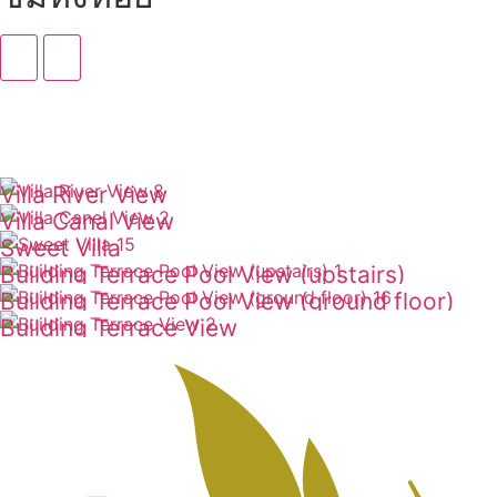
Villa River View
Villa Canal View
ดูเพิ่มเติม
Sweet Villa
ดูเพิ่มเติม
Building Terrace Pool View (upstairs)
ดูเพิ่มเติม
Building Terrace Pool View (ground floor)
ดูเพิ่มเติม
Building Terrace View
ดูเพิ่มเติม
ดูเพิ่มเติม