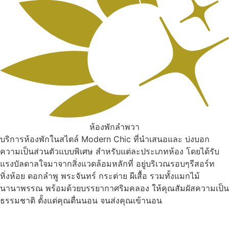
ห้องพักลำพวา
บริการห้องพักในสไตล์ Modern Chic ที่นำเสนอและ บ่งบอก
ความเป็นส่วนตัวแบบพิเศษ สำหรับแต่ละประเภทห้อง โดยได้รับ
แรงบัลดาลใจมาจากสิ่งแวดล้อมหลักที่ อยู่บริเวณรอบๆรีสอร์ท
หิ่งห้อย ดอกลำพู พระจันทร์ กระต่าย ผีเสื้อ รวมทั้งแมกไม้
นานาพรรณ พร้อมด้วยบรรยากาศริมคลอง ให้คุณสัมผัสความเป็น
ธรรมชาติ ตั้งแต่คุณตื่นนอน จนส่งคุณเข้านอน