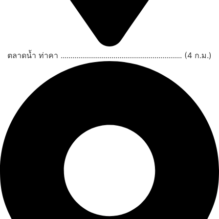
ตลาดน้ำ ท่าคา .............................................................. (4 ก.ม.)