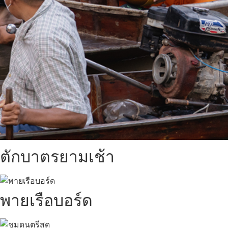
ตักบาตรยามเช้า
พายเรือบอร์ด
สถานที่ท่องเที่ยวรอบรีสอร์ท