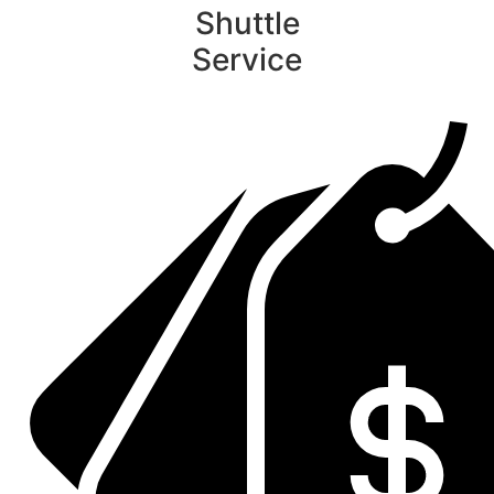
Shuttle
Service