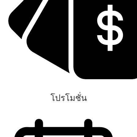
โปรโมชั่น