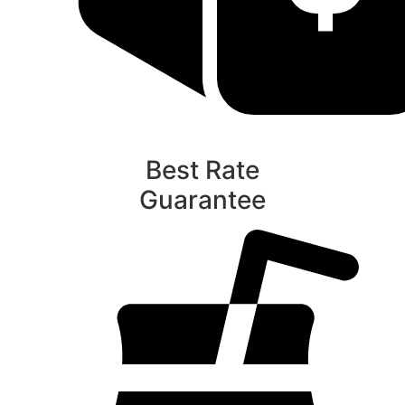
Best Rate
Guarantee