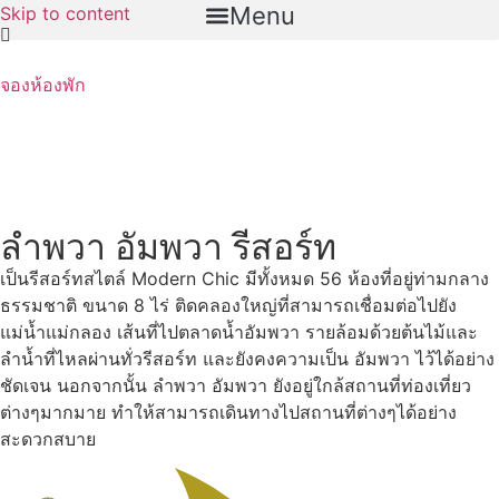
Menu
Skip to content
จองห้องพัก
ลำพวา อัมพวา รีสอร์ท
เป็นรีสอร์ทสไตล์ Modern Chic มีทั้งหมด 56 ห้องที่อยู่ท่ามกลาง
ธรรมชาติ ขนาด 8 ไร่ ติดคลองใหญ่ที่สามารถเชื่อมต่อไปยัง
แม่น้ำแม่กลอง เส้นที่ไปตลาดน้ำอัมพวา รายล้อมด้วยต้นไม้และ
ลำน้ำที่ไหลผ่านทั่วรีสอร์ท และยังคงความเป็น อัมพวา ไว้ได้อย่าง
ชัดเจน นอกจากนั้น ลำพวา อัมพวา ยังอยู่ใกล้สถานที่ท่องเที่ยว
ต่างๆมากมาย ทำให้สามารถเดินทางไปสถานที่ต่างๆได้อย่าง
สะดวกสบาย