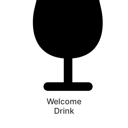
Welcome
Drink