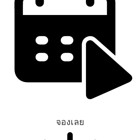
จองเลย