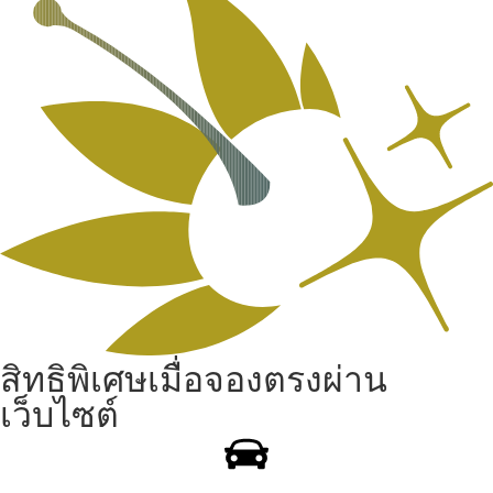
สิทธิพิเศษเมื่อจองตรงผ่าน
เว็บไซต์