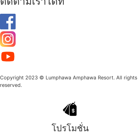
ติดตามเราได้ที่
Copyright 2023 © Lumphawa Amphawa Resort. All rights
reserved.
โปรโมชั่น