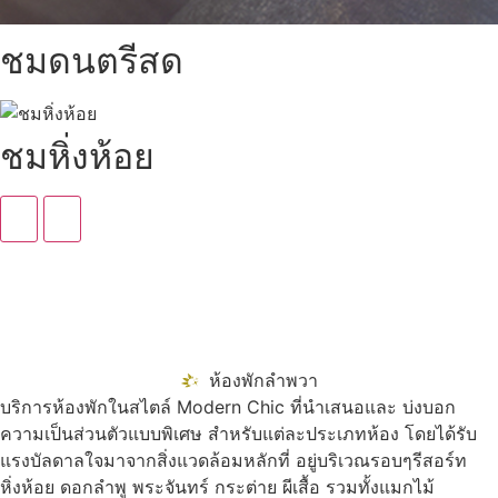
ชมดนตรีสด
ชมหิ่งห้อย
ห้องพักลำพวา
บริการห้องพักในสไตล์ Modern Chic ที่นำเสนอและ บ่งบอก
ความเป็นส่วนตัวแบบพิเศษ สำหรับแต่ละประเภทห้อง โดยได้รับ
แรงบัลดาลใจมาจากสิ่งแวดล้อมหลักที่ อยู่บริเวณรอบๆรีสอร์ท
หิ่งห้อย ดอกลำพู พระจันทร์ กระต่าย ผีเสื้อ รวมทั้งแมกไม้