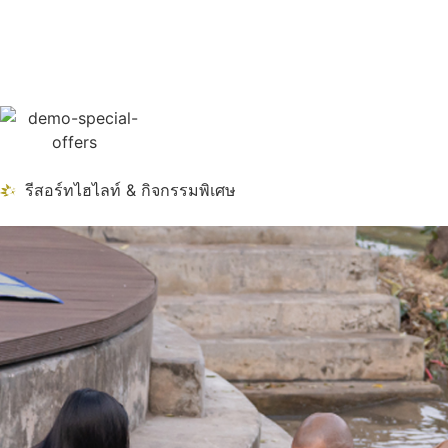
รีสอร์ทไฮไลท์ & กิจกรรมพิเศษ