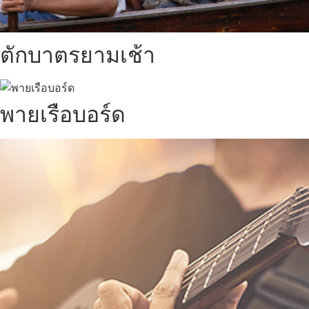
ตักบาตรยามเช้า
พายเรือบอร์ด