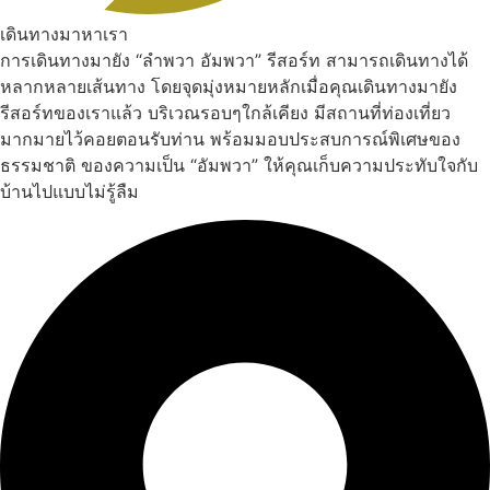
เดินทางมาหาเรา
การเดินทางมายัง “ลำพวา อัมพวา” รีสอร์ท สามารถเดินทางได้
หลากหลายเส้นทาง โดยจุดมุ่งหมายหลักเมื่อคุณเดินทางมายัง
รีสอร์ทของเราแล้ว บริเวณรอบๆใกล้เคียง มีสถานที่ท่องเที่ยว
มากมายไว้คอยตอนรับท่าน พร้อมมอบประสบการณ์พิเศษของ
ธรรมชาติ ของความเป็น “อัมพวา” ให้คุณเก็บความประทับใจกับ
บ้านไปแบบไม่รู้ลืม