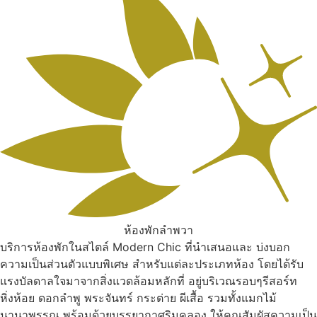
ห้องพักลำพวา
บริการห้องพักในสไตล์ Modern Chic ที่นำเสนอและ บ่งบอก
ความเป็นส่วนตัวแบบพิเศษ สำหรับแต่ละประเภทห้อง โดยได้รับ
แรงบัลดาลใจมาจากสิ่งแวดล้อมหลักที่ อยู่บริเวณรอบๆรีสอร์ท
หิ่งห้อย ดอกลำพู พระจันทร์ กระต่าย ผีเสื้อ รวมทั้งแมกไม้
นานาพรรณ พร้อมด้วยบรรยากาศริมคลอง ให้คุณสัมผัสความเป็น