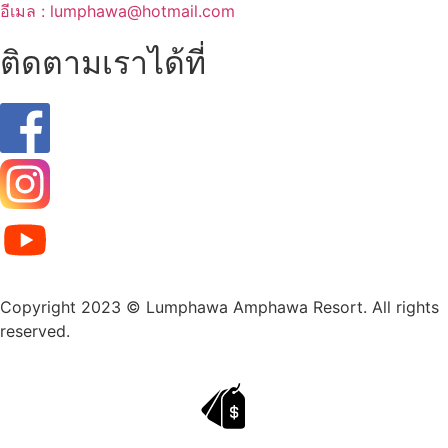
อีเมล : lumphawa@hotmail.com
ติดตามเราได้ที่
Copyright 2023 © Lumphawa Amphawa Resort. All rights
reserved.