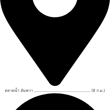
ตลาดน้ำ อัมพวา ......................................................... (8 ก.ม.)