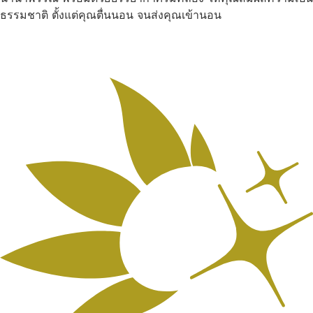
ธรรมชาติ ตั้งแต่คุณตื่นนอน จนส่งคุณเข้านอน