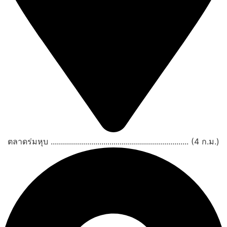
ตลาดร่มหุบ .................................................................... (4 ก.ม.)