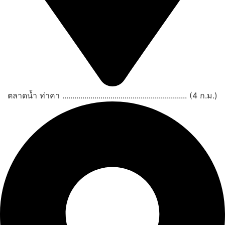
ตลาดน้ำ ท่าคา .............................................................. (4 ก.ม.)