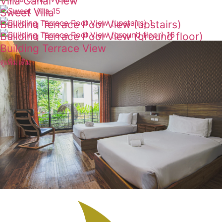
Villa Canal View
ดูเพิ่มเติม
Sweet Villa
ดูเพิ่มเติม
Building Terrace Pool View (upstairs)
ดูเพิ่มเติม
Building Terrace Pool View (ground floor)
ดูเพิ่มเติม
Building Terrace View
ดูเพิ่มเติม
ดูเพิ่มเติม