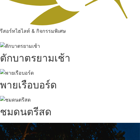
รีสอร์ทไฮไลท์ & กิจกรรมพิเศษ
ตักบาตรยามเช้า
พายเรือบอร์ด
ชมดนตรีสด