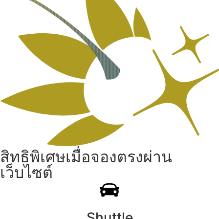
สิทธิพิเศษเมื่อจองตรงผ่าน
เว็บไซต์
Shuttle