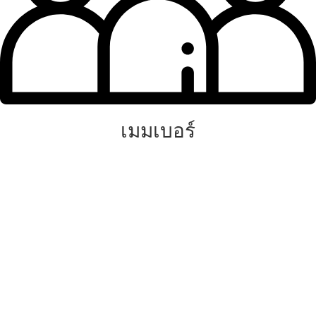
เมมเบอร์