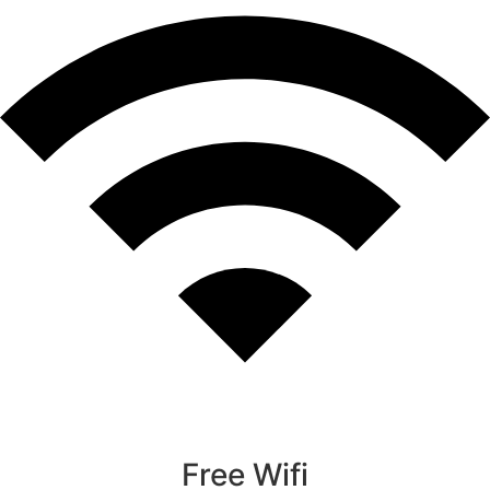
Free Wifi