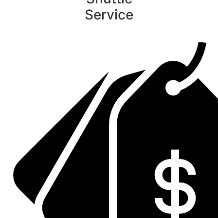
Service