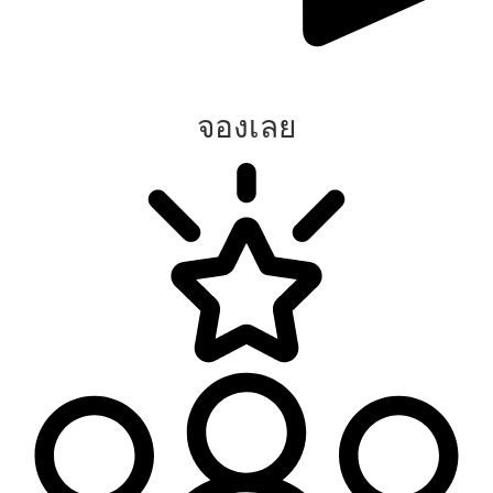
จองเลย