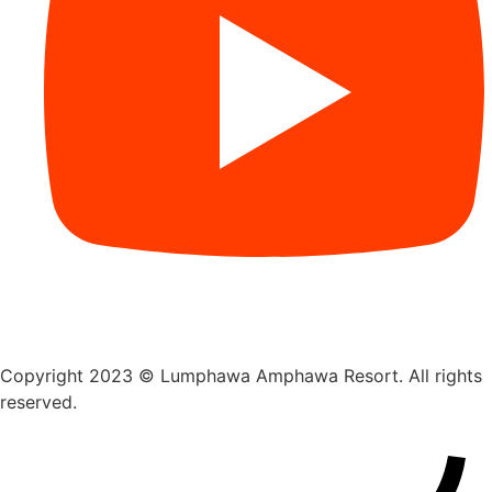
Copyright 2023 © Lumphawa Amphawa Resort. All rights
reserved.