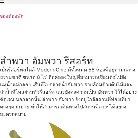
Skip
to
จองห้องพัก
content
ลำพวา อัมพวา รีสอร์ท
เป็นรีสอร์ทสไตล์ Modern Chic มีทั้งหมด 56 ห้องที่อยู่ท่ามกลาง
ธรรมชาติ ขนาด 8 ไร่ ติดคลองใหญ่ที่สามารถเชื่อมต่อไปยัง
แม่น้ำแม่กลอง เส้นที่ไปตลาดน้ำอัมพวา รายล้อมด้วยต้นไม้และ
ลำน้ำที่ไหลผ่านทั่วรีสอร์ท และยังคงความเป็น อัมพวา ไว้ได้อย่าง
ชัดเจน นอกจากนั้น ลำพวา อัมพวา ยังอยู่ใกล้สถานที่ท่องเที่ยว
ต่างๆมากมาย ทำให้สามารถเดินทางไปสถานที่ต่างๆได้อย่าง
สะดวกสบาย