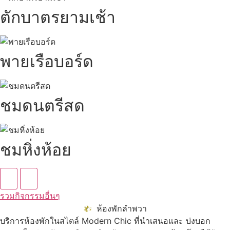
ตักบาตรยามเช้า
พายเรือบอร์ด
ชมดนตรีสด
ชมหิ่งห้อย
รวมกิจกรรมอื่นๆ
ห้องพักลำพวา
บริการห้องพักในสไตล์ Modern Chic ที่นำเสนอและ บ่งบอก