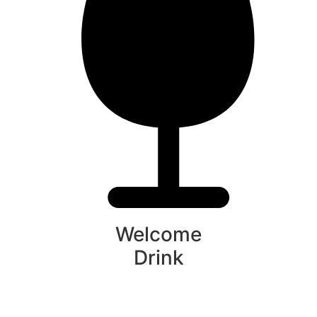
Welcome
Drink