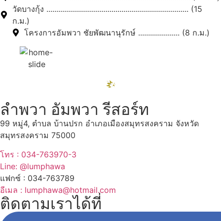
วัดบางกุ้ง ........................................................................ (15
ก.ม.)
โครงการอัมพวา ชัยพัฒนานุรักษ์ ..................... (8 ก.ม.)
ลำพวา อัมพวา รีสอร์ท
99 หมู่4, ตำบล บ้านปรก อำเภอเมืองสมุทรสงคราม จังหวัด
สมุทรสงคราม 75000
โทร : 034-763970-3
Line: @lumphawa
แฟกซ์ : 034-763789
อีเมล : lumphawa@hotmail.com
ติดตามเราได้ที่