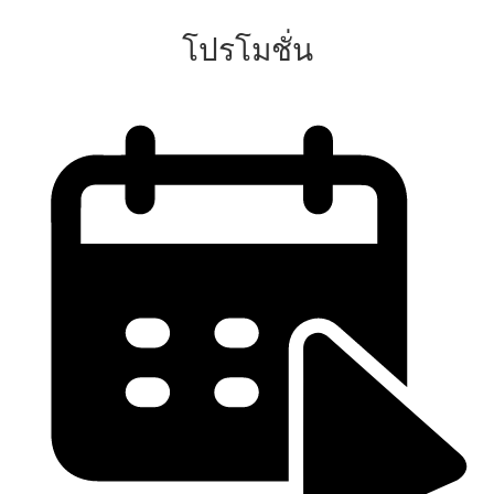
โปรโมชั่น