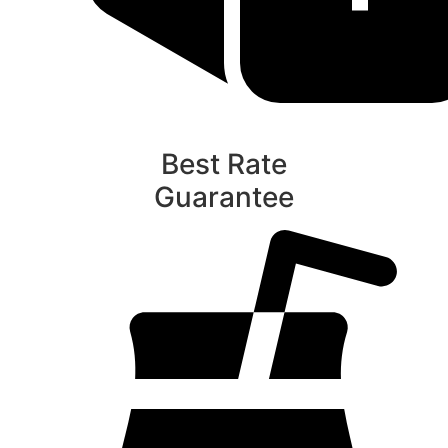
Best Rate
Guarantee