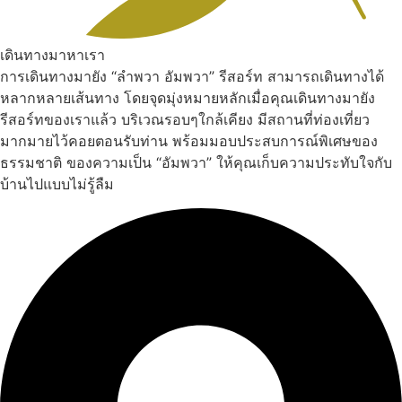
เดินทางมาหาเรา
การเดินทางมายัง “ลำพวา อัมพวา” รีสอร์ท สามารถเดินทางได้
หลากหลายเส้นทาง โดยจุดมุ่งหมายหลักเมื่อคุณเดินทางมายัง
รีสอร์ทของเราแล้ว บริเวณรอบๆใกล้เคียง มีสถานที่ท่องเที่ยว
มากมายไว้คอยตอนรับท่าน พร้อมมอบประสบการณ์พิเศษของ
ธรรมชาติ ของความเป็น “อัมพวา” ให้คุณเก็บความประทับใจกับ
บ้านไปแบบไม่รู้ลืม