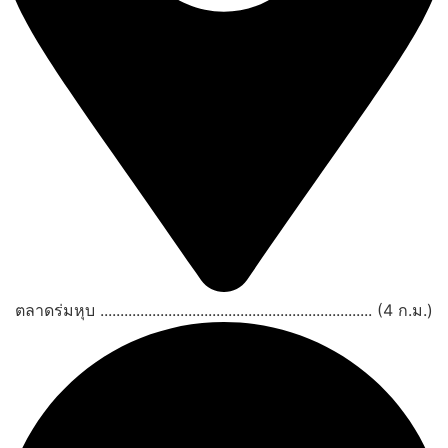
ตลาดร่มหุบ .................................................................... (4 ก.ม.)