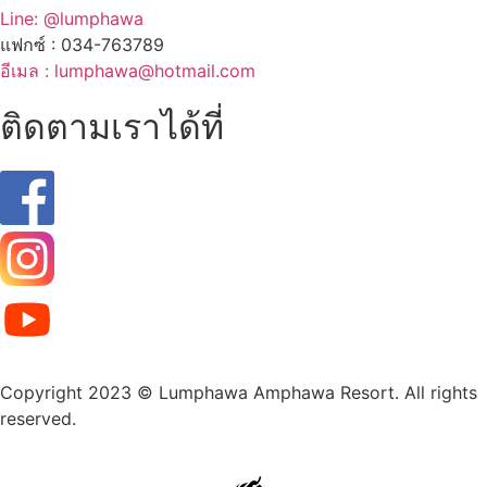
Line: @lumphawa
แฟกซ์ : 034-763789
อีเมล : lumphawa@hotmail.com
ติดตามเราได้ที่
Copyright 2023 © Lumphawa Amphawa Resort. All rights
reserved.