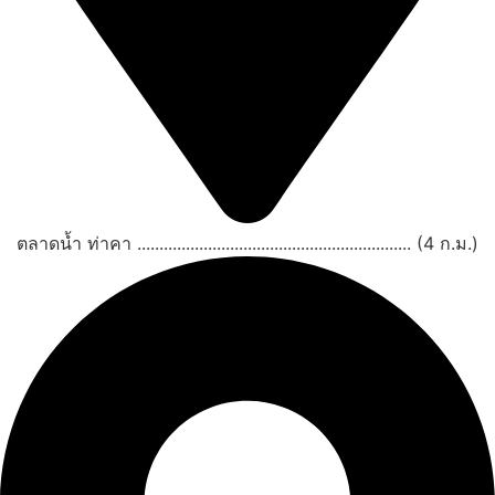
ตลาดน้ำ ท่าคา .............................................................. (4 ก.ม.)