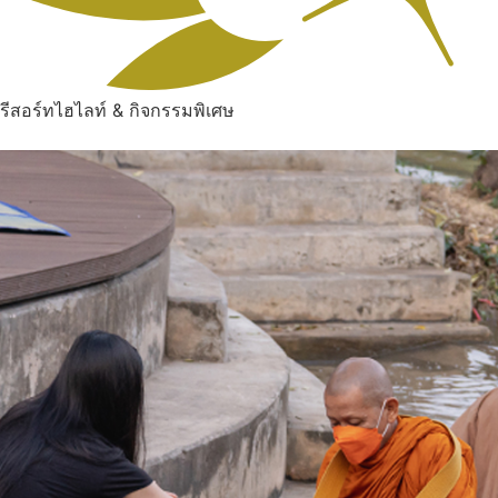
รีสอร์ทไฮไลท์ & กิจกรรมพิเศษ