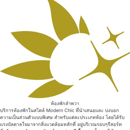
ห้องพักลำพวา
บริการห้องพักในสไตล์ Modern Chic ที่นำเสนอและ บ่งบอก
ความเป็นส่วนตัวแบบพิเศษ สำหรับแต่ละประเภทห้อง โดยได้รับ
แรงบัลดาลใจมาจากสิ่งแวดล้อมหลักที่ อยู่บริเวณรอบๆรีสอร์ท