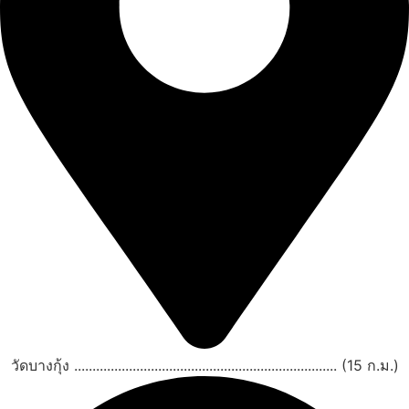
วัดบางกุ้ง ........................................................................ (15 ก.ม.)