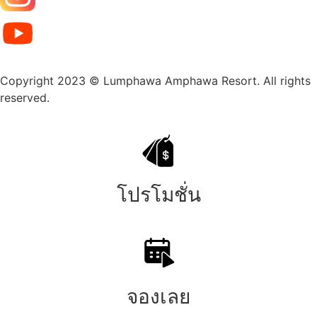
Copyright 2023 © Lumphawa Amphawa Resort. All rights
reserved.
โปรโมชั่น
จองเลย