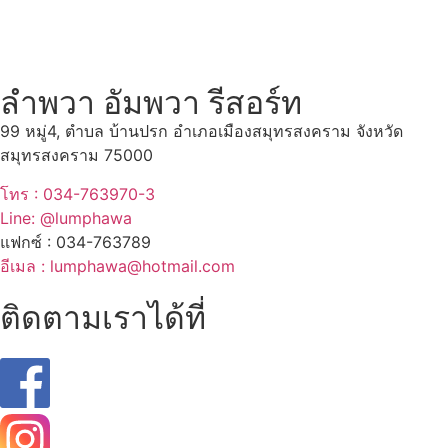
ดูทั้งหมด
ลำพวา อัมพวา รีสอร์ท
99 หมู่4, ตำบล บ้านปรก อำเภอเมืองสมุทรสงคราม จังหวัด
สมุทรสงคราม 75000
โทร : 034-763970-3
Line: @lumphawa
แฟกซ์ : 034-763789
อีเมล : lumphawa@hotmail.com
ติดตามเราได้ที่