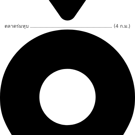
ตลาดร่มหุบ .................................................................... (4 ก.ม.)