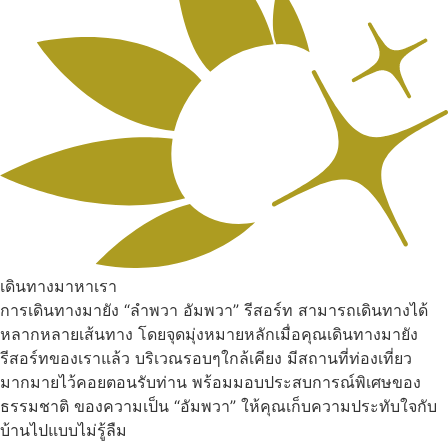
เดินทางมาหาเรา
การเดินทางมายัง “ลำพวา อัมพวา” รีสอร์ท สามารถเดินทางได้
หลากหลายเส้นทาง โดยจุดมุ่งหมายหลักเมื่อคุณเดินทางมายัง
รีสอร์ทของเราแล้ว บริเวณรอบๆใกล้เคียง มีสถานที่ท่องเที่ยว
มากมายไว้คอยตอนรับท่าน พร้อมมอบประสบการณ์พิเศษของ
ธรรมชาติ ของความเป็น “อัมพวา” ให้คุณเก็บความประทับใจกับ
บ้านไปแบบไม่รู้ลืม