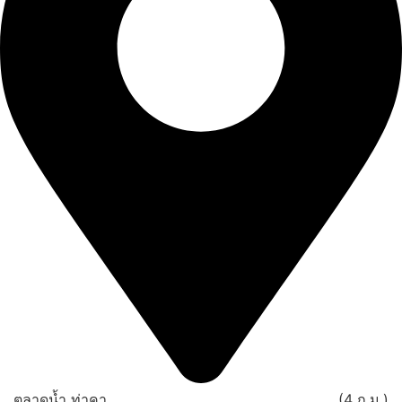
ตลาดน้ำ ท่าคา .............................................................. (4 ก.ม.)