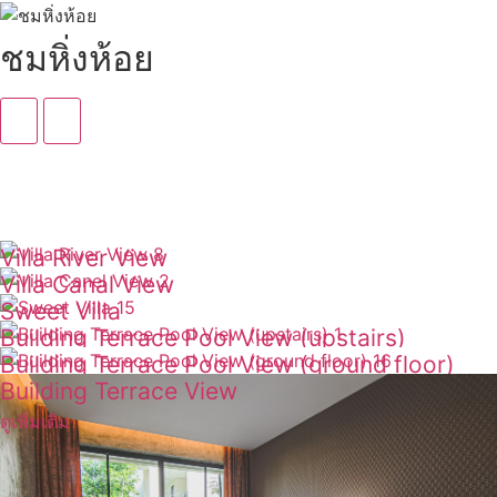
ชมหิ่งห้อย
Villa River View
Villa Canal View
ดูเพิ่มเติม
Sweet Villa
ดูเพิ่มเติม
Building Terrace Pool View (upstairs)
ดูเพิ่มเติม
Building Terrace Pool View (ground floor)
ดูเพิ่มเติม
Building Terrace View
ดูเพิ่มเติม
ดูเพิ่มเติม