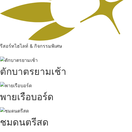
รีสอร์ทไฮไลท์ & กิจกรรมพิเศษ
ตักบาตรยามเช้า
พายเรือบอร์ด
ชมดนตรีสด