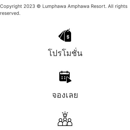
Copyright 2023 © Lumphawa Amphawa Resort. All rights
reserved.
โปรโมชั่น
จองเลย