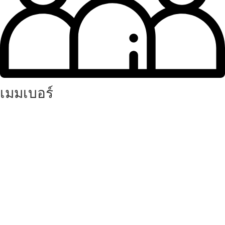
เมมเบอร์