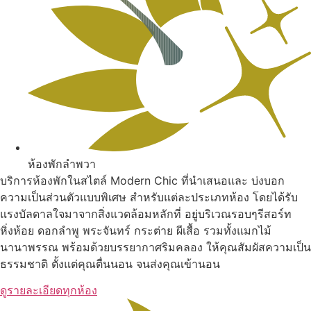
ห้องพักลำพวา
บริการห้องพักในสไตล์ Modern Chic ที่นำเสนอและ บ่งบอก
ความเป็นส่วนตัวแบบพิเศษ สำหรับแต่ละประเภทห้อง โดยได้รับ
แรงบัลดาลใจมาจากสิ่งแวดล้อมหลักที่ อยู่บริเวณรอบๆรีสอร์ท
หิ่งห้อย ดอกลำพู พระจันทร์ กระต่าย ผีเสื้อ รวมทั้งแมกไม้
นานาพรรณ พร้อมด้วยบรรยากาศริมคลอง ให้คุณสัมผัสความเป็น
ธรรมชาติ ตั้งแต่คุณตื่นนอน จนส่งคุณเข้านอน
ดูรายละเอียดทุกห้อง