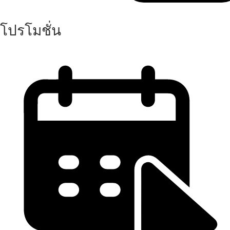
โปรโมชั่น