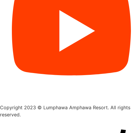
Copyright 2023 © Lumphawa Amphawa Resort. All rights
reserved.