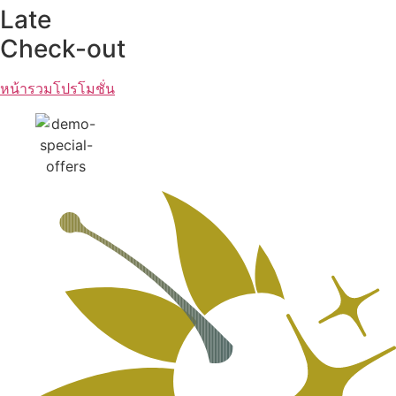
Late
Check-out
หน้ารวมโปรโมชั่น