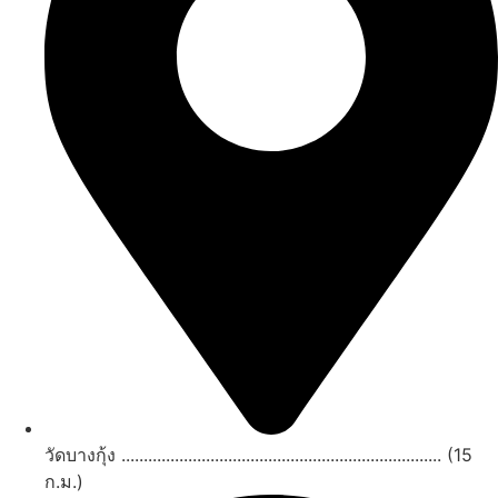
วัดบางกุ้ง ........................................................................ (15
ก.ม.)