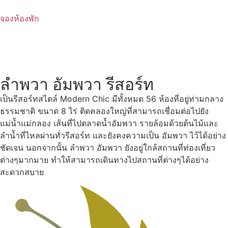
Skip
to
จองห้องพัก
content
ลำพวา อัมพวา รีสอร์ท
เป็นรีสอร์ทสไตล์ Modern Chic มีทั้งหมด 56 ห้องที่อยู่ท่ามกลาง
ธรรมชาติ ขนาด 8 ไร่ ติดคลองใหญ่ที่สามารถเชื่อมต่อไปยัง
แม่น้ำแม่กลอง เส้นที่ไปตลาดน้ำอัมพวา รายล้อมด้วยต้นไม้และ
ลำน้ำที่ไหลผ่านทั่วรีสอร์ท และยังคงความเป็น อัมพวา ไว้ได้อย่าง
ชัดเจน นอกจากนั้น ลำพวา อัมพวา ยังอยู่ใกล้สถานที่ท่องเที่ยว
ต่างๆมากมาย ทำให้สามารถเดินทางไปสถานที่ต่างๆได้อย่าง
สะดวกสบาย