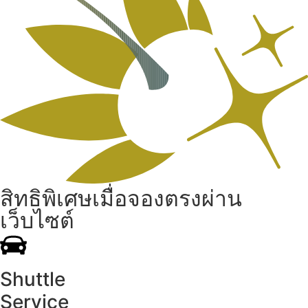
สิทธิพิเศษเมื่อจองตรงผ่าน
เว็บไซต์
Shuttle
Service