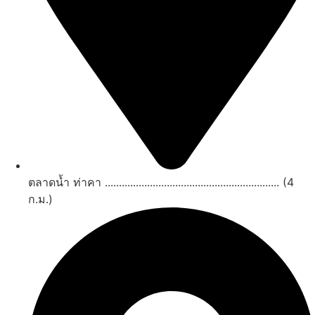
ตลาดน้ำ ท่าคา .............................................................. (4
ก.ม.)