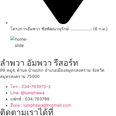
โครงการอัมพวา ชัยพัฒนานุรักษ์ ..................... (8 ก.ม.)
ลำพวา อัมพวา รีสอร์ท
99 หมู่4, ตำบล บ้านปรก อำเภอเมืองสมุทรสงคราม จังหวัด
สมุทรสงคราม 75000
โทร : 034-763970-3
Line: @lumphawa
แฟกซ์ : 034-763789
อีเมล : lumphawa@hotmail.com
ติดตามเราได้ที่