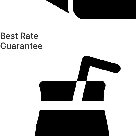
Best Rate
Guarantee