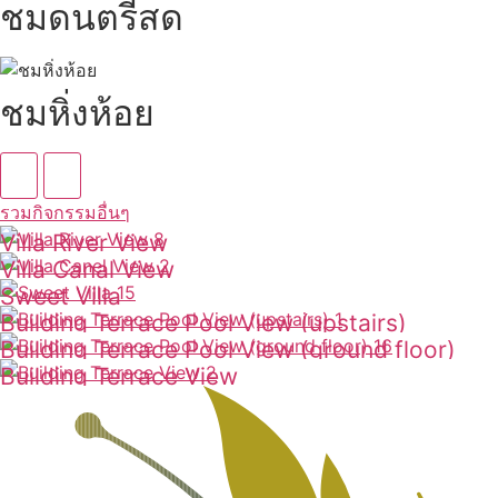
ชมดนตรีสด
ชมหิ่งห้อย
รวมกิจกรรมอื่นๆ
Villa River View
Villa Canal View
ดูเพิ่มเติม
Sweet Villa
ดูเพิ่มเติม
Building Terrace Pool View (upstairs)
ดูเพิ่มเติม
Building Terrace Pool View (ground floor)
ดูเพิ่มเติม
Building Terrace View
ดูเพิ่มเติม
ดูเพิ่มเติม