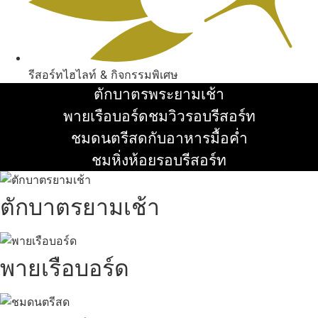
รีสอร์ทไฮไลท์ & กิจกรรมพิเศษ
ตักบาตรพระยามเช้า
อ่านเพิ่ม
พายเรือบอร์ดชมวิวรอบรีสอร์ท
อ่านเพิ่ม
ชมดนตรีสดกับอาหารมื้อค่ำ
อ่านเพิ่ม
ชมหิ่งห้อยรอบรีสอร์ท
อ่านเพิ่ม
ตักบาตรยามเช้า
พายเรือบอร์ด