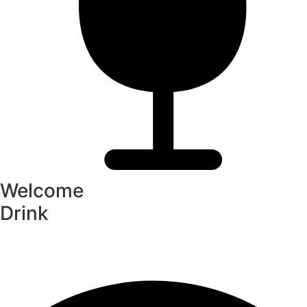
Welcome
Drink