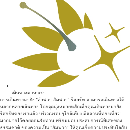
เดินทางมาหาเรา
การเดินทางมายัง “ลำพวา อัมพวา” รีสอร์ท สามารถเดินทางได้
หลากหลายเส้นทาง โดยจุดมุ่งหมายหลักเมื่อคุณเดินทางมายัง
รีสอร์ทของเราแล้ว บริเวณรอบๆใกล้เคียง มีสถานที่ท่องเที่ยว
มากมายไว้คอยตอนรับท่าน พร้อมมอบประสบการณ์พิเศษของ
ธรรมชาติ ของความเป็น “อัมพวา” ให้คุณเก็บความประทับใจกับ