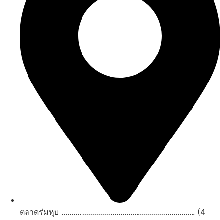
ตลาดร่มหุบ .................................................................... (4