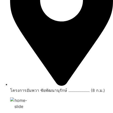
โครงการอัมพวา ชัยพัฒนานุรักษ์ ..................... (8 ก.ม.)