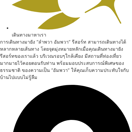
เดินทางมาหาเรา
การเดินทางมายัง “ลำพวา อัมพวา” รีสอร์ท สามารถเดินทางได้
หลากหลายเส้นทาง โดยจุดมุ่งหมายหลักเมื่อคุณเดินทางมายัง
รีสอร์ทของเราแล้ว บริเวณรอบๆใกล้เคียง มีสถานที่ท่องเที่ยว
มากมายไว้คอยตอนรับท่าน พร้อมมอบประสบการณ์พิเศษของ
ธรรมชาติ ของความเป็น “อัมพวา” ให้คุณเก็บความประทับใจกับ
บ้านไปแบบไม่รู้ลืม