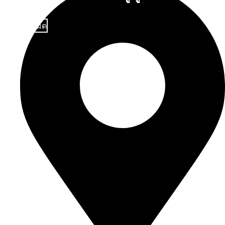
ดูทั้งหมด