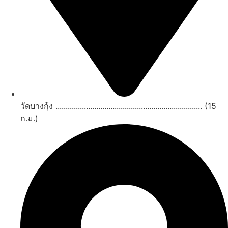
วัดบางกุ้ง ........................................................................ (15
ก.ม.)