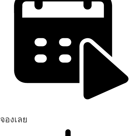
จองเลย