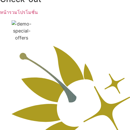
หน้ารวมโปรโมชั่น