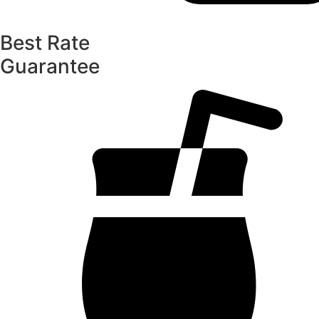
Best Rate
Guarantee