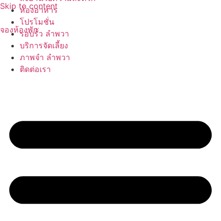
Skip to content
ห้องอาหาร
โปรโมชั่น
จองห้องพัก
รอบรั้ว ลำพวา
บริการจัดเลี้ยง
ภาพจำ ลำพวา
ติดต่อเรา