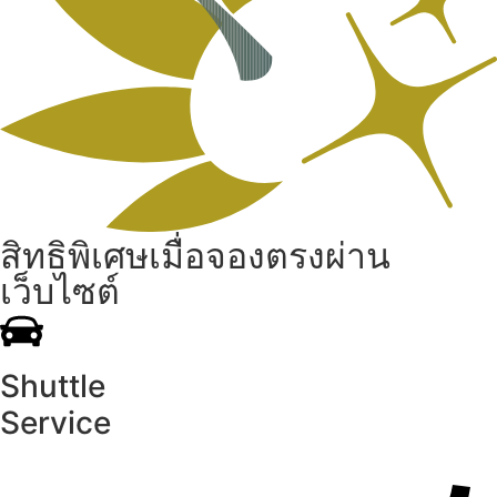
สิทธิพิเศษเมื่อจองตรงผ่าน
เว็บไซต์
Shuttle
Service