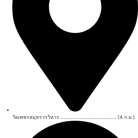
วัดเพชรสมุทรวรวิหาร ............................................. (4 ก.ม.)