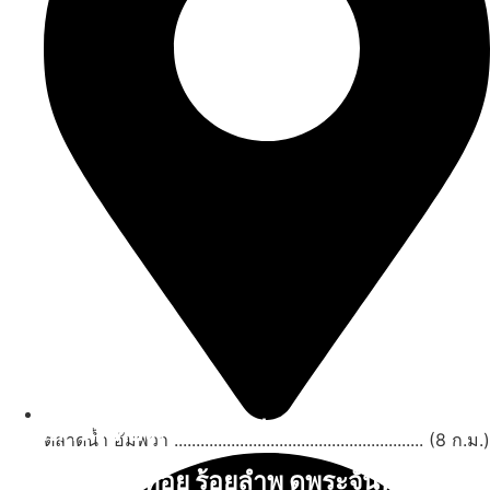
สถานที่ท่องเที่ยวรอบรีสอร์ท
ตลาดน้ำ อัมพวา ......................................................... (8 ก.ม.)
นับหิ่งห้อย ร้อยลำพู ดูพระจันทร์
"ตลาดน้ำอัมพวา"