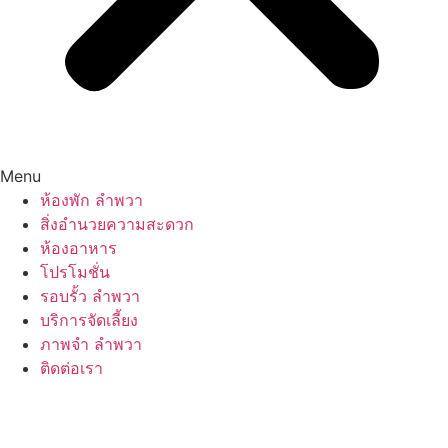
Menu
ห้องพัก ลำพวา
สิ่งอำนวยความสะดวก
ห้องอาหาร
โปรโมชั่น
รอบรั้ว ลำพวา
บริการจัดเลี้ยง
ภาพจำ ลำพวา
ติดต่อเรา