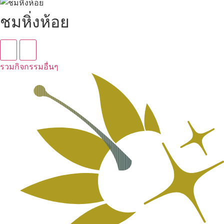
ชมหิ่งห้อย
รวมกิจกรรมอื่นๆ