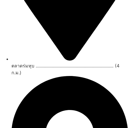
ตลาดร่มหุบ .................................................................... (4
ก.ม.)