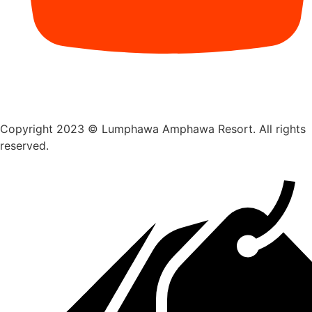
Copyright 2023 © Lumphawa Amphawa Resort. All rights
reserved.