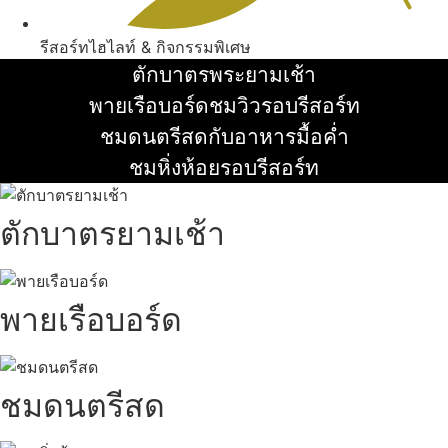
รีสอร์ทไฮไลท์ & กิจกรรมพิเศษ
ตักบาตรพระยามเช้า
อ่านเพิ่ม
พายเรือบอร์ดชมวิวรอบรีสอร์ท
อ่านเพิ่ม
ชมดนตรีสดกับอาหารมื้อค่ำ
อ่านเพิ่ม
ชมหิ่งห้อยรอบรีสอร์ท
อ่านเพิ่ม
ตักบาตรยามเช้า
พายเรือบอร์ด
ชมดนตรีสด