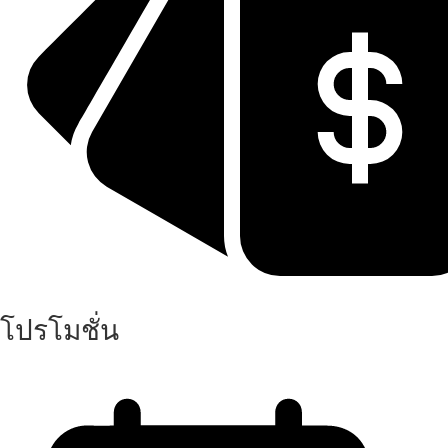
โปรโมชั่น