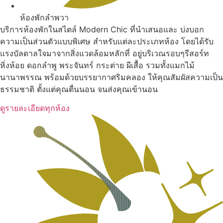
ห้องพักลำพวา
บริการห้องพักในสไตล์ Modern Chic ที่นำเสนอและ บ่งบอก
ความเป็นส่วนตัวแบบพิเศษ สำหรับแต่ละประเภทห้อง โดยได้รับ
แรงบัลดาลใจมาจากสิ่งแวดล้อมหลักที่ อยู่บริเวณรอบๆรีสอร์ท
หิ่งห้อย ดอกลำพู พระจันทร์ กระต่าย ผีเสื้อ รวมทั้งแมกไม้
นานาพรรณ พร้อมด้วยบรรยากาศริมคลอง ให้คุณสัมผัสความเป็น
ธรรมชาติ ตั้งแต่คุณตื่นนอน จนส่งคุณเข้านอน
ดูรายละเอียดทุกห้อง