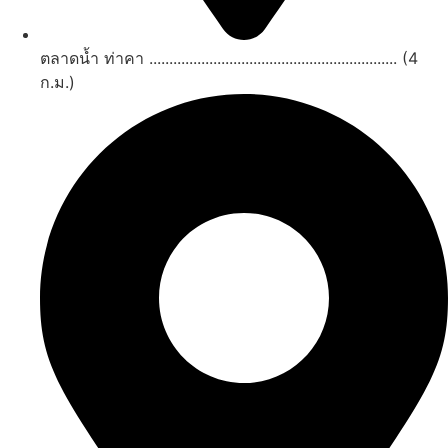
ตลาดน้ำ ท่าคา .............................................................. (4
ก.ม.)