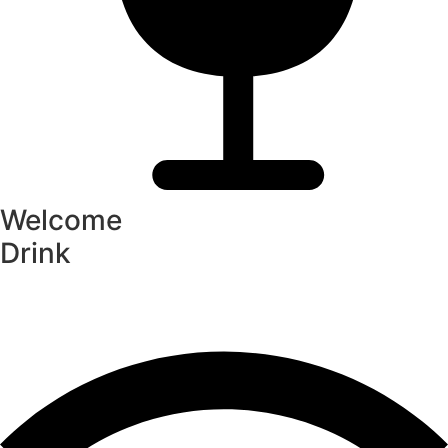
Welcome
Drink