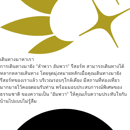
เดินทางมาหาเรา
การเดินทางมายัง “ลำพวา อัมพวา” รีสอร์ท สามารถเดินทางได้
หลากหลายเส้นทาง โดยจุดมุ่งหมายหลักเมื่อคุณเดินทางมายัง
รีสอร์ทของเราแล้ว บริเวณรอบๆใกล้เคียง มีสถานที่ท่องเที่ยว
มากมายไว้คอยตอนรับท่าน พร้อมมอบประสบการณ์พิเศษของ
ธรรมชาติ ของความเป็น “อัมพวา” ให้คุณเก็บความประทับใจกับ
บ้านไปแบบไม่รู้ลืม