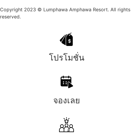
Copyright 2023 © Lumphawa Amphawa Resort. All rights
reserved.
โปรโมชั่น
จองเลย