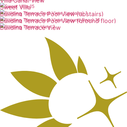
Villa Canal View
ดูเพิ่มเติม
Sweet Villa
ดูเพิ่มเติม
Building Terrace Pool View (upstairs)
ดูเพิ่มเติม
Building Terrace Pool View (ground floor)
ดูเพิ่มเติม
Building Terrace View
ดูเพิ่มเติม
ดูเพิ่มเติม