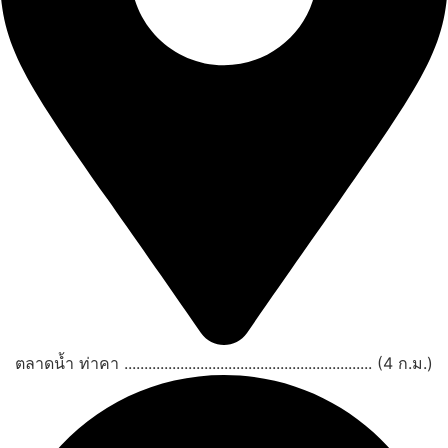
ตลาดน้ำ ท่าคา .............................................................. (4 ก.ม.)