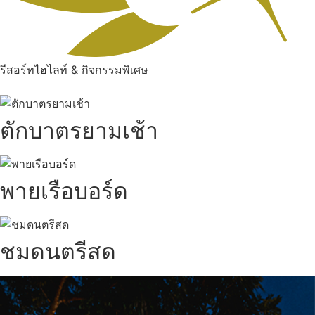
รีสอร์ทไฮไลท์ & กิจกรรมพิเศษ
ตักบาตรยามเช้า
พายเรือบอร์ด
ชมดนตรีสด