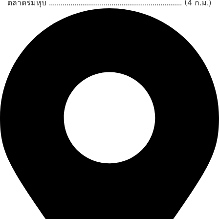
ตลาดร่มหุบ .................................................................... (4 ก.ม.)