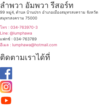
ลำพวา อัมพวา รีสอร์ท
99 หมู่4, ตำบล บ้านปรก อำเภอเมืองสมุทรสงคราม จังหวัด
สมุทรสงคราม 75000
โทร : 034-763970-3
Line: @lumphawa
แฟกซ์ : 034-763789
อีเมล : lumphawa@hotmail.com
ติดตามเราได้ที่