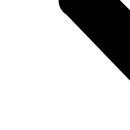
สถานที่ท่องเที่ยวรอบรีสอร์