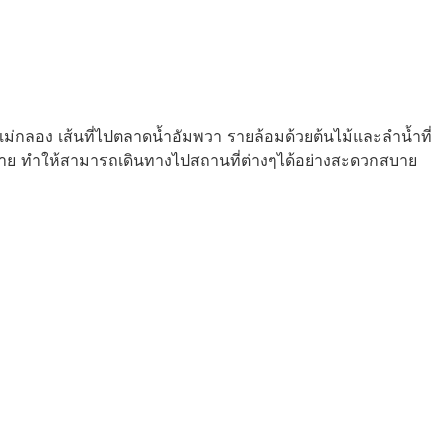
แม่กลอง เส้นที่ไปตลาดน้ำอัมพวา รายล้อมด้วยต้นไม้และลำน้ำที่
มากมาย ทำให้สามารถเดินทางไปสถานที่ต่างๆได้อย่างสะดวกสบาย