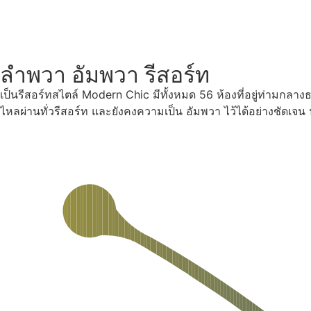
ลำพวา อัมพวา รีสอร์ท
เป็นรีสอร์ทสไตล์ Modern Chic มีทั้งหมด 56 ห้องที่อยู่ท่ามกลา
ไหลผ่านทั่วรีสอร์ท และยังคงความเป็น อัมพวา ไว้ได้อย่างชัดเจ