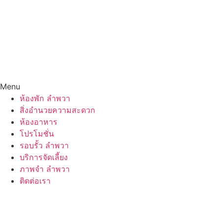
Menu
ห้องพัก ลำพวา
สิ่งอำนวยความสะดวก
ห้องอาหาร
โปรโมชั่น
รอบรั้ว ลำพวา
บริการจัดเลี้ยง
ภาพจำ ลำพวา
ติดต่อเรา