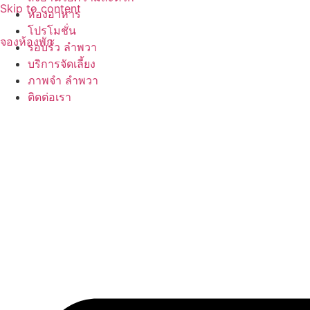
Skip to content
ห้องอาหาร
โปรโมชั่น
จองห้องพัก
รอบรั้ว ลำพวา
บริการจัดเลี้ยง
ภาพจำ ลำพวา
ติดต่อเรา