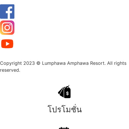
Copyright 2023 © Lumphawa Amphawa Resort. All rights
reserved.
โปรโมชั่น