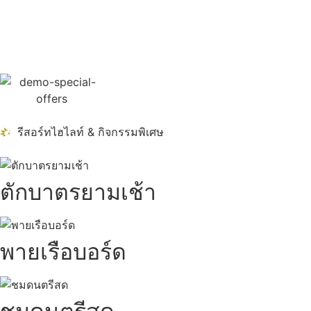
รีสอร์ทไฮไลท์ & กิจกรรมพิเศษ
ตักบาตรยามเช้า
พายเรือบอร์ด