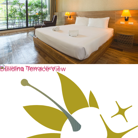
Building Terrace View
ดูเพิ่มเติม