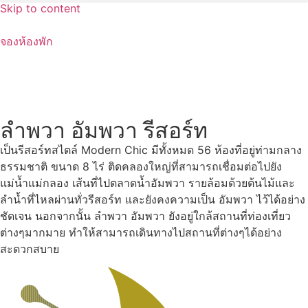
Skip to content
จองห้องพัก
ลำพวา อัมพวา รีสอร์ท
เป็นรีสอร์ทสไตล์ Modern Chic มีทั้งหมด 56 ห้องที่อยู่ท่ามกลาง
ธรรมชาติ ขนาด 8 ไร่ ติดคลองใหญ่ที่สามารถเชื่อมต่อไปยัง
แม่น้ำแม่กลอง เส้นที่ไปตลาดน้ำอัมพวา รายล้อมด้วยต้นไม้และ
ลำน้ำที่ไหลผ่านทั่วรีสอร์ท และยังคงความเป็น อัมพวา ไว้ได้อย่าง
ชัดเจน นอกจากนั้น ลำพวา อัมพวา ยังอยู่ใกล้สถานที่ท่องเที่ยว
ต่างๆมากมาย ทำให้สามารถเดินทางไปสถานที่ต่างๆได้อย่าง
สะดวกสบาย