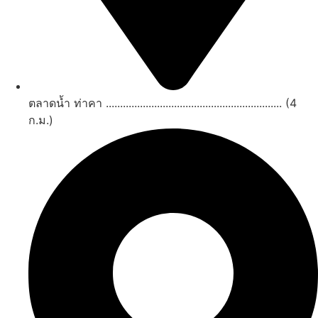
ตลาดน้ำ ท่าคา .............................................................. (4
ก.ม.)