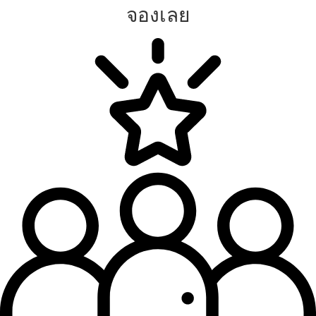
จองเลย