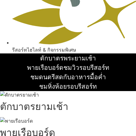
รีสอร์ทไฮไลท์ & กิจกรรมพิเศษ
ตักบาตรพระยามเช้า
อ่านเพิ่ม
พายเรือบอร์ดชมวิวรอบรีสอร์ท
อ่านเพิ่ม
ชมดนตรีสดกับอาหารมื้อค่ำ
อ่านเพิ่ม
ชมหิ่งห้อยรอบรีสอร์ท
อ่านเพิ่ม
ตักบาตรยามเช้า
พายเรือบอร์ด