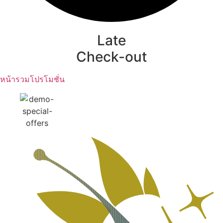
Late
Check-out
หน้ารวมโปรโมชั่น