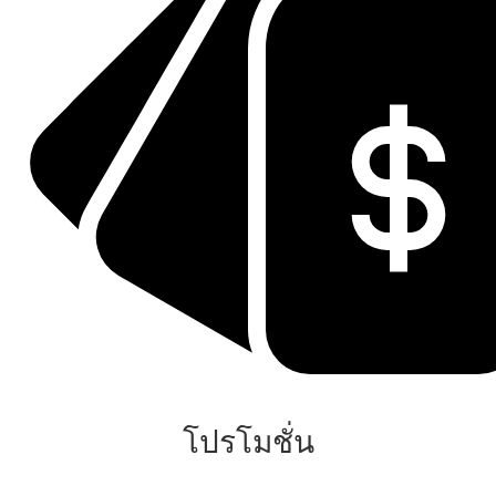
โปรโมชั่น