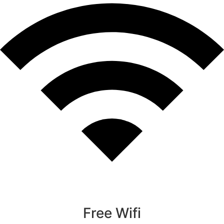
Free Wifi