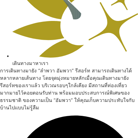
เดินทางมาหาเรา
การเดินทางมายัง “ลำพวา อัมพวา” รีสอร์ท สามารถเดินทางได้
หลากหลายเส้นทาง โดยจุดมุ่งหมายหลักเมื่อคุณเดินทางมายัง
รีสอร์ทของเราแล้ว บริเวณรอบๆใกล้เคียง มีสถานที่ท่องเที่ยว
มากมายไว้คอยตอนรับท่าน พร้อมมอบประสบการณ์พิเศษของ
ธรรมชาติ ของความเป็น “อัมพวา” ให้คุณเก็บความประทับใจกับ
บ้านไปแบบไม่รู้ลืม