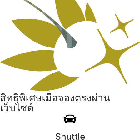
สิทธิพิเศษเมื่อจองตรงผ่าน
เว็บไซต์
Shuttle