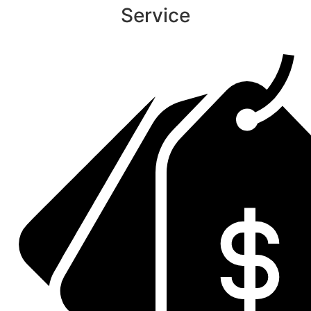
Service