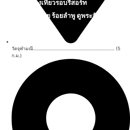
สถานที่ท่องเที่ยวรอบรีสอร์ท
นับหิ่งห้อย ร้อยลำพู ดูพระจันทร์
"ตลาดน้ำอัมพวา"
ดูทั้งหมด
วัดจุฬามณี...................................................................... (5
ก.ม.)