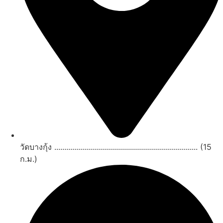
วัดบางกุ้ง ........................................................................ (15
ก.ม.)