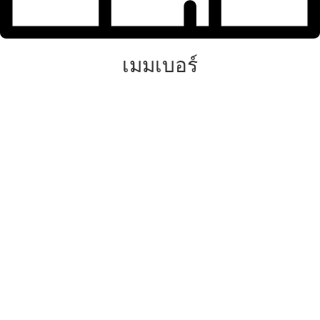
เมมเบอร์