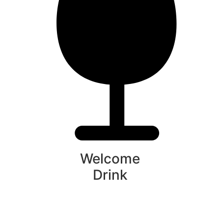
Welcome
Drink