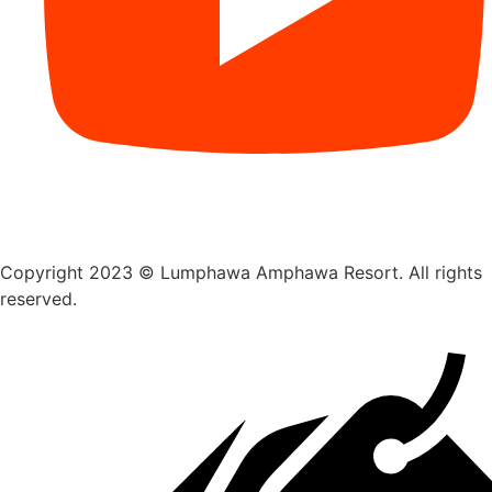
Copyright 2023 © Lumphawa Amphawa Resort. All rights
reserved.