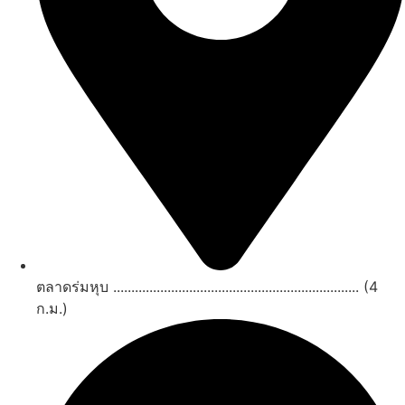
ตลาดร่มหุบ .................................................................... (4
ก.ม.)