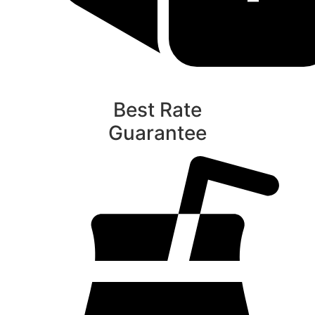
Best Rate
Guarantee