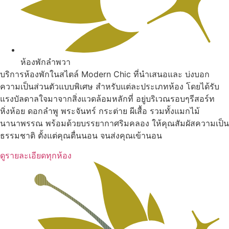
ห้องพักลำพวา
บริการห้องพักในสไตล์ Modern Chic ที่นำเสนอและ บ่งบอก
ความเป็นส่วนตัวแบบพิเศษ สำหรับแต่ละประเภทห้อง โดยได้รับ
แรงบัลดาลใจมาจากสิ่งแวดล้อมหลักที่ อยู่บริเวณรอบๆรีสอร์ท
หิ่งห้อย ดอกลำพู พระจันทร์ กระต่าย ผีเสื้อ รวมทั้งแมกไม้
นานาพรรณ พร้อมด้วยบรรยากาศริมคลอง ให้คุณสัมผัสความเป็น
ธรรมชาติ ตั้งแต่คุณตื่นนอน จนส่งคุณเข้านอน
ดูรายละเอียดทุกห้อง