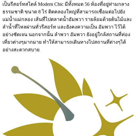
เป็นรีสอร์ทสไตล์ Modern Chic มีทั้งหมด 56 ห้องที่อยู่ท่ามกลาง
ธรรมชาติ ขนาด 8 ไร่ ติดคลองใหญ่ที่สามารถเชื่อมต่อไปยัง
แม่น้ำแม่กลอง เส้นที่ไปตลาดน้ำอัมพวา รายล้อมด้วยต้นไม้และ
ลำน้ำที่ไหลผ่านทั่วรีสอร์ท และยังคงความเป็น อัมพวา ไว้ได้
อย่างชัดเจน นอกจากนั้น ลำพวา อัมพวา ยังอยู่ใกล้สถานที่ท่อง
เที่ยวต่างๆมากมาย ทำให้สามารถเดินทางไปสถานที่ต่างๆได้
อย่างสะดวกสบาย