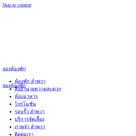
Skip to content
จองห้องพัก
ห้องพัก ลำพวา
จองห้องพัก
สิ่งอำนวยความสะดวก
ห้องอาหาร
โปรโมชั่น
รอบรั้ว ลำพวา
บริการจัดเลี้ยง
ภาพจำ ลำพวา
ติดต่อเรา