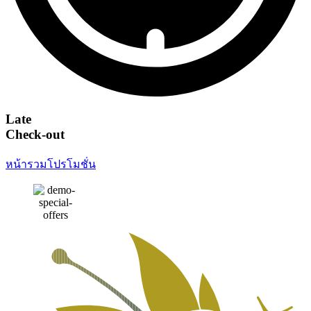
Late
Check-out
หน้ารวมโปรโมชั่น