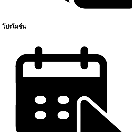
โปรโมชั่น