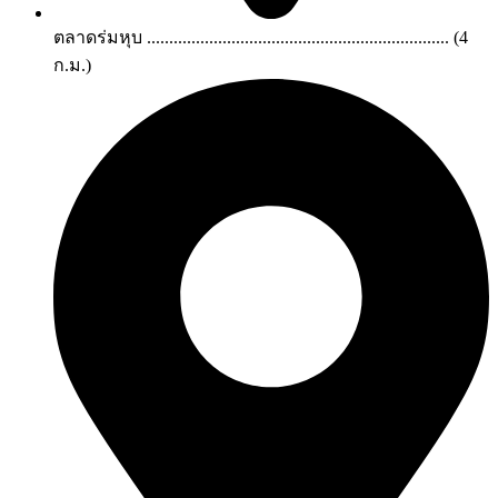
ตลาดร่มหุบ .................................................................... (4
ก.ม.)