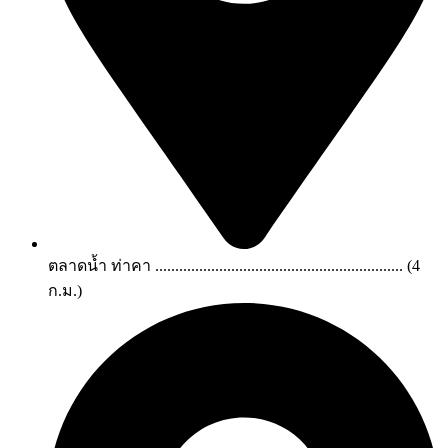
ตลาดน้ำ ท่าคา .............................................................. (4
ก.ม.)