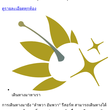
ดูรายละเอียดทุกห้อง
เดินทางมาหาเรา
การเดินทางมายัง “ลำพวา อัมพวา” รีสอร์ท สามารถเดินทางได้