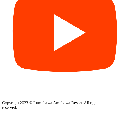
Copyright 2023 © Lumphawa Amphawa Resort. All rights
reserved.