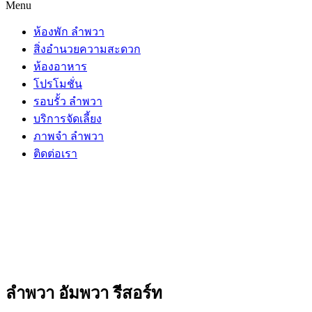
Menu
ห้องพัก ลำพวา
สิ่งอำนวยความสะดวก
ห้องอาหาร
โปรโมชั่น
รอบรั้ว ลำพวา
บริการจัดเลี้ยง
ภาพจำ ลำพวา
ติดต่อเรา
ลำพวา อัมพวา รีสอร์ท