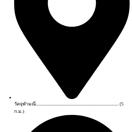
วัดจุฬามณี...................................................................... (5
ก.ม.)