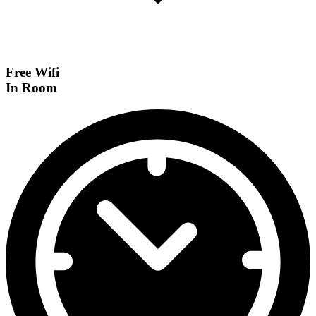
Free Wifi
In Room