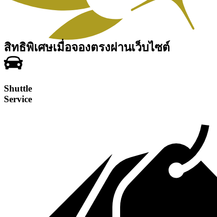
สิทธิพิเศษเมื่อจองตรงผ่านเว็บไซต์
Shuttle
Service