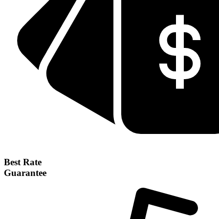
Best Rate
Guarantee