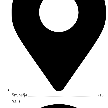
วัดบางกุ้ง ........................................................................ (15
ก.ม.)