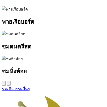
พายเรือบอร์ด
ชมดนตรีสด
ชมหิ่งห้อย
รวมกิจกรรมอื่นๆ