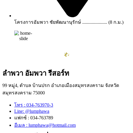
โครงการอัมพวา ชัยพัฒนานุรักษ์ ..................... (8 ก.ม.)
ลำพวา อัมพวา รีสอร์ท
99 หมู่4, ตำบล บ้านปรก อำเภอเมืองสมุทรสงคราม จังหวัด
สมุทรสงคราม 75000
โทร : 034-763970-3
Line: @lumphawa
แฟกซ์ : 034-763789
อีเมล : lumphawa@hotmail.com