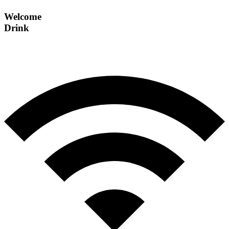
Welcome
Drink