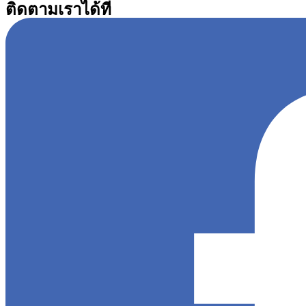
ติดตามเราได้ที่