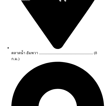
ดูทั้งหมด
ตลาดน้ำ อัมพวา ......................................................... (8
ก.ม.)