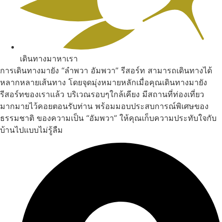
เดินทางมาหาเรา
การเดินทางมายัง “ลำพวา อัมพวา” รีสอร์ท สามารถเดินทางได้
หลากหลายเส้นทาง โดยจุดมุ่งหมายหลักเมื่อคุณเดินทางมายัง
รีสอร์ทของเราแล้ว บริเวณรอบๆใกล้เคียง มีสถานที่ท่องเที่ยว
มากมายไว้คอยตอนรับท่าน พร้อมมอบประสบการณ์พิเศษของ
ธรรมชาติ ของความเป็น “อัมพวา” ให้คุณเก็บความประทับใจกับ
บ้านไปแบบไม่รู้ลืม