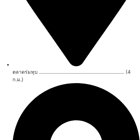
ตลาดร่มหุบ .................................................................... (4
ก.ม.)