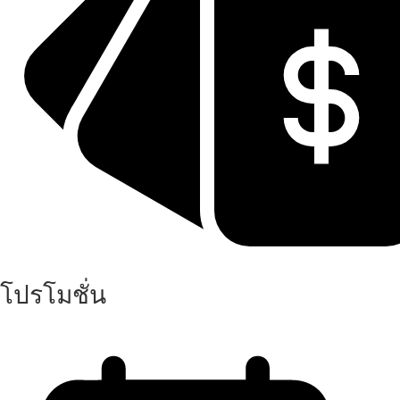
โปรโมชั่น