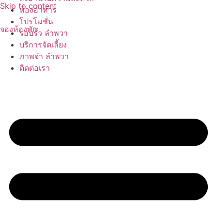
Skip to content
ห้องอาหาร
โปรโมชั่น
จองห้องพัก
รอบรั้ว ลำพวา
บริการจัดเลี้ยง
ภาพจำ ลำพวา
ติดต่อเรา