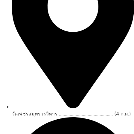
วัดเพชรสมุทรวรวิหาร ............................................. (4 ก.ม.)