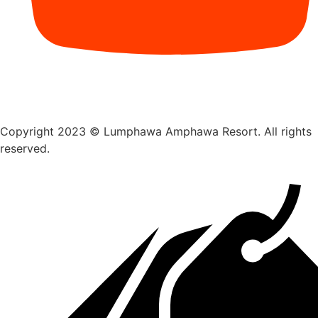
Copyright 2023 © Lumphawa Amphawa Resort. All rights
reserved.