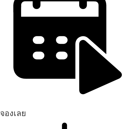
จองเลย