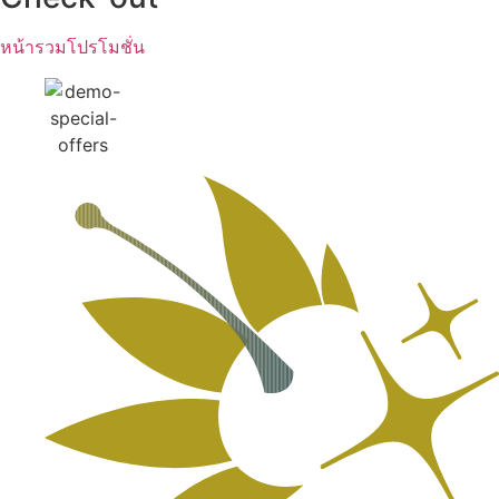
หน้ารวมโปรโมชั่น