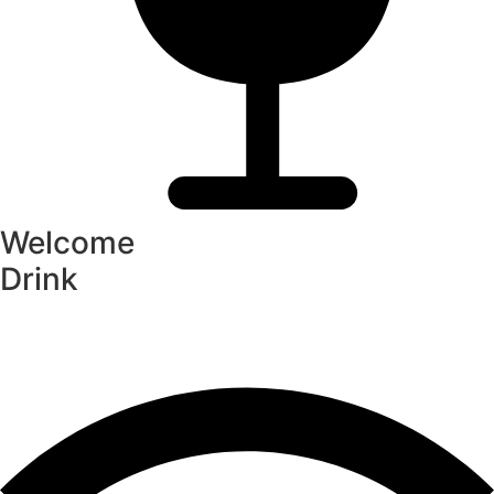
Welcome
Drink