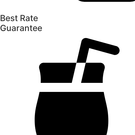
Best Rate
Guarantee