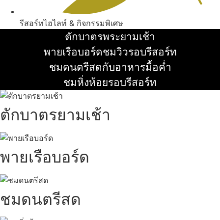
รีสอร์ทไฮไลท์ & กิจกรรมพิเศษ
ตักบาตรพระยามเช้า
อ่านเพิ่ม
พายเรือบอร์ดชมวิวรอบรีสอร์ท
อ่านเพิ่ม
ชมดนตรีสดกับอาหารมื้อค่ำ
อ่านเพิ่ม
ชมหิ่งห้อยรอบรีสอร์ท
อ่านเพิ่ม
ตักบาตรยามเช้า
พายเรือบอร์ด
ชมดนตรีสด