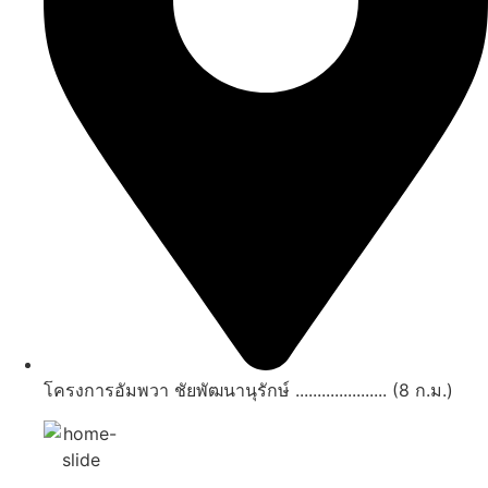
โครงการอัมพวา ชัยพัฒนานุรักษ์ ..................... (8 ก.ม.)