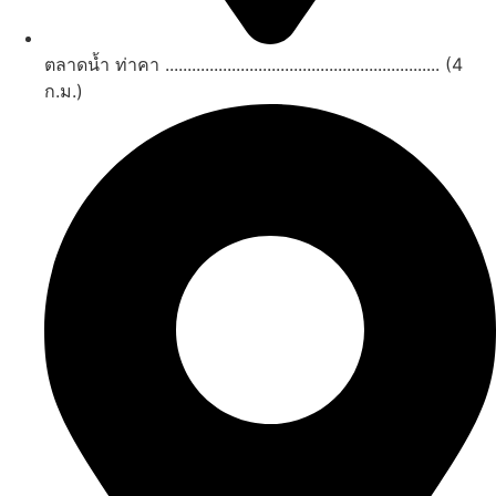
ตลาดน้ำ ท่าคา .............................................................. (4
ก.ม.)