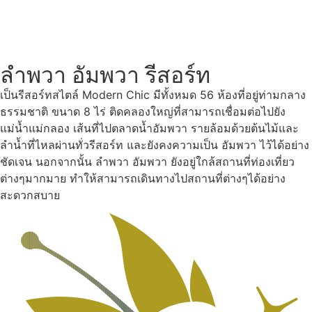
ลำพวา อัมพวา รีสอร์ท
เป็นรีสอร์ทสไตล์ Modern Chic มีทั้งหมด 56 ห้องที่อยู่ท่ามกลาง
ธรรมชาติ ขนาด 8 ไร่ ติดคลองใหญ่ที่สามารถเชื่อมต่อไปยัง
แม่น้ำแม่กลอง เส้นที่ไปตลาดน้ำอัมพวา รายล้อมด้วยต้นไม้และ
ลำน้ำที่ไหลผ่านทั่วรีสอร์ท และยังคงความเป็น อัมพวา ไว้ได้อย่าง
ชัดเจน นอกจากนั้น ลำพวา อัมพวา ยังอยู่ใกล้สถานที่ท่องเที่ยว
ต่างๆมากมาย ทำให้สามารถเดินทางไปสถานที่ต่างๆได้อย่าง
สะดวกสบาย