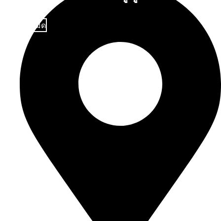
ดูทั้งหมด