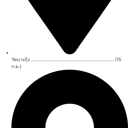
วัดบางกุ้ง ........................................................................ (15
ก.ม.)