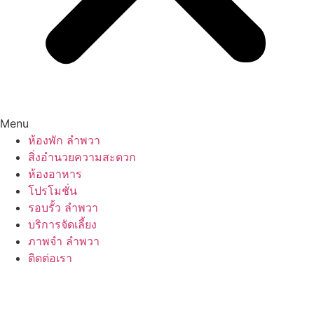
Menu
ห้องพัก ลำพวา
สิ่งอำนวยความสะดวก
ห้องอาหาร
โปรโมชั่น
รอบรั้ว ลำพวา
บริการจัดเลี้ยง
ภาพจำ ลำพวา
ติดต่อเรา