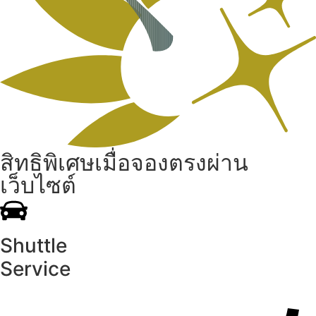
สิทธิพิเศษเมื่อจองตรงผ่าน
เว็บไซต์
Shuttle
Service