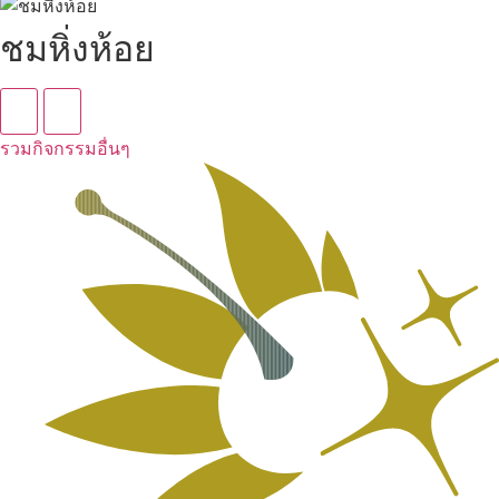
ชมหิ่งห้อย
รวมกิจกรรมอื่นๆ