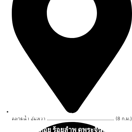
สถานที่ท่องเที่ยวรอบรีสอร์ท
ตลาดน้ำ อัมพวา ......................................................... (8 ก.ม.)
นับหิ่งห้อย ร้อยลำพู ดูพระจันทร์
"ตลาดน้ำอัมพวา"