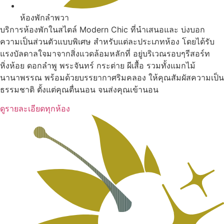
ห้องพักลำพวา
บริการห้องพักในสไตล์ Modern Chic ที่นำเสนอและ บ่งบอก
ความเป็นส่วนตัวแบบพิเศษ สำหรับแต่ละประเภทห้อง โดยได้รับ
แรงบัลดาลใจมาจากสิ่งแวดล้อมหลักที่ อยู่บริเวณรอบๆรีสอร์ท
หิ่งห้อย ดอกลำพู พระจันทร์ กระต่าย ผีเสื้อ รวมทั้งแมกไม้
นานาพรรณ พร้อมด้วยบรรยากาศริมคลอง ให้คุณสัมผัสความเป็น
ธรรมชาติ ตั้งแต่คุณตื่นนอน จนส่งคุณเข้านอน
ดูรายละเอียดทุกห้อง