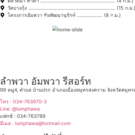
ตลาดน้ำ ท่าคา .............................................................. (4 ก.ม.)
วัดบางกุ้ง ........................................................................ (15 ก.ม.
โครงการอัมพวา ชัยพัฒนานุรักษ์ ..................... (8 ก.ม.)
สถานที่ท่องเที่ยวรอบรีสอร์
"ตลาดน้ำอัมพวา"
ดูทั้งหมด
ลำพวา อัมพวา รีสอร์ท
99 หมู่4, ตำบล บ้านปรก อำเภอเมืองสมุทรสงคราม จังหวัดสมุ
โทร : 034-763970-3
Line: @lumphawa
แฟกซ์ : 034-763789
อีเมล : lumphawa@hotmail.com