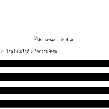
รีสอร์ทไฮไลท์ & กิจกรรมพิเศษ