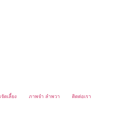
จัดเลี้ยง
ภาพจำ ลำพวา
ติดต่อเรา
์