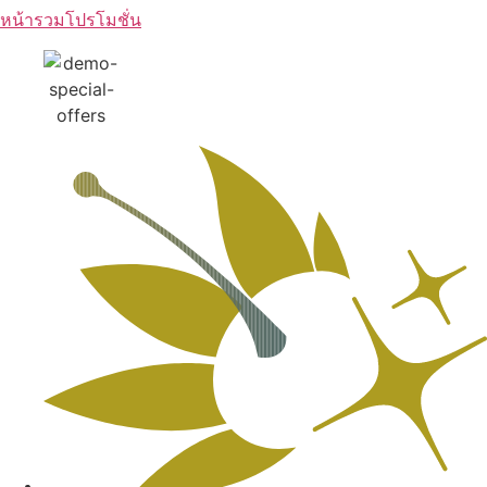
หน้ารวมโปรโมชั่น