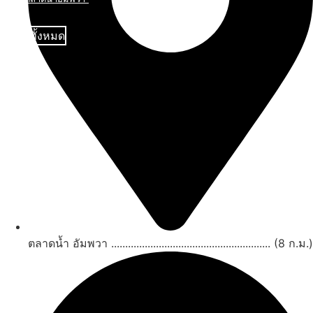
ดูทั้งหมด
ตลาดน้ำ อัมพวา ......................................................... (8 ก.ม.)