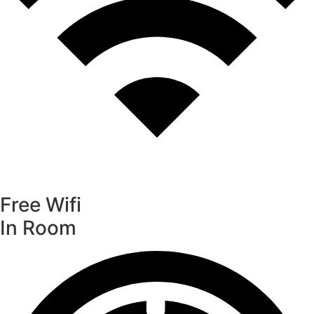
Free Wifi
In Room