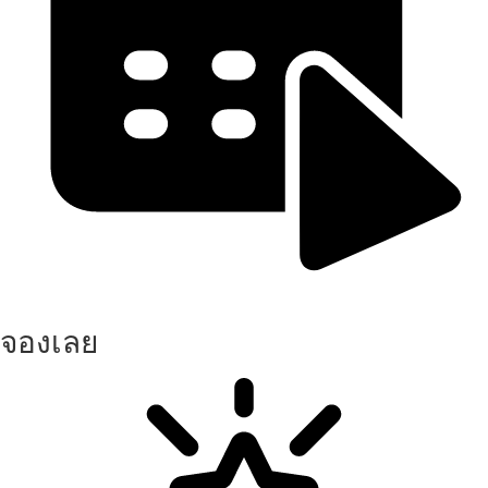
จองเลย