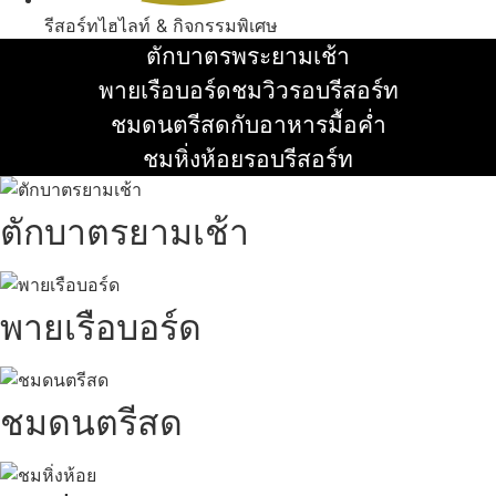
รีสอร์ทไฮไลท์ & กิจกรรมพิเศษ
ตักบาตรพระยามเช้า
อ่านเพิ่ม
พายเรือบอร์ดชมวิวรอบรีสอร์ท
อ่านเพิ่ม
ชมดนตรีสดกับอาหารมื้อค่ำ
อ่านเพิ่ม
ชมหิ่งห้อยรอบรีสอร์ท
อ่านเพิ่ม
ตักบาตรยามเช้า
พายเรือบอร์ด
ชมดนตรีสด