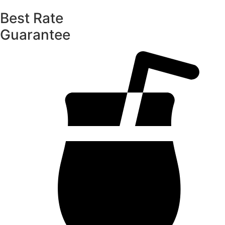
Best Rate
Guarantee