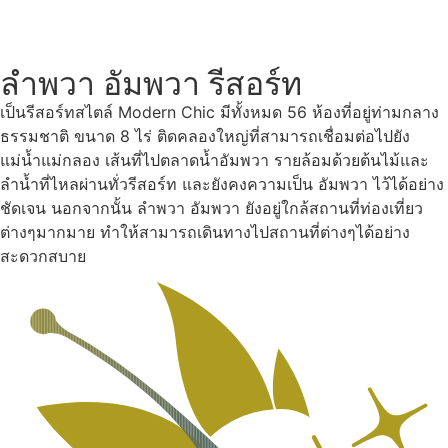
ลำพวา อัมพวา รีสอร์ท
เป็นรีสอร์ทสไตล์ Modern Chic มีทั้งหมด 56 ห้องที่อยู่ท่ามกลาง
ธรรมชาติ ขนาด 8 ไร่ ติดคลองใหญ่ที่สามารถเชื่อมต่อไปยัง
แม่น้ำแม่กลอง เส้นที่ไปตลาดน้ำอัมพวา รายล้อมด้วยต้นไม้และ
ลำน้ำที่ไหลผ่านทั่วรีสอร์ท และยังคงความเป็น อัมพวา ไว้ได้อย่าง
ชัดเจน นอกจากนั้น ลำพวา อัมพวา ยังอยู่ใกล้สถานที่ท่องเที่ยว
ต่างๆมากมาย ทำให้สามารถเดินทางไปสถานที่ต่างๆได้อย่าง
สะดวกสบาย