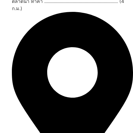
ตลาดน้ำ ท่าคา .............................................................. (4
ก.ม.)