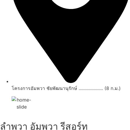
โครงการอัมพวา ชัยพัฒนานุรักษ์ ..................... (8 ก.ม.)
ลำพวา อัมพวา รีสอร์ท