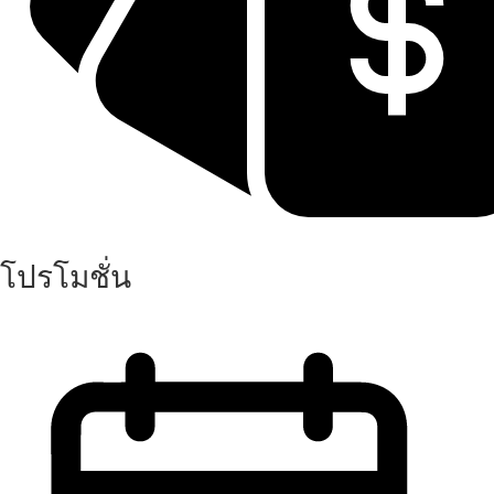
โปรโมชั่น