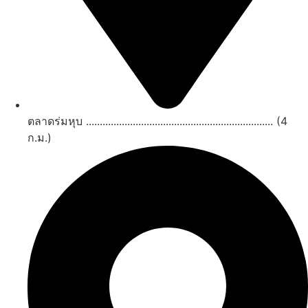
ตลาดร่มหุบ .................................................................... (4
ก.ม.)