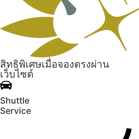
สิทธิพิเศษเมื่อจองตรงผ่าน
เว็บไซต์
Shuttle
Service