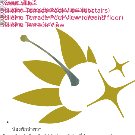
Sweet Villa
ดูเพิ่มเติม
Building Terrace Pool View (upstairs)
ดูเพิ่มเติม
Building Terrace Pool View (ground floor)
ดูเพิ่มเติม
Building Terrace View
ดูเพิ่มเติม
ดูเพิ่มเติม
ห้องพักลำพวา