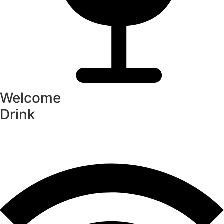
Welcome
Drink