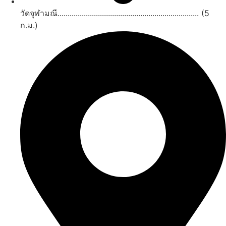
วัดจุฬามณี...................................................................... (5
ก.ม.)