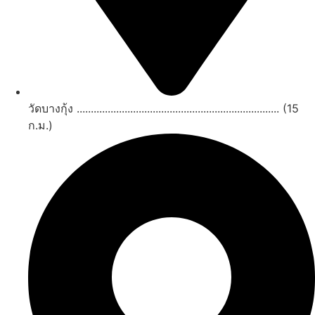
วัดบางกุ้ง ........................................................................ (15
ก.ม.)