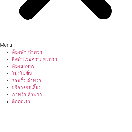
Menu
ห้องพัก ลำพวา
สิ่งอำนวยความสะดวก
ห้องอาหาร
โปรโมชั่น
รอบรั้ว ลำพวา
บริการจัดเลี้ยง
ภาพจำ ลำพวา
ติดต่อเรา