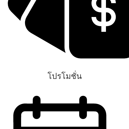
โปรโมชั่น