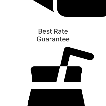
Best Rate
Guarantee