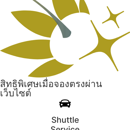
สิทธิพิเศษเมื่อจองตรงผ่าน
เว็บไซต์
Shuttle
Service