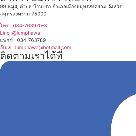
99 หมู่4, ตำบล บ้านปรก อำเภอเมืองสมุทรสงคราม จังหวัด
สมุทรสงคราม 75000
โทร : 034-763970-3
Line: @lumphawa
แฟกซ์ : 034-763789
อีเมล : lumphawa@hotmail.com
ติดตามเราได้ที่