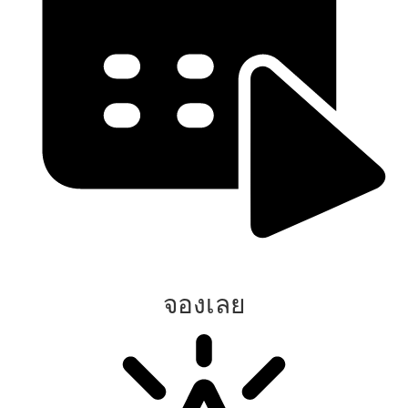
จองเลย