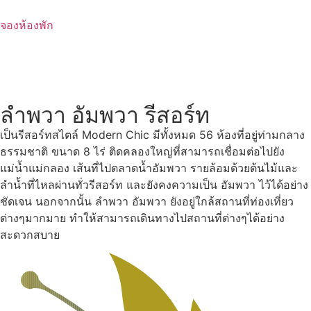
Skip
to
จองห้องพัก
content
ลำพวา อัมพวา รีสอร์ท
เป็นรีสอร์ทสไตล์ Modern Chic มีทั้งหมด 56 ห้องที่อยู่ท่ามกลาง
ธรรมชาติ ขนาด 8 ไร่ ติดคลองใหญ่ที่สามารถเชื่อมต่อไปยัง
แม่น้ำแม่กลอง เส้นที่ไปตลาดน้ำอัมพวา รายล้อมด้วยต้นไม้และ
ลำน้ำที่ไหลผ่านทั่วรีสอร์ท และยังคงความเป็น อัมพวา ไว้ได้อย่าง
ชัดเจน นอกจากนั้น ลำพวา อัมพวา ยังอยู่ใกล้สถานที่ท่องเที่ยว
ต่างๆมากมาย ทำให้สามารถเดินทางไปสถานที่ต่างๆได้อย่าง
สะดวกสบาย