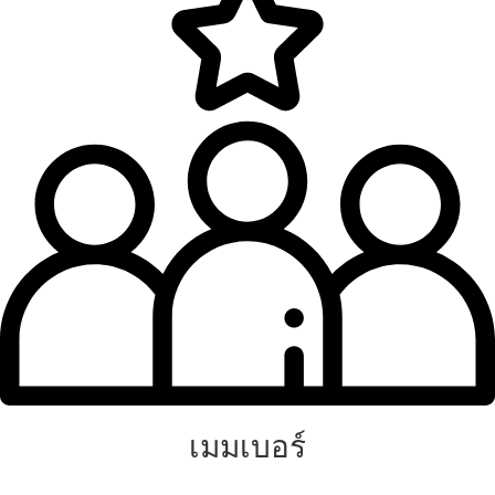
เมมเบอร์