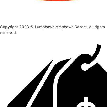
Copyright 2023 © Lumphawa Amphawa Resort. All rights
reserved.