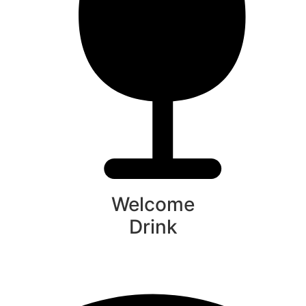
Welcome
Drink