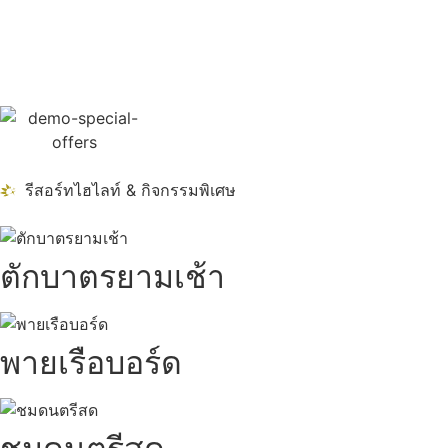
รีสอร์ทไฮไลท์ & กิจกรรมพิเศษ
ตักบาตรยามเช้า
พายเรือบอร์ด