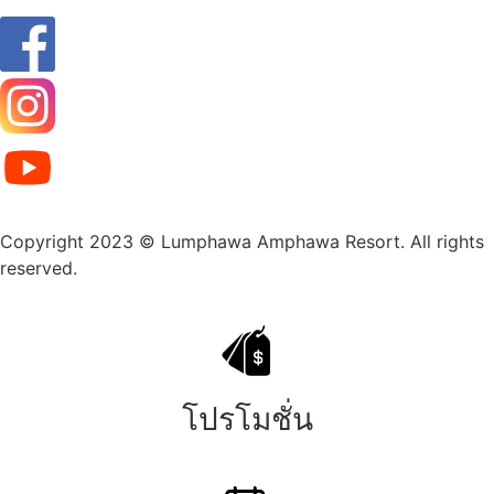
Copyright 2023 © Lumphawa Amphawa Resort. All rights
reserved.
โปรโมชั่น