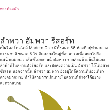
Skip
to
จองห้องพัก
content
ลำพวา อัมพวา รีสอร์ท
เป็นรีสอร์ทสไตล์ Modern Chic มีทั้งหมด 56 ห้องที่อยู่ท่ามกลาง
ธรรมชาติ ขนาด 8 ไร่ ติดคลองใหญ่ที่สามารถเชื่อมต่อไปยัง
แม่น้ำแม่กลอง เส้นที่ไปตลาดน้ำอัมพวา รายล้อมด้วยต้นไม้และ
ลำน้ำที่ไหลผ่านทั่วรีสอร์ท และยังคงความเป็น อัมพวา ไว้ได้อย่าง
ชัดเจน นอกจากนั้น ลำพวา อัมพวา ยังอยู่ใกล้สถานที่ท่องเที่ยว
ต่างๆมากมาย ทำให้สามารถเดินทางไปสถานที่ต่างๆได้อย่าง
สะดวกสบาย