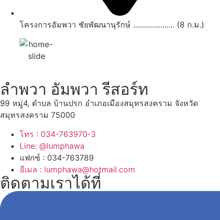
โครงการอัมพวา ชัยพัฒนานุรักษ์ ..................... (8 ก.ม.)
ลำพวา อัมพวา รีสอร์ท
99 หมู่4, ตำบล บ้านปรก อำเภอเมืองสมุทรสงคราม จังหวัด
สมุทรสงคราม 75000
โทร : 034-763970-3
Line: @lumphawa
แฟกซ์ : 034-763789
อีเมล : lumphawa@hotmail.com
ติดตามเราได้ที่