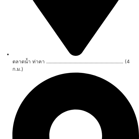
ตลาดน้ำ ท่าคา .............................................................. (4
ก.ม.)