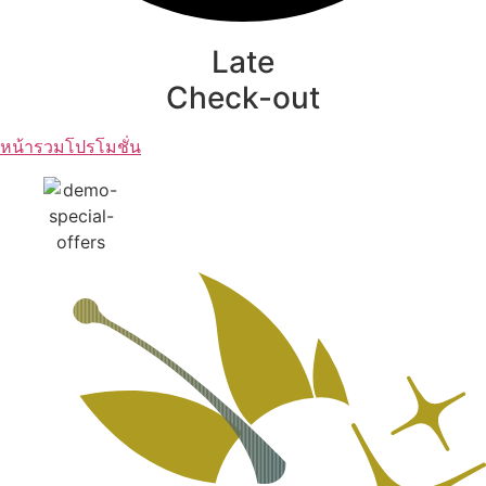
Late
Check-out
หน้ารวมโปรโมชั่น