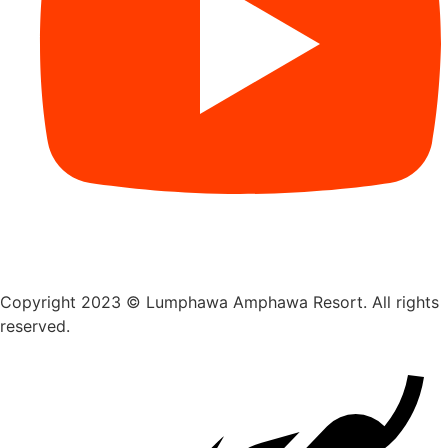
Copyright 2023 © Lumphawa Amphawa Resort. All rights
reserved.