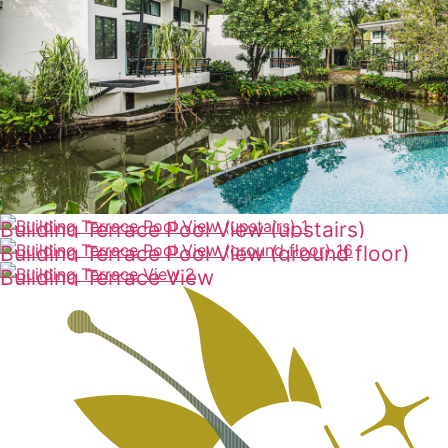
Building Terrace Pool View (upstairs)
Building Terrace Pool View (ground floor)
ดูเพิ่มเติม
Building Terrace View
ดูเพิ่มเติม
ดูเพิ่มเติม