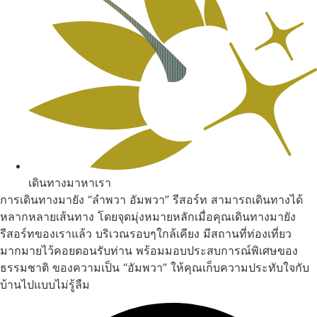
เดินทางมาหาเรา
การเดินทางมายัง “ลำพวา อัมพวา” รีสอร์ท สามารถเดินทางได้
หลากหลายเส้นทาง โดยจุดมุ่งหมายหลักเมื่อคุณเดินทางมายัง
รีสอร์ทของเราแล้ว บริเวณรอบๆใกล้เคียง มีสถานที่ท่องเที่ยว
มากมายไว้คอยตอนรับท่าน พร้อมมอบประสบการณ์พิเศษของ
ธรรมชาติ ของความเป็น “อัมพวา” ให้คุณเก็บความประทับใจกับ
บ้านไปแบบไม่รู้ลืม