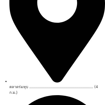
ตลาดร่มหุบ .................................................................... (4
ก.ม.)