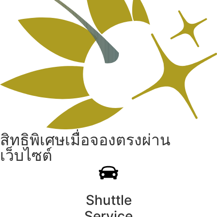
สิทธิพิเศษเมื่อจองตรงผ่าน
เว็บไซต์
Shuttle
Service