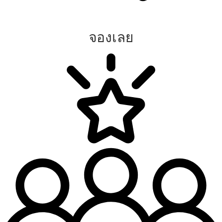
จองเลย