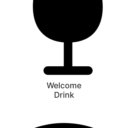
Welcome
Drink