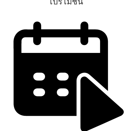
โปรโมชั่น