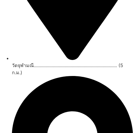
วัดจุฬามณี...................................................................... (5
ก.ม.)