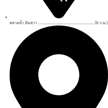
ดูทั้งหมด
ตลาดน้ำ อัมพวา ......................................................... (8 ก.ม.)