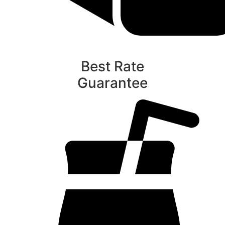
Best Rate
Guarantee