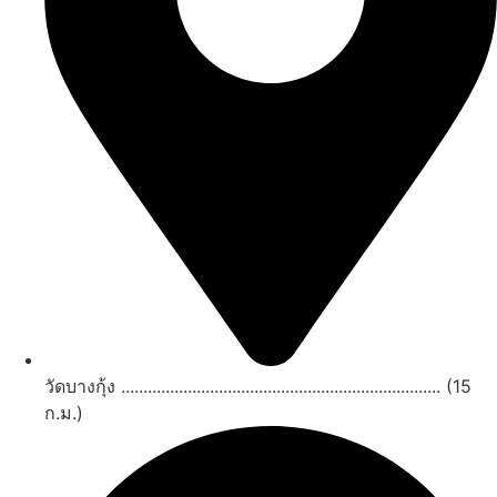
วัดบางกุ้ง ........................................................................ (15
ก.ม.)