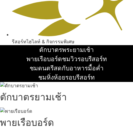
รีสอร์ทไฮไลท์ & กิจกรรมพิเศษ
ตักบาตรพระยามเช้า
อ่านเพิ่ม
พายเรือบอร์ดชมวิวรอบรีสอร์ท
อ่านเพิ่ม
ชมดนตรีสดกับอาหารมื้อค่ำ
อ่านเพิ่ม
ชมหิ่งห้อยรอบรีสอร์ท
อ่านเพิ่ม
ตักบาตรยามเช้า
พายเรือบอร์ด