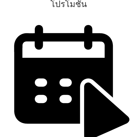
โปรโมชั่น