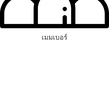
เมมเบอร์