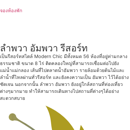
Skip
to
จองห้องพัก
content
ลำพวา อัมพวา รีสอร์ท
เป็นรีสอร์ทสไตล์ Modern Chic มีทั้งหมด 56 ห้องที่อยู่ท่ามกลาง
ธรรมชาติ ขนาด 8 ไร่ ติดคลองใหญ่ที่สามารถเชื่อมต่อไปยัง
แม่น้ำแม่กลอง เส้นที่ไปตลาดน้ำอัมพวา รายล้อมด้วยต้นไม้และ
ลำน้ำที่ไหลผ่านทั่วรีสอร์ท และยังคงความเป็น อัมพวา ไว้ได้อย่าง
ชัดเจน นอกจากนั้น ลำพวา อัมพวา ยังอยู่ใกล้สถานที่ท่องเที่ยว
ต่างๆมากมาย ทำให้สามารถเดินทางไปสถานที่ต่างๆได้อย่าง
สะดวกสบาย