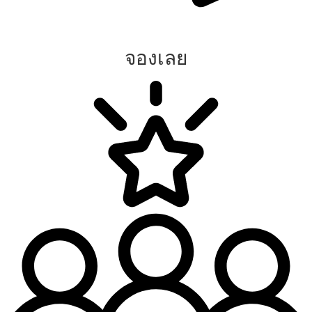
จองเลย