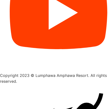
Copyright 2023 © Lumphawa Amphawa Resort. All rights
reserved.