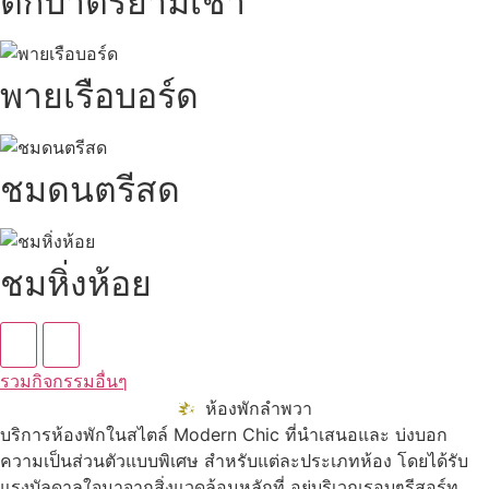
ตักบาตรยามเช้า
พายเรือบอร์ด
ชมดนตรีสด
ชมหิ่งห้อย
รวมกิจกรรมอื่นๆ
ห้องพักลำพวา
บริการห้องพักในสไตล์ Modern Chic ที่นำเสนอและ บ่งบอก
ความเป็นส่วนตัวแบบพิเศษ สำหรับแต่ละประเภทห้อง โดยได้รับ
แรงบัลดาลใจมาจากสิ่งแวดล้อมหลักที่ อยู่บริเวณรอบๆรีสอร์ท