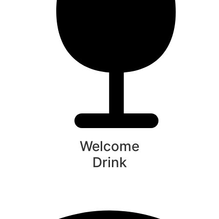
Welcome
Drink