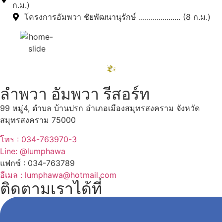
ก.ม.)
โครงการอัมพวา ชัยพัฒนานุรักษ์ ..................... (8 ก.ม.)
ลำพวา อัมพวา รีสอร์ท
99 หมู่4, ตำบล บ้านปรก อำเภอเมืองสมุทรสงคราม จังหวัด
สมุทรสงคราม 75000
โทร : 034-763970-3
Line: @lumphawa
แฟกซ์ : 034-763789
อีเมล : lumphawa@hotmail.com
ติดตามเราได้ที่