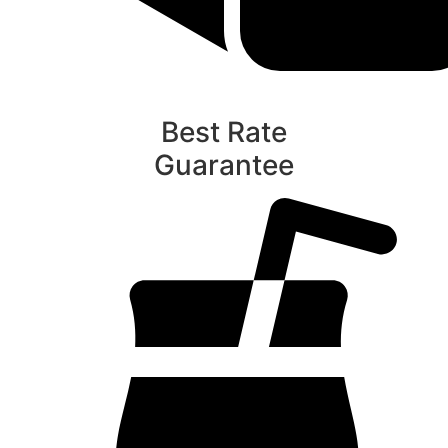
Best Rate
Guarantee