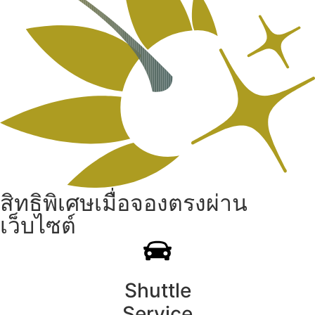
สิทธิพิเศษเมื่อจองตรงผ่าน
เว็บไซต์
Shuttle
Service