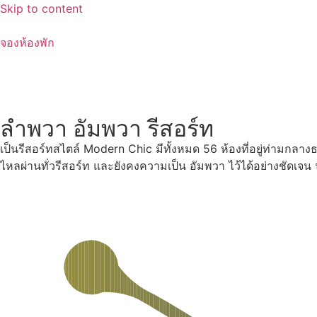
Skip to content
จองห้องพัก
ลำพวา อัมพวา รีสอร์ท
เป็นรีสอร์ทสไตล์ Modern Chic มีทั้งหมด 56 ห้องที่อยู่ท่ามกลา
ไหลผ่านทั่วรีสอร์ท และยังคงความเป็น อัมพวา ไว้ได้อย่างชัดเจ