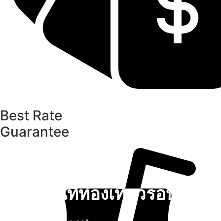
Best Rate
Guarantee
สถานที่ท่องเที่ยวรอบรีสอร์