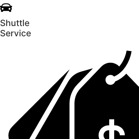
Shuttle
Service