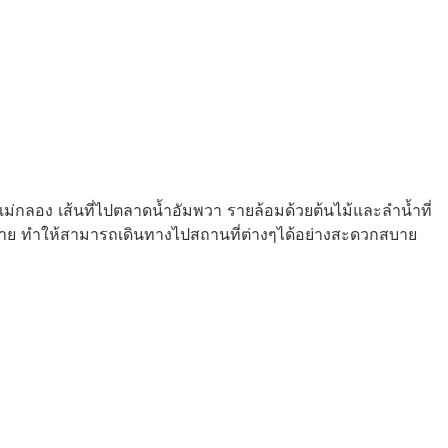
แม่กลอง เส้นที่ไปตลาดน้ำอัมพวา รายล้อมด้วยต้นไม้และลำน้ำที่
มากมาย ทำให้สามารถเดินทางไปสถานที่ต่างๆได้อย่างสะดวกสบาย