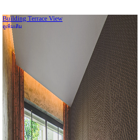
Building Terrace View
ดูเพิ่มเติม