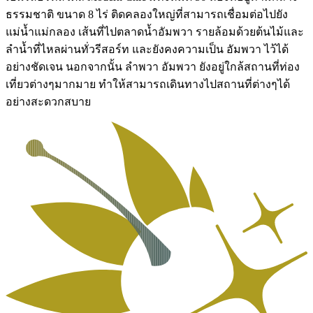
ธรรมชาติ ขนาด 8 ไร่ ติดคลองใหญ่ที่สามารถเชื่อมต่อไปยัง
แม่น้ำแม่กลอง เส้นที่ไปตลาดน้ำอัมพวา รายล้อมด้วยต้นไม้และ
ลำน้ำที่ไหลผ่านทั่วรีสอร์ท และยังคงความเป็น อัมพวา ไว้ได้
อย่างชัดเจน นอกจากนั้น ลำพวา อัมพวา ยังอยู่ใกล้สถานที่ท่อง
เที่ยวต่างๆมากมาย ทำให้สามารถเดินทางไปสถานที่ต่างๆได้
อย่างสะดวกสบาย