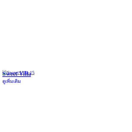
Sweet Villa
ดูเพิ่มเติม