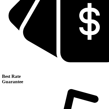
Best Rate
Guarantee