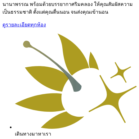
นานาพรรณ พร้อมด้วยบรรยากาศริมคลอง ให้คุณสัมผัสความ
เป็นธรรมชาติ ตั้งแต่คุณตื่นนอน จนส่งคุณเข้านอน
ดูรายละเอียดทุกห้อง
เดินทางมาหาเรา