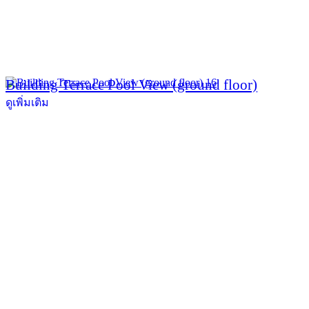
Building Terrace Pool View (ground floor)
ดูเพิ่มเติม