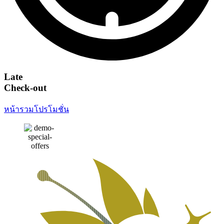
Late
Check-out
หน้ารวมโปรโมชั่น