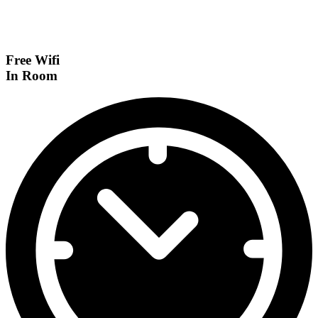
Free Wifi
In Room