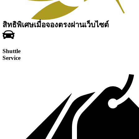
สิทธิพิเศษเมื่อจองตรงผ่านเว็บไซต์
Shuttle
Service