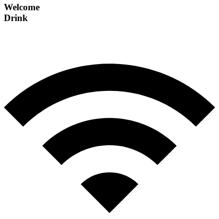
Welcome
Drink