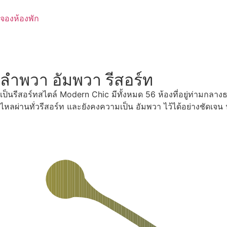
Skip
to
จองห้องพัก
content
ลำพวา อัมพวา รีสอร์ท
เป็นรีสอร์ทสไตล์ Modern Chic มีทั้งหมด 56 ห้องที่อยู่ท่ามกลา
ไหลผ่านทั่วรีสอร์ท และยังคงความเป็น อัมพวา ไว้ได้อย่างชัดเจ