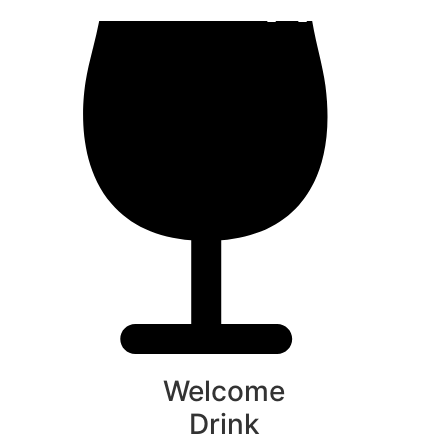
Welcome
Drink