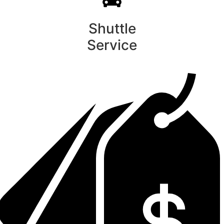
Shuttle
Service