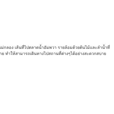
แม่กลอง เส้นที่ไปตลาดน้ำอัมพวา รายล้อมด้วยต้นไม้และลำน้ำที่
มากมาย ทำให้สามารถเดินทางไปสถานที่ต่างๆได้อย่างสะดวกสบาย