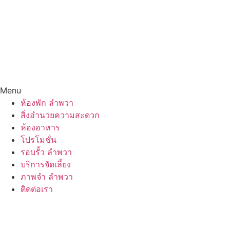
Menu
ห้องพัก ลำพวา
สิ่งอำนวยความสะดวก
ห้องอาหาร
โปรโมชั่น
รอบรั้ว ลำพวา
บริการจัดเลี้ยง
ภาพจำ ลำพวา
ติดต่อเรา