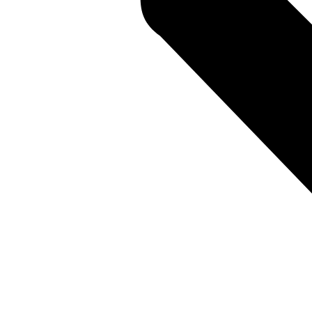
สถานที่ท่องเที่ยวรอบรีสอร์