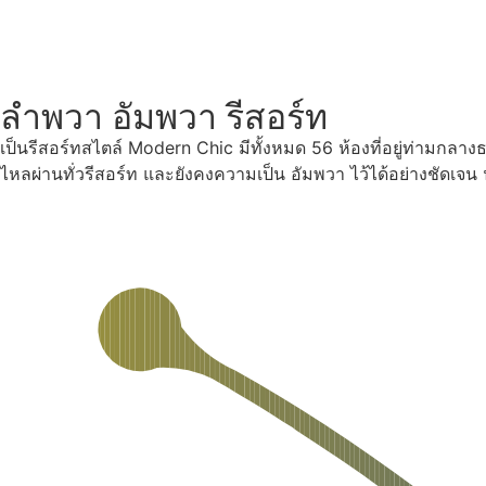
ลำพวา อัมพวา รีสอร์ท
เป็นรีสอร์ทสไตล์ Modern Chic มีทั้งหมด 56 ห้องที่อยู่ท่ามกลา
ไหลผ่านทั่วรีสอร์ท และยังคงความเป็น อัมพวา ไว้ได้อย่างชัดเจ