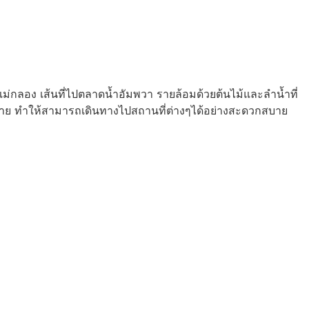
แม่กลอง เส้นที่ไปตลาดน้ำอัมพวา รายล้อมด้วยต้นไม้และลำน้ำที่
มากมาย ทำให้สามารถเดินทางไปสถานที่ต่างๆได้อย่างสะดวกสบาย