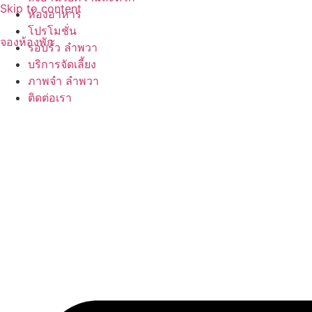
Skip to content
ห้องอาหาร
โปรโมชั่น
จองห้องพัก
รอบรั้ว ลำพวา
บริการจัดเลี้ยง
ภาพจำ ลำพวา
ติดต่อเรา