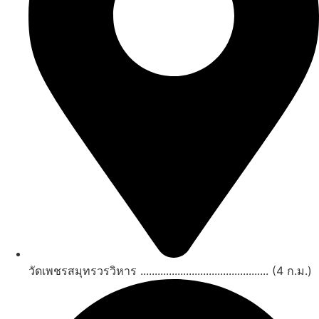
วัดเพชรสมุทรวรวิหาร ............................................. (4 ก.ม.)