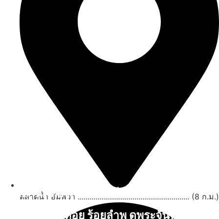
สถานที่ท่องเที่ยวรอบรีสอร์ท
ตลาดน้ำ อัมพวา ......................................................... (8 ก.ม.)
นับหิ่งห้อย ร้อยลำพู ดูพระจันทร์
"ตลาดน้ำอัมพวา"