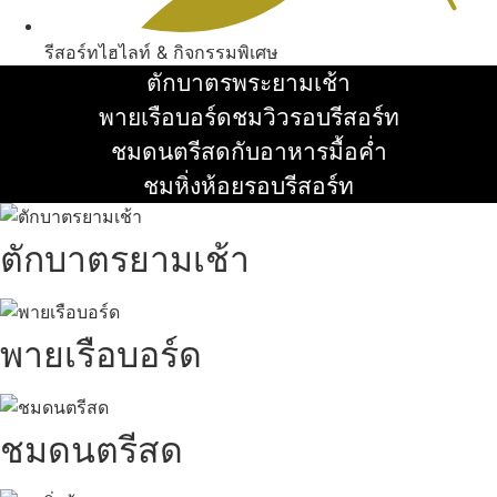
รีสอร์ทไฮไลท์ & กิจกรรมพิเศษ
ตักบาตรพระยามเช้า
อ่านเพิ่ม
พายเรือบอร์ดชมวิวรอบรีสอร์ท
อ่านเพิ่ม
ชมดนตรีสดกับอาหารมื้อค่ำ
อ่านเพิ่ม
ชมหิ่งห้อยรอบรีสอร์ท
อ่านเพิ่ม
ตักบาตรยามเช้า
พายเรือบอร์ด
ชมดนตรีสด