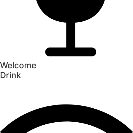
Welcome
Drink