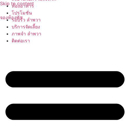
Skip to content
ห้องอาหาร
โปรโมชั่น
จองห้องพัก
รอบรั้ว ลำพวา
บริการจัดเลี้ยง
ภาพจำ ลำพวา
ติดต่อเรา