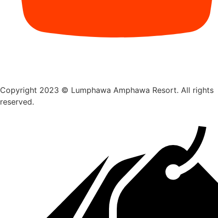
Copyright 2023 © Lumphawa Amphawa Resort. All rights
reserved.