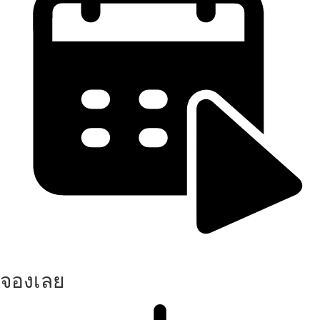
จองเลย