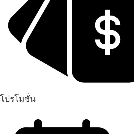
โปรโมชั่น