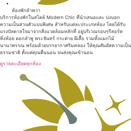
ห้องพักลำพวา
บริการห้องพักในสไตล์ Modern Chic ที่นำเสนอและ บ่งบอก
ความเป็นส่วนตัวแบบพิเศษ สำหรับแต่ละประเภทห้อง โดยได้รับ
แรงบัลดาลใจมาจากสิ่งแวดล้อมหลักที่ อยู่บริเวณรอบๆรีสอร์ท
หิ่งห้อย ดอกลำพู พระจันทร์ กระต่าย ผีเสื้อ รวมทั้งแมกไม้
นานาพรรณ พร้อมด้วยบรรยากาศริมคลอง ให้คุณสัมผัสความเป็น
ธรรมชาติ ตั้งแต่คุณตื่นนอน จนส่งคุณเข้านอน
ดูรายละเอียดทุกห้อง