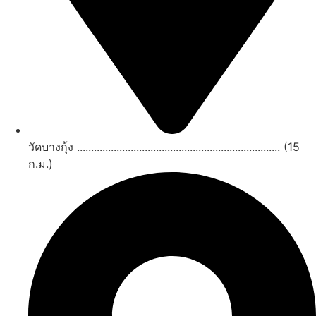
วัดบางกุ้ง ........................................................................ (15
ก.ม.)