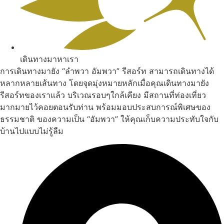
เดินทางมาหาเรา
การเดินทางมายัง “ลำพวา อัมพวา” รีสอร์ท สามารถเดินทางได้
หลากหลายเส้นทาง โดยจุดมุ่งหมายหลักเมื่อคุณเดินทางมายัง
รีสอร์ทของเราแล้ว บริเวณรอบๆใกล้เคียง มีสถานที่ท่องเที่ยว
มากมายไว้คอยตอนรับท่าน พร้อมมอบประสบการณ์พิเศษของ
ธรรมชาติ ของความเป็น “อัมพวา” ให้คุณเก็บความประทับใจกับ
บ้านไปแบบไม่รู้ลืม