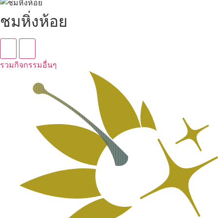
ชมหิ่งห้อย
รวมกิจกรรมอื่นๆ