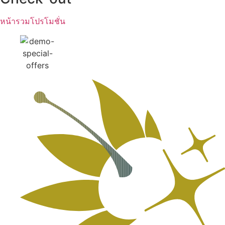
หน้ารวมโปรโมชั่น