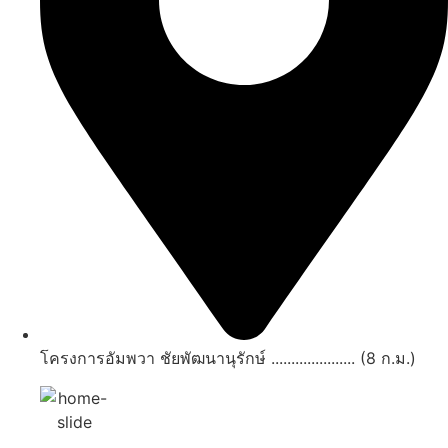
โครงการอัมพวา ชัยพัฒนานุรักษ์ ..................... (8 ก.ม.)