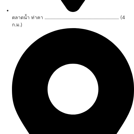
ตลาดน้ำ ท่าคา .............................................................. (4
ก.ม.)