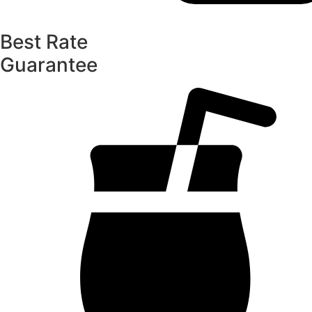
Best Rate
Guarantee