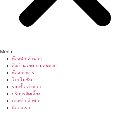
Menu
ห้องพัก ลำพวา
สิ่งอำนวยความสะดวก
ห้องอาหาร
โปรโมชั่น
รอบรั้ว ลำพวา
บริการจัดเลี้ยง
ภาพจำ ลำพวา
ติดต่อเรา