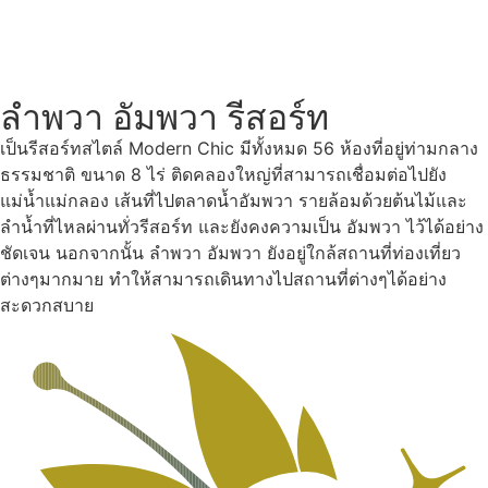
ลำพวา อัมพวา รีสอร์ท
เป็นรีสอร์ทสไตล์ Modern Chic มีทั้งหมด 56 ห้องที่อยู่ท่ามกลาง
ธรรมชาติ ขนาด 8 ไร่ ติดคลองใหญ่ที่สามารถเชื่อมต่อไปยัง
แม่น้ำแม่กลอง เส้นที่ไปตลาดน้ำอัมพวา รายล้อมด้วยต้นไม้และ
ลำน้ำที่ไหลผ่านทั่วรีสอร์ท และยังคงความเป็น อัมพวา ไว้ได้อย่าง
ชัดเจน นอกจากนั้น ลำพวา อัมพวา ยังอยู่ใกล้สถานที่ท่องเที่ยว
ต่างๆมากมาย ทำให้สามารถเดินทางไปสถานที่ต่างๆได้อย่าง
สะดวกสบาย