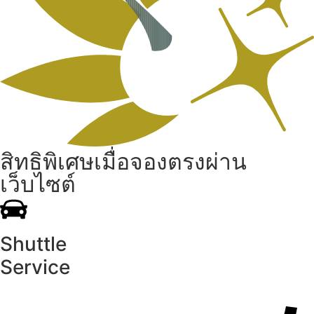
สิทธิพิเศษเมื่อจองตรงผ่าน
เว็บไซต์
Shuttle
Service