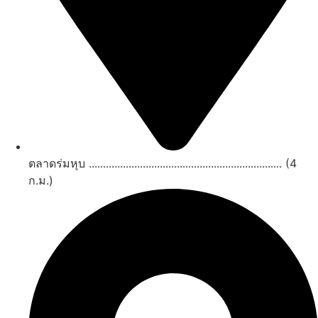
ตลาดร่มหุบ .................................................................... (4
ก.ม.)