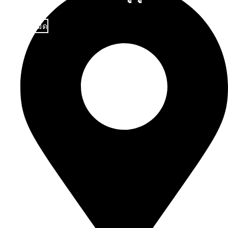
ดูทั้งหมด