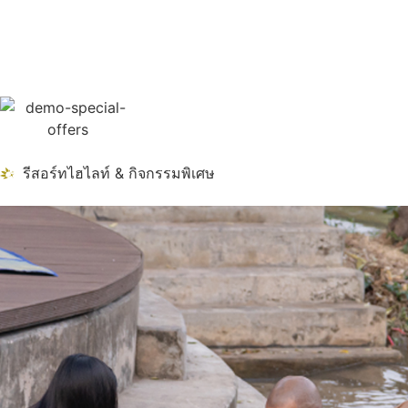
รีสอร์ทไฮไลท์ & กิจกรรมพิเศษ