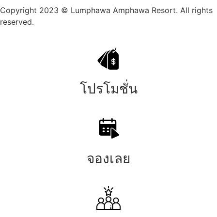
Copyright 2023 © Lumphawa Amphawa Resort. All rights
reserved.
โปรโมชั่น
จองเลย