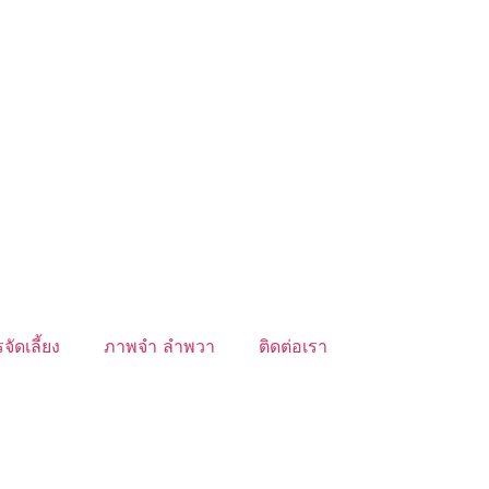
จัดเลี้ยง
ภาพจำ ลำพวา
ติดต่อเรา
์