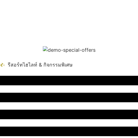
รีสอร์ทไฮไลท์ & กิจกรรมพิเศษ