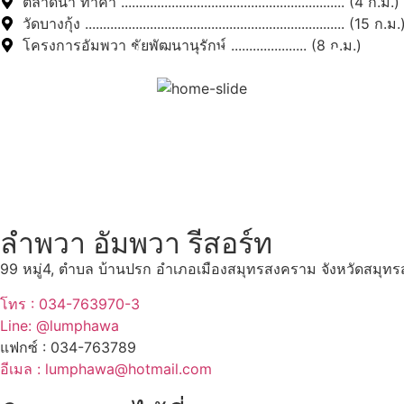
ตลาดน้ำ ท่าคา .............................................................. (4 ก.ม.)
วัดบางกุ้ง ........................................................................ (15 ก.ม.
โครงการอัมพวา ชัยพัฒนานุรักษ์ ..................... (8 ก.ม.)
สถานที่ท่องเที่ยวรอบรีสอร์
"ตลาดน้ำอัมพวา"
ดูทั้งหมด
ลำพวา อัมพวา รีสอร์ท
99 หมู่4, ตำบล บ้านปรก อำเภอเมืองสมุทรสงคราม จังหวัดสมุ
โทร : 034-763970-3
Line: @lumphawa
แฟกซ์ : 034-763789
อีเมล : lumphawa@hotmail.com