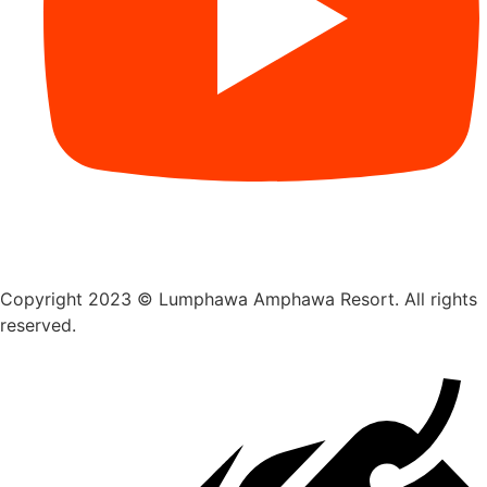
Copyright 2023 © Lumphawa Amphawa Resort. All rights
reserved.