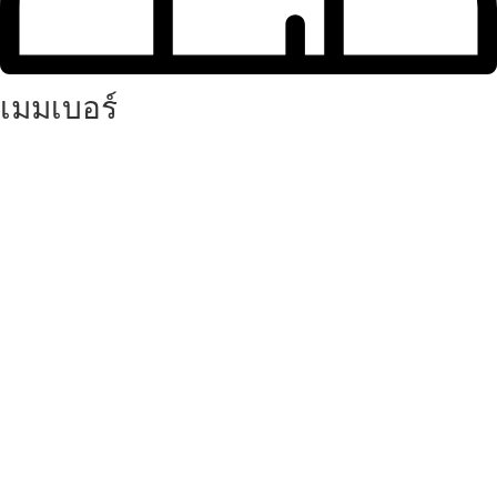
เมมเบอร์