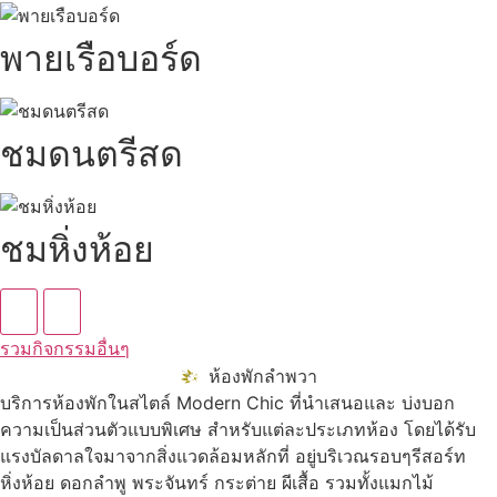
พายเรือบอร์ด
ชมดนตรีสด
ชมหิ่งห้อย
รวมกิจกรรมอื่นๆ
ห้องพักลำพวา
บริการห้องพักในสไตล์ Modern Chic ที่นำเสนอและ บ่งบอก
ความเป็นส่วนตัวแบบพิเศษ สำหรับแต่ละประเภทห้อง โดยได้รับ
แรงบัลดาลใจมาจากสิ่งแวดล้อมหลักที่ อยู่บริเวณรอบๆรีสอร์ท
หิ่งห้อย ดอกลำพู พระจันทร์ กระต่าย ผีเสื้อ รวมทั้งแมกไม้