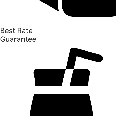
Best Rate
Guarantee