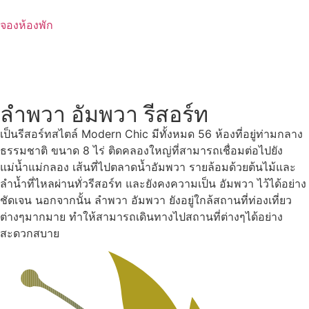
Skip
to
จองห้องพัก
content
ลำพวา อัมพวา รีสอร์ท
เป็นรีสอร์ทสไตล์ Modern Chic มีทั้งหมด 56 ห้องที่อยู่ท่ามกลาง
ธรรมชาติ ขนาด 8 ไร่ ติดคลองใหญ่ที่สามารถเชื่อมต่อไปยัง
แม่น้ำแม่กลอง เส้นที่ไปตลาดน้ำอัมพวา รายล้อมด้วยต้นไม้และ
ลำน้ำที่ไหลผ่านทั่วรีสอร์ท และยังคงความเป็น อัมพวา ไว้ได้อย่าง
ชัดเจน นอกจากนั้น ลำพวา อัมพวา ยังอยู่ใกล้สถานที่ท่องเที่ยว
ต่างๆมากมาย ทำให้สามารถเดินทางไปสถานที่ต่างๆได้อย่าง
สะดวกสบาย