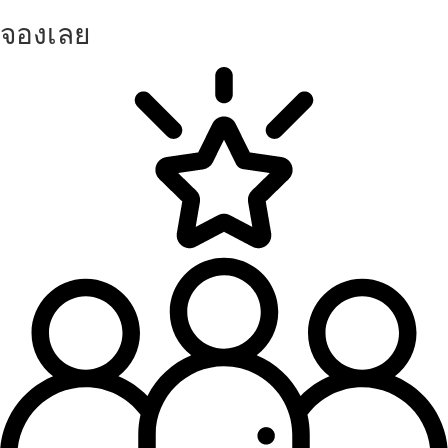
จองเลย