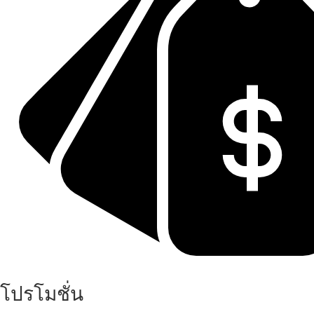
โปรโมชั่น