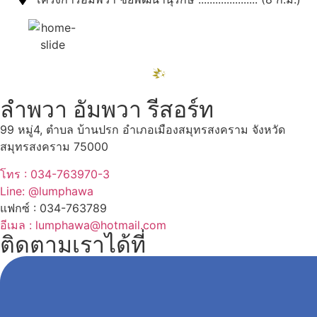
ลำพวา อัมพวา รีสอร์ท
99 หมู่4, ตำบล บ้านปรก อำเภอเมืองสมุทรสงคราม จังหวัด
สมุทรสงคราม 75000
โทร : 034-763970-3
Line: @lumphawa
แฟกซ์ : 034-763789
อีเมล : lumphawa@hotmail.com
ติดตามเราได้ที่