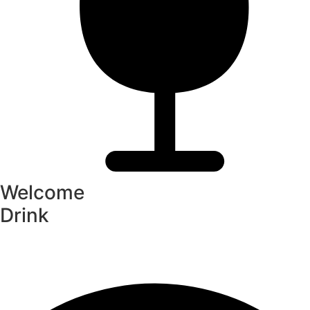
Welcome
Drink