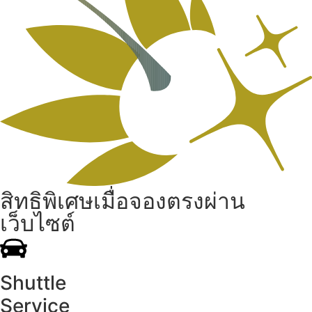
สิทธิพิเศษเมื่อจองตรงผ่าน
เว็บไซต์
Shuttle
Service