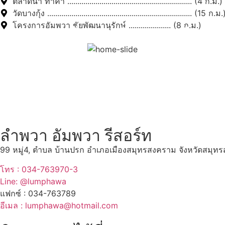
ตลาดน้ำ ท่าคา .............................................................. (4 ก.ม.)
วัดบางกุ้ง ........................................................................ (15 ก.ม.
โครงการอัมพวา ชัยพัฒนานุรักษ์ ..................... (8 ก.ม.)
สถานที่ท่องเที่ยวรอบรีสอร์
"ตลาดน้ำอัมพวา"
ดูทั้งหมด
ลำพวา อัมพวา รีสอร์ท
99 หมู่4, ตำบล บ้านปรก อำเภอเมืองสมุทรสงคราม จังหวัดสมุ
โทร : 034-763970-3
Line: @lumphawa
แฟกซ์ : 034-763789
อีเมล : lumphawa@hotmail.com