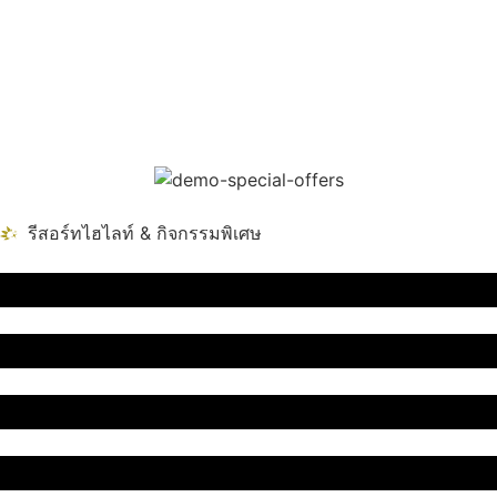
รีสอร์ทไฮไลท์ & กิจกรรมพิเศษ