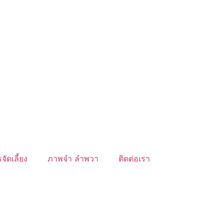
จัดเลี้ยง
ภาพจำ ลำพวา
ติดต่อเรา
์