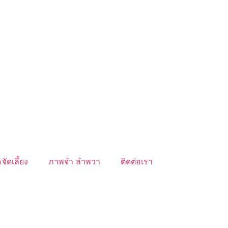
จัดเลี้ยง
ภาพจำ ลำพวา
ติดต่อเรา
์