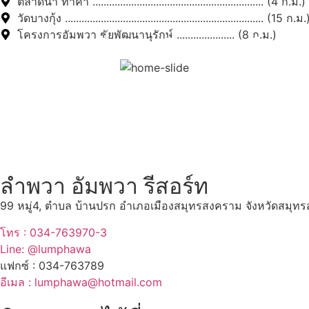
ตลาดน้ำ ท่าคา .............................................................. (4 ก.ม.)
วัดบางกุ้ง ........................................................................ (15 ก.ม.
โครงการอัมพวา ชัยพัฒนานุรักษ์ ..................... (8 ก.ม.)
สถานที่ท่องเที่ยวรอบรีสอร์
"ตลาดน้ำอัมพวา"
ดูทั้งหมด
ลำพวา อัมพวา รีสอร์ท
99 หมู่4, ตำบล บ้านปรก อำเภอเมืองสมุทรสงคราม จังหวัดสมุ
โทร : 034-763970-3
Line: @lumphawa
แฟกซ์ : 034-763789
อีเมล : lumphawa@hotmail.com