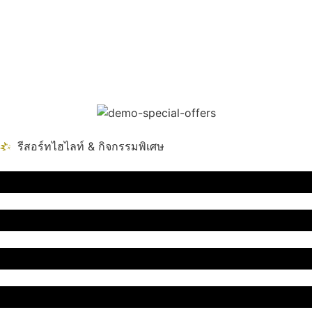
รีสอร์ทไฮไลท์ & กิจกรรมพิเศษ