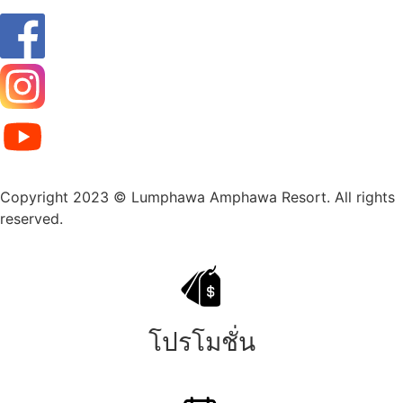
Copyright 2023 © Lumphawa Amphawa Resort. All rights
reserved.
โปรโมชั่น