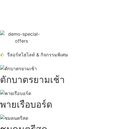
รีสอร์ทไฮไลท์ & กิจกรรมพิเศษ
ตักบาตรยามเช้า
พายเรือบอร์ด