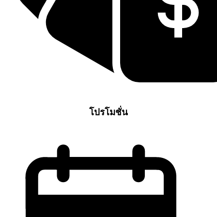
โปรโมชั่น