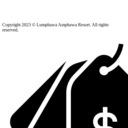
Copyright 2023 © Lumphawa Amphawa Resort. All rights
reserved.