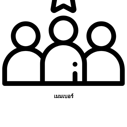
เมมเบอร์