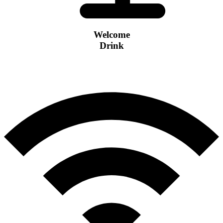
Welcome
Drink