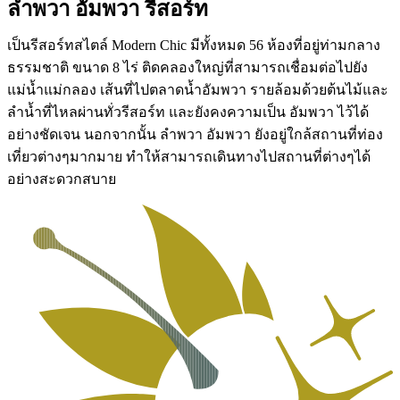
ลำพวา อัมพวา รีสอร์ท
เป็นรีสอร์ทสไตล์ Modern Chic มีทั้งหมด 56 ห้องที่อยู่ท่ามกลาง
ธรรมชาติ ขนาด 8 ไร่ ติดคลองใหญ่ที่สามารถเชื่อมต่อไปยัง
แม่น้ำแม่กลอง เส้นที่ไปตลาดน้ำอัมพวา รายล้อมด้วยต้นไม้และ
ลำน้ำที่ไหลผ่านทั่วรีสอร์ท และยังคงความเป็น อัมพวา ไว้ได้
อย่างชัดเจน นอกจากนั้น ลำพวา อัมพวา ยังอยู่ใกล้สถานที่ท่อง
เที่ยวต่างๆมากมาย ทำให้สามารถเดินทางไปสถานที่ต่างๆได้
อย่างสะดวกสบาย