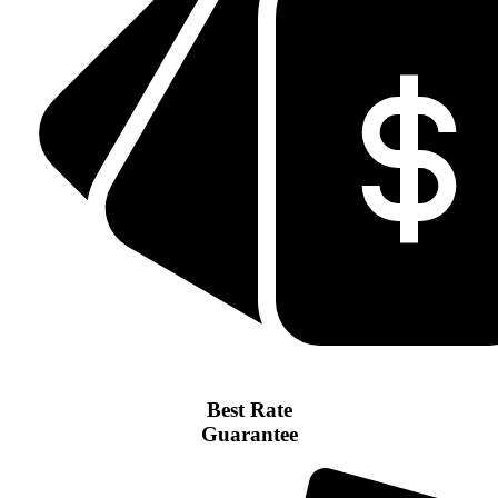
Best Rate
Guarantee