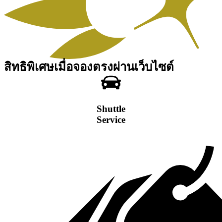
สิทธิพิเศษเมื่อจองตรงผ่านเว็บไซต์
Shuttle
Service