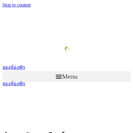
Skip to content
จองห้องพัก
Menu
จองห้องพัก