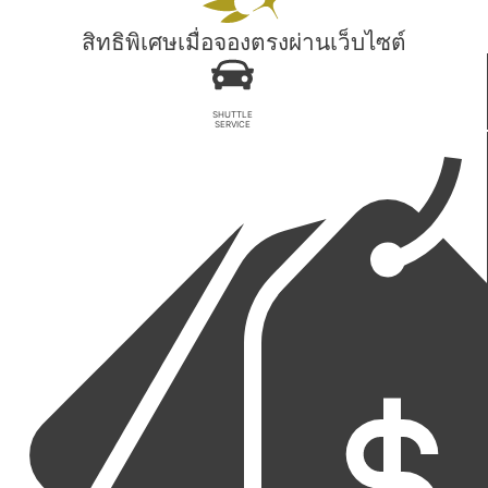
สิทธิพิเศษเมื่อจองตรงผ่านเว็บไซต์
SHUTTLE
SERVICE