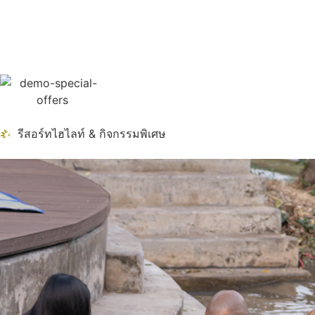
รีสอร์ทไฮไลท์ & กิจกรรมพิเศษ