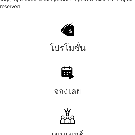
reserved.
โปรโมชั่น
จองเลย
เมมเบอร์