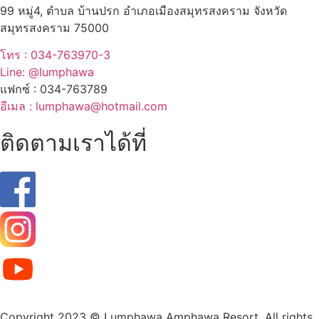
99 หมู่4, ตำบล บ้านปรก อำเภอเมืองสมุทรสงคราม จังหวัด
สมุทรสงคราม 75000
โทร : 034-763970-3
Line: @lumphawa
แฟกซ์ : 034-763789
อีเมล : lumphawa@hotmail.com
ติดตามเราได้ที่
Copyright 2023 © Lumphawa Amphawa Resort. All rights