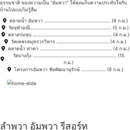
ธรรมชาติ ของความเป็น “อัมพวา” ให้คุณเก็บความประทับใจกับ
บ้านไปแบบไม่รู้ลืม
ตลาดน้ำ อัมพวา ......................................................... (8 ก.ม.)
วัดจุฬามณี...................................................................... (5 ก.ม.)
ตลาดร่มหุบ .................................................................... (4 ก.ม.)
วัดเพชรสมุทรวรวิหาร ............................................. (4 ก.ม.)
ตลาดน้ำ ท่าคา .............................................................. (4 ก.ม.)
วัดบางกุ้ง ........................................................................ (15
ก.ม.)
โครงการอัมพวา ชัยพัฒนานุรักษ์ ..................... (8 ก.ม.)
สถานที่ท่องเที่ยวรอบรีสอร์ท
"ตลาดน้ำอัมพวา"
ดูทั้งหมด
ลำพวา อัมพวา รีสอร์ท