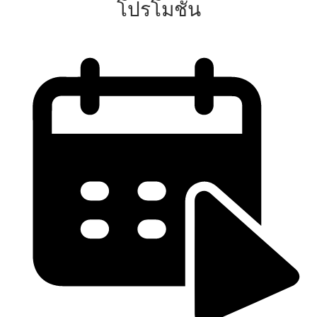
โปรโมชั่น