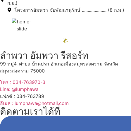
ก.ม.)
โครงการอัมพวา ชัยพัฒนานุรักษ์ ..................... (8 ก.ม.)
ลำพวา อัมพวา รีสอร์ท
99 หมู่4, ตำบล บ้านปรก อำเภอเมืองสมุทรสงคราม จังหวัด
สมุทรสงคราม 75000
โทร : 034-763970-3
Line: @lumphawa
แฟกซ์ : 034-763789
อีเมล : lumphawa@hotmail.com
ติดตามเราได้ที่