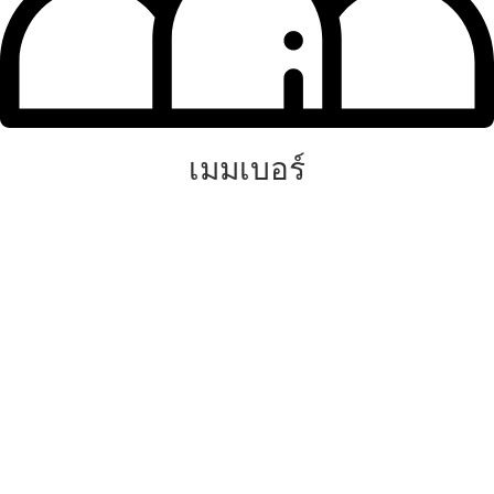
เมมเบอร์