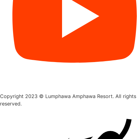
Copyright 2023 © Lumphawa Amphawa Resort. All rights
reserved.