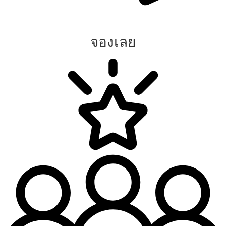
จองเลย