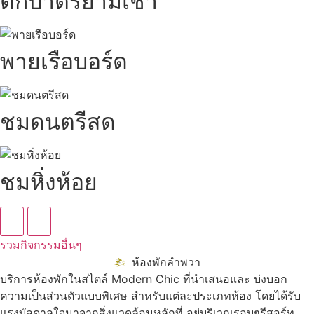
ตักบาตรยามเช้า
พายเรือบอร์ด
ชมดนตรีสด
ชมหิ่งห้อย
รวมกิจกรรมอื่นๆ
ห้องพักลำพวา
บริการห้องพักในสไตล์ Modern Chic ที่นำเสนอและ บ่งบอก
ความเป็นส่วนตัวแบบพิเศษ สำหรับแต่ละประเภทห้อง โดยได้รับ
แรงบัลดาลใจมาจากสิ่งแวดล้อมหลักที่ อยู่บริเวณรอบๆรีสอร์ท