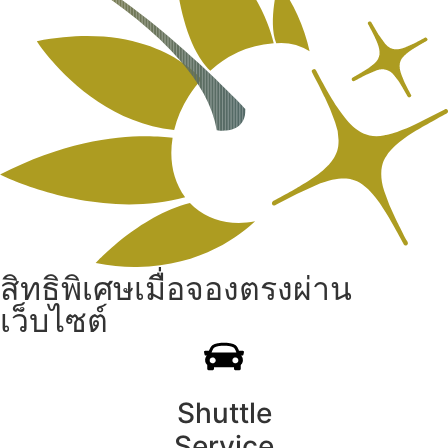
สิทธิพิเศษเมื่อจองตรงผ่าน
เว็บไซต์
Shuttle
Service