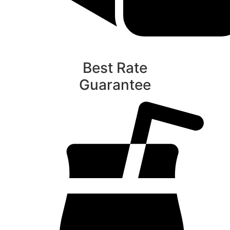
Best Rate
Guarantee