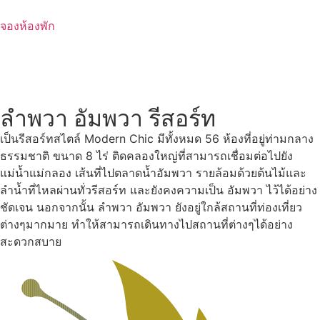
Skip
to
จองห้องพัก
content
ลำพวา อัมพวา รีสอร์ท
เป็นรีสอร์ทสไตล์ Modern Chic มีทั้งหมด 56 ห้องที่อยู่ท่ามกลาง
ธรรมชาติ ขนาด 8 ไร่ ติดคลองใหญ่ที่สามารถเชื่อมต่อไปยัง
แม่น้ำแม่กลอง เส้นที่ไปตลาดน้ำอัมพวา รายล้อมด้วยต้นไม้และ
ลำน้ำที่ไหลผ่านทั่วรีสอร์ท และยังคงความเป็น อัมพวา ไว้ได้อย่าง
ชัดเจน นอกจากนั้น ลำพวา อัมพวา ยังอยู่ใกล้สถานที่ท่องเที่ยว
ต่างๆมากมาย ทำให้สามารถเดินทางไปสถานที่ต่างๆได้อย่าง
สะดวกสบาย