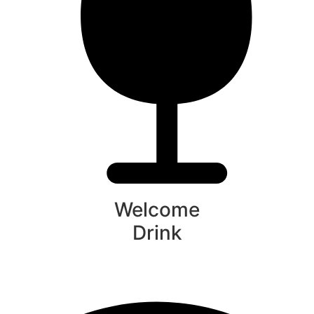
Welcome
Drink